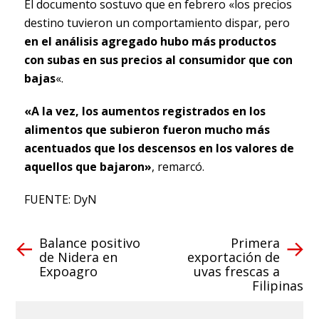
El documento sostuvo que en febrero «los precios
destino tuvieron un comportamiento dispar, pero
en el análisis agregado hubo más productos
con subas en sus precios al consumidor que con
bajas
«.
«A la vez, los aumentos registrados en los
alimentos que subieron fueron mucho más
acentuados que los descensos en los valores de
aquellos que bajaron»
, remarcó.
FUENTE: DyN
Balance positivo
Primera
de Nidera en
exportación de
Expoagro
uvas frescas a
Filipinas