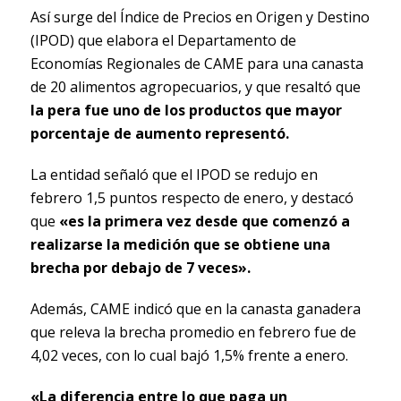
Así surge del Índice de Precios en Origen y Destino
(IPOD) que elabora el Departamento de
Economías Regionales de CAME para una canasta
de 20 alimentos agropecuarios, y que resaltó que
la pera fue uno de los productos que mayor
porcentaje de aumento representó.
La entidad señaló que el IPOD se redujo en
febrero 1,5 puntos respecto de enero, y destacó
que
«es la primera vez desde que comenzó a
realizarse la medición que se obtiene una
brecha por debajo de 7 veces».
Además, CAME indicó que en la canasta ganadera
que releva la brecha promedio en febrero fue de
4,02 veces, con lo cual bajó 1,5% frente a enero.
«La diferencia entre lo que paga un