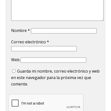
Nombre
*
Correo electrónico
*
Web
Guarda mi nombre, correo electrónico y web
en este navegador para la próxima vez que
comente.