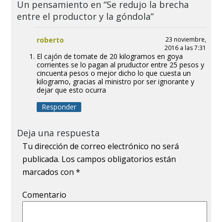
Un pensamiento en “Se redujo la brecha
entre el productor y la góndola”
roberto
23 noviembre,
2016 a las 7:31
El cajón de tomate de 20 kilogramos en goya
corrientes se lo pagan al pruductor entre 25 pesos y
cincuenta pesos o mejor dicho lo que cuesta un
kilogramo, gracias al ministro por ser ignorante y
dejar que esto ocurra
Responder
Deja una respuesta
Tu dirección de correo electrónico no será
publicada.
Los campos obligatorios están
marcados con
*
Comentario