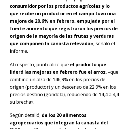
consumidor por los productos agrícolas y lo
que recibe un productor en el campo tuvo una
mejora de 20,6% en febrero, empujada por el
fuerte aumento que registraron los precios de
origen de la mayoría de las frutas y verduras
que componen la canasta relevada»
, señaló el
informe.
Al respecto, puntualizó que
el producto que
lideró las mejoras en febrero fue el arroz
, «que
combinó un alza de 146,9% en los precios de
origen (productor) y un descenso de 22,9% en los
precios destino (góndola), reduciendo de 14,4 a 4,4
su brecha».
Según detalló,
de los 20 alimentos
agropecuarios que integran la canasta del