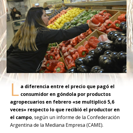
L
a diferencia entre el precio que pagó el
consumidor en góndola por productos
agropecuarios en febrero «se multiplicó 5,6
veces» respecto lo que recibió el productor en
el campo
, según un informe de la Confederación
Argentina de la Mediana Empresa (CAME).