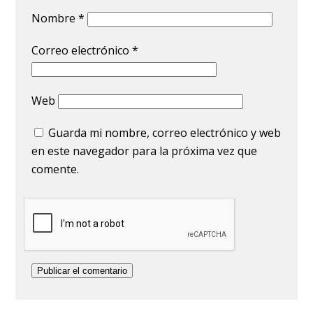
Nombre
*
Correo electrónico
*
Web
Guarda mi nombre, correo electrónico y web
en este navegador para la próxima vez que
comente.