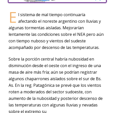
E
l sistema de mal tiempo continuaría
afectando el noreste argentino con lluvias y
algunas tormentas aisladas. Mejorarían
lentamente las condiciones sobre el NEA pero aún
con tiempo nuboso y vientos del sudeste
acompañado por descenso de las temperaturas.
Sobre la porción central habría nubosidad en
disminución desde el oeste con el ingreso de una
masa de aire más fría; aún se podrían registrar
algunos chaparrones aislados sobre el sur de Bs.
As. En la reg. Patagónica se prevé que los vientos
roten a moderados del sector sudoeste, con
aumento de la nubosidad y posterior descenso de
las temperaturas con algunas lluvias y nevadas
sobre el extremo su