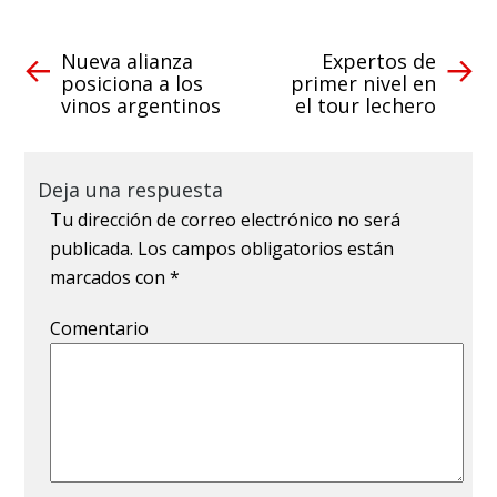
Nueva alianza
Expertos de
posiciona a los
primer nivel en
vinos argentinos
el tour lechero
Deja una respuesta
Tu dirección de correo electrónico no será
publicada.
Los campos obligatorios están
marcados con
*
Comentario