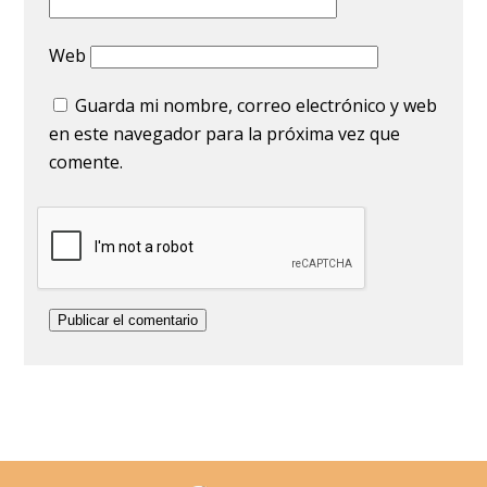
Web
Guarda mi nombre, correo electrónico y web
en este navegador para la próxima vez que
comente.