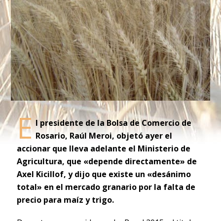
E
l presidente de la Bolsa de Comercio de
Rosario, Raúl Meroi, objetó ayer el
accionar que lleva adelante el Ministerio de
Agricultura, que «depende directamente» de
Axel Kicillof, y dijo que existe un «desánimo
total» en el mercado granario por la falta de
precio para maíz y trigo.