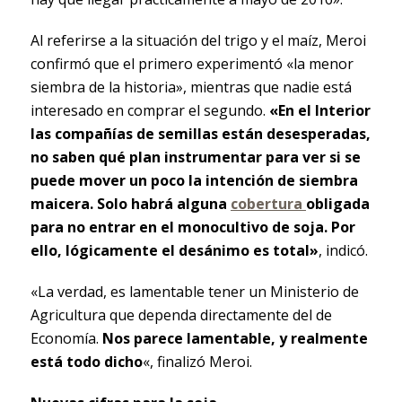
Al referirse a la situación del trigo y el maíz, Meroi
confirmó que el primero experimentó «la menor
siembra de la historia», mientras que nadie está
interesado en comprar el segundo.
«En el Interior
las compañías de semillas están desesperadas,
no saben qué plan instrumentar para ver si se
puede mover un poco la intención de siembra
maicera. Solo habrá alguna
cobertura
obligada
para no entrar en el monocultivo de soja. Por
ello, lógicamente el desánimo es total»
, indicó.
«La verdad, es lamentable tener un Ministerio de
Agricultura que dependa directamente del de
Economía.
Nos parece lamentable, y realmente
está todo dicho
«, finalizó Meroi.