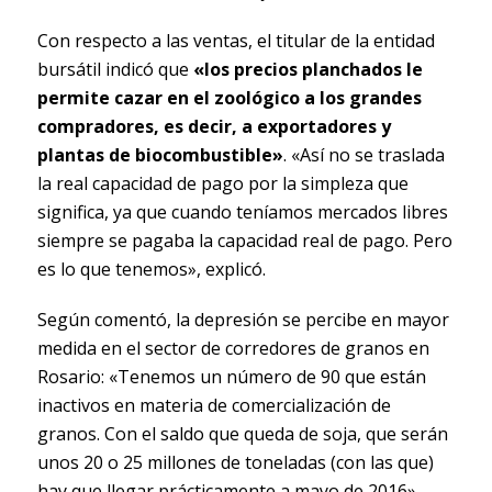
Con respecto a las ventas, el titular de la entidad
bursátil indicó que
«los precios planchados le
permite cazar en el zoológico a los grandes
compradores, es decir, a exportadores y
plantas de biocombustible»
. «Así no se traslada
la real capacidad de pago por la simpleza que
significa, ya que cuando teníamos mercados libres
siempre se pagaba la capacidad real de pago. Pero
es lo que tenemos», explicó.
Según comentó, la depresión se percibe en mayor
medida en el sector de corredores de granos en
Rosario: «Tenemos un número de 90 que están
inactivos en materia de comercialización de
granos. Con el saldo que queda de soja, que serán
unos 20 o 25 millones de toneladas (con las que)
hay que llegar prácticamente a mayo de 2016».