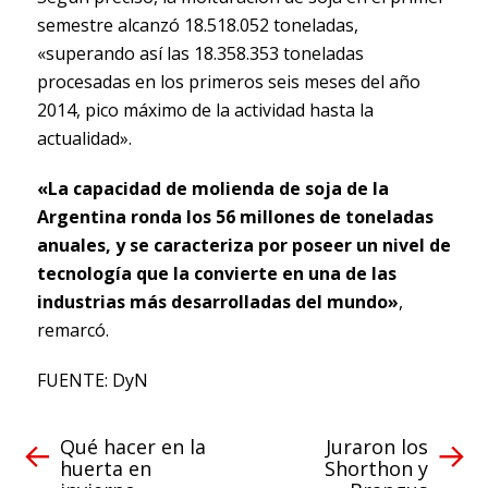
semestre alcanzó 18.518.052 toneladas,
«superando así las 18.358.353 toneladas
procesadas en los primeros seis meses del año
2014, pico máximo de la actividad hasta la
actualidad».
«La capacidad de molienda de soja de la
Argentina ronda los 56 millones de toneladas
anuales, y se caracteriza por poseer un nivel de
tecnología que la convierte en una de las
industrias más desarrolladas del mundo»
,
remarcó.
FUENTE: DyN
Qué hacer en la
Juraron los
huerta en
Shorthon y