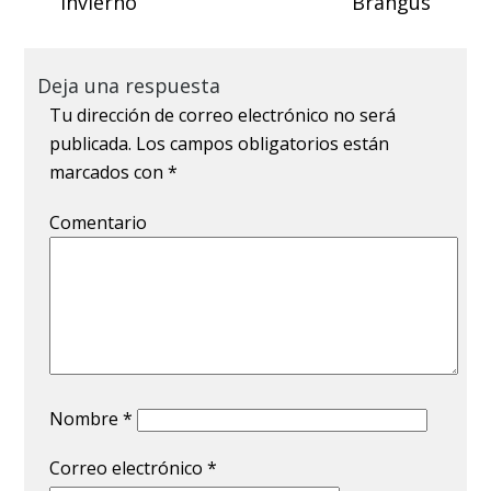
invierno
Brangus
Deja una respuesta
Tu dirección de correo electrónico no será
publicada.
Los campos obligatorios están
marcados con
*
Comentario
Nombre
*
Correo electrónico
*