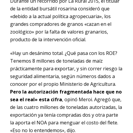
Durante un recorrido por La Rural 2015, el titular
de la entidad bursátil rosarina consideró que
«debido a la actual política agropecuaria», los
grandes compradores de granos «cazan en el
zoológico» por la falta de valores granarios,
producto de la intervención oficial.
«Hay un desánimo total. ¿Qué pasa con los ROE?
Tenemos 8 millones de toneladas de maíz
prácticamente para exportar, y sin correr riesgo la
seguridad alimentaria, según números dados a
conocer por el propio Ministerio de Agricultura.
Pero la autorización fragmentada hace que no
sea el real» esta cifra
, opinó Meroi. Agregó que,
de las cuatro millones de toneladas autorizadas, la
exportación ya tenía compradas dos y otra parte
la aporta el NOA para menguar el costo del flete.
«Eso no lo entendemos», dijo.