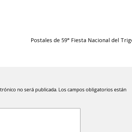
Postales de 59° Fiesta Nacional del Trig
ctrónico no será publicada.
Los campos obligatorios están