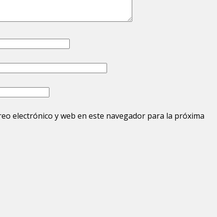
eo electrónico y web en este navegador para la próxima