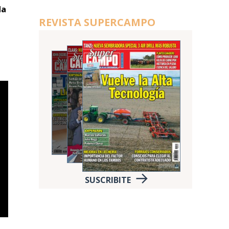
da
REVISTA SUPERCAMPO
SUSCRIBITE