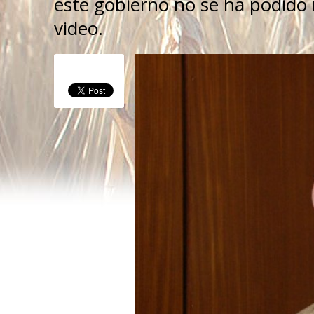
este gobierno no se ha podido
video.