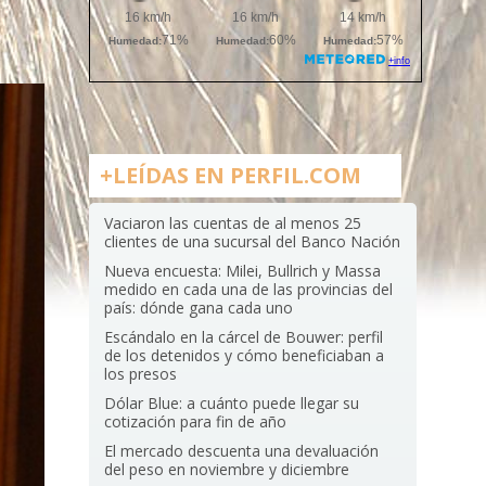
+LEÍDAS EN PERFIL.COM
Vaciaron las cuentas de al menos 25
clientes de una sucursal del Banco Nación
Nueva encuesta: Milei, Bullrich y Massa
medido en cada una de las provincias del
país: dónde gana cada uno
Escándalo en la cárcel de Bouwer: perfil
de los detenidos y cómo beneficiaban a
los presos
Dólar Blue: a cuánto puede llegar su
cotización para fin de año
El mercado descuenta una devaluación
del peso en noviembre y diciembre