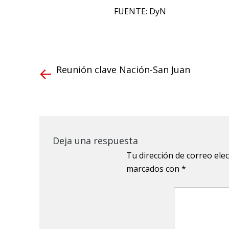
FUENTE: DyN
Reunión clave Nación-San Juan
Deja una respuesta
Tu dirección de correo ele
marcados con
*