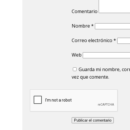
Comentario
Nombre
*
Correo electrónico
*
Web
Guarda mi nombre, corr
vez que comente.