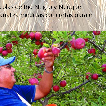
tícolas de Río Negro y Neuquén
analiza medidas concretas para el