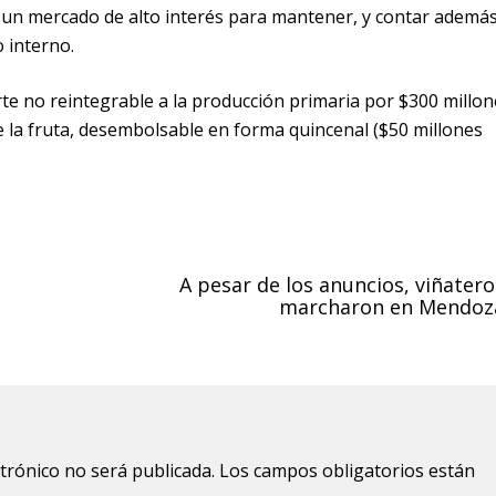
 un mercado de alto interés para mantener, y contar ademá
 interno.
e no reintegrable a la producción primaria por $300 millon
 la fruta, desembolsable en forma quincenal ($50 millones
A pesar de los anuncios, viñatero
marcharon en Mendoz
ctrónico no será publicada.
Los campos obligatorios están