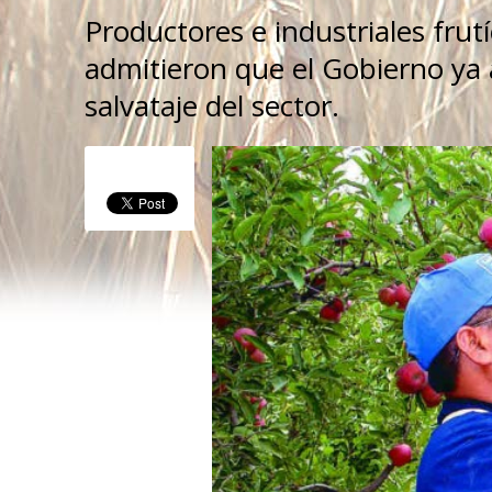
Productores e industriales fru
admitieron que el Gobierno ya 
salvataje del sector.