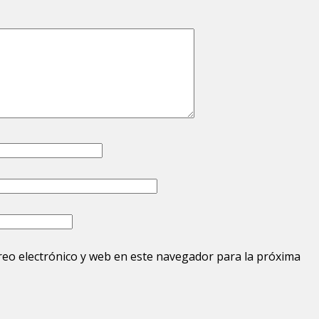
eo electrónico y web en este navegador para la próxima