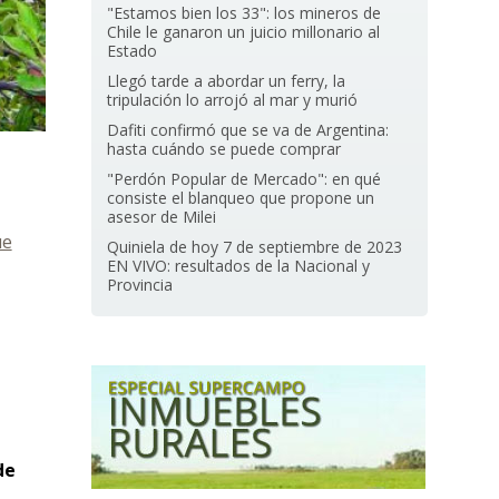
"Estamos bien los 33": los mineros de
Chile le ganaron un juicio millonario al
Estado
Llegó tarde a abordar un ferry, la
tripulación lo arrojó al mar y murió
Dafiti confirmó que se va de Argentina:
hasta cuándo se puede comprar
"Perdón Popular de Mercado": en qué
consiste el blanqueo que propone un
asesor de Milei
ue
Quiniela de hoy 7 de septiembre de 2023
EN VIVO: resultados de la Nacional y
Provincia
de