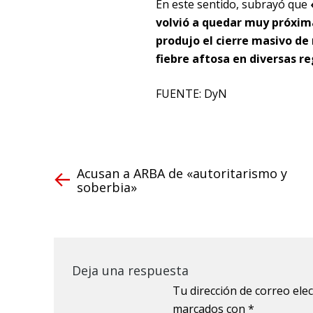
En este sentido, subrayó que
volvió a quedar muy próxima
produjo el cierre masivo de
fiebre aftosa en diversas re
FUENTE: DyN
Acusan a ARBA de «autoritarismo y
soberbia»
Deja una respuesta
Tu dirección de correo ele
marcados con
*