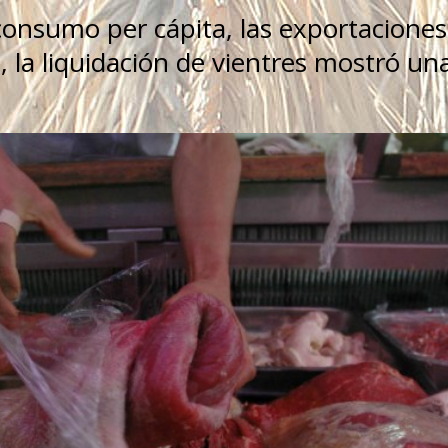
consumo per cápita, las exportaciones,
, la liquidación de vientres mostró un