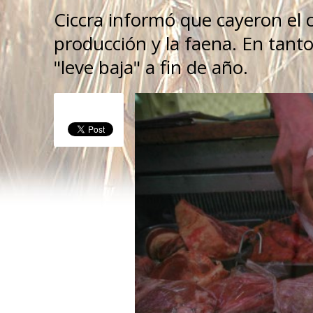
Ciccra informó que cayeron el 
producción y la faena. En tanto
"leve baja" a fin de año.