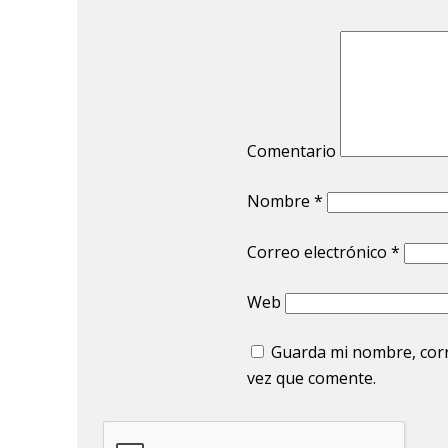
Comentario
Nombre
*
Correo electrónico
*
Web
Guarda mi nombre, corr
vez que comente.