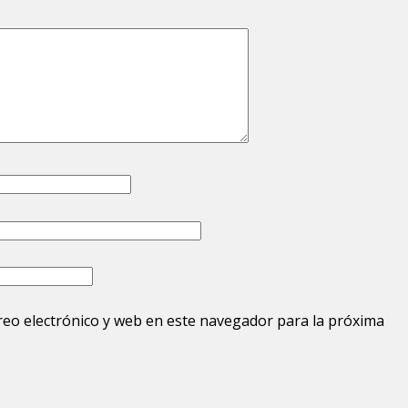
eo electrónico y web en este navegador para la próxima