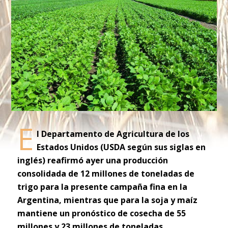
E
l Departamento de Agricultura de los
Estados Unidos (USDA según sus siglas en
inglés) reafirmó ayer una producción
consolidada de 12 millones de toneladas de
trigo para la presente campaña fina en la
Argentina, mientras que para la soja y maíz
mantiene un pronóstico de cosecha de 55
millones y 23 millones de toneladas,