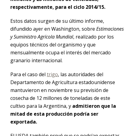
respectivamente, para el ciclo 2014/15.
Estos datos surgen de su último informe,
difundido ayer en Washington, sobre
Estimaciones
y Suministro Agrícola Mundial
, realizado por los
equipos técnicos del organismo y que
mensualmente ocupa el interés del mercado
granario internacional.
Para el caso del
trigo
, las autoridades del
Departamento de Agricultura estadounidense
mantuvieron en noviembre su previsión de
cosecha de 12 millones de toneladas de este
cultivo para la Argentina, y
admitieron que la
mitad de esta producción podría ser
exportada.
El USDA también prevé que se podrían exportar