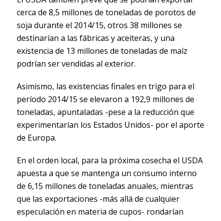
cerca de 8,5 millones de toneladas de porotos de
soja durante el 2014/15, otros 38 millones se
destinarían a las fábricas y aceiteras, y una
existencia de 13 millones de toneladas de maíz
podrían ser vendidas al exterior.
Asimismo, las existencias finales en trigo para el
período 2014/15 se elevaron a 192,9 millones de
toneladas, apuntaladas -pese a la reducción que
experimentarían los Estados Unidos- por el aporte
de Europa.
En el orden local, para la próxima cosecha el USDA
apuesta a que se mantenga un consumo interno
de 6,15 millones de toneladas anuales, mientras
que las exportaciones -más allá de cualquier
especulación en materia de cupos- rondarían