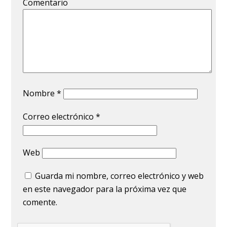
Comentario
Nombre
*
Correo electrónico
*
Web
Guarda mi nombre, correo electrónico y web
en este navegador para la próxima vez que
comente.