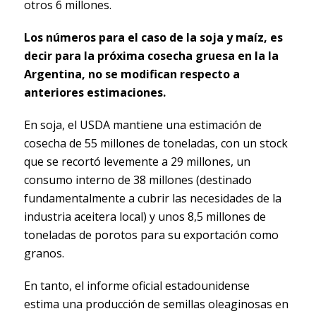
otros 6 millones.
Los números para el caso de la soja y maíz, es
decir para la próxima cosecha gruesa en la la
Argentina, no se modifican respecto a
anteriores estimaciones.
En soja, el USDA mantiene una estimación de
cosecha de 55 millones de toneladas, con un stock
que se recortó levemente a 29 millones, un
consumo interno de 38 millones (destinado
fundamentalmente a cubrir las necesidades de la
industria aceitera local) y unos 8,5 millones de
toneladas de porotos para su exportación como
granos.
En tanto, el informe oficial estadounidense
estima una producción de semillas oleaginosas en