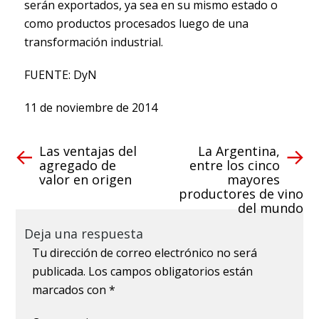
serán exportados, ya sea en su mismo estado o
como productos procesados luego de una
transformación industrial.
FUENTE: DyN
11 de noviembre de 2014
Las ventajas del
La Argentina,
agregado de
entre los cinco
valor en origen
mayores
productores de vino
del mundo
Deja una respuesta
Tu dirección de correo electrónico no será
publicada.
Los campos obligatorios están
marcados con
*