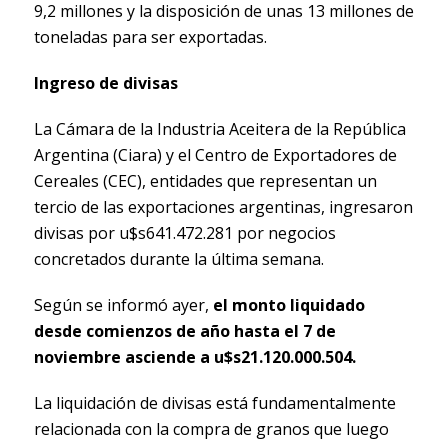
9,2 millones y la disposición de unas 13 millones de
toneladas para ser exportadas.
Ingreso de divisas
La Cámara de la Industria Aceitera de la República
Argentina (Ciara) y el Centro de Exportadores de
Cereales (CEC), entidades que representan un
tercio de las exportaciones argentinas, ingresaron
divisas por u$s641.472.281 por negocios
concretados durante la última semana.
Según se informó ayer,
el monto liquidado
desde comienzos de año hasta el 7 de
noviembre asciende a u$s21.120.000.504.
La liquidación de divisas está fundamentalmente
relacionada con la compra de granos que luego