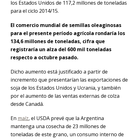
los Estados Unidos de 117,2 millones de toneladas
para el ciclo 2014/15.
El comercio mundial de semillas oleaginosas
para el presente período agrícola rondaría los
134,6 millones de toneladas, cifra que
registraría un alza del 600 mil toneladas
respecto a octubre pasado.
Dicho aumento está justificado a partir de
incremento que presentarían las exportaciones de
soja de los Estados Unidos y Ucrania, y también
por el aumento de las ventas externas de colza
desde Canadá.
En
maíz
, el USDA prevé que la Argentina
mantenga una cosecha de 23 millones de
toneladas de este grano, un consumo interno de