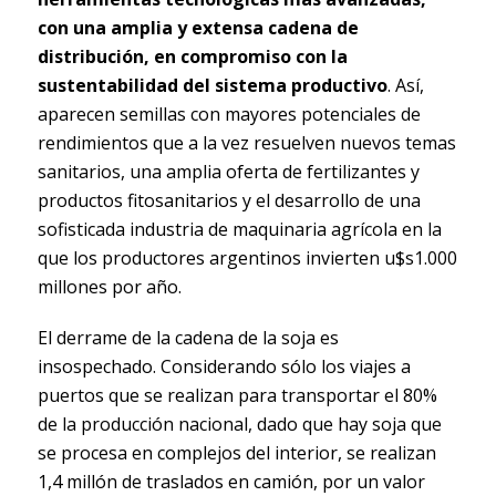
con una amplia y extensa cadena de
distribución, en compromiso con la
sustentabilidad del sistema productivo
. Así,
aparecen semillas con mayores potenciales de
rendimientos que a la vez resuelven nuevos temas
sanitarios, una amplia oferta de fertilizantes y
productos fitosanitarios y el desarrollo de una
sofisticada industria de maquinaria agrícola en la
que los productores argentinos invierten u$s1.000
millones por año.
El derrame de la cadena de la soja es
insospechado. Considerando sólo los viajes a
puertos que se realizan para transportar el 80%
de la producción nacional, dado que hay soja que
se procesa en complejos del interior, se realizan
1,4 millón de traslados en camión, por un valor