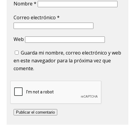
Nombre
*
Correo electrónico
*
Web
Guarda mi nombre, correo electrónico y web
en este navegador para la próxima vez que
comente.