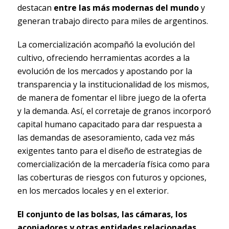
destacan
entre las más modernas del mundo
y
generan trabajo directo para miles de argentinos.
La comercialización acompañó la evolución del
cultivo, ofreciendo herramientas acordes a la
evolución de los mercados y apostando por la
transparencia y la institucionalidad de los mismos,
de manera de fomentar el libre juego de la oferta
y la demanda. Así, el corretaje de granos incorporó
capital humano capacitado para dar respuesta a
las demandas de asesoramiento, cada vez más
exigentes tanto para el diseño de estrategias de
comercialización de la mercadería física como para
las coberturas de riesgos con futuros y opciones,
en los mercados locales y en el exterior.
El conjunto de las bolsas, las cámaras, los
acopiadores y otras entidades relacionadas