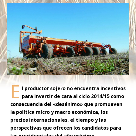
E
l productor sojero no encuentra incentivos
para invertir de cara al ciclo 2014/15 como
consecuencia del «desánimo» que promueven
la política micro y macro económica, los
precios internacionales, el tiempo y las
perspectivas que ofrecen los candidatos para
las presidenciales del año próximo.