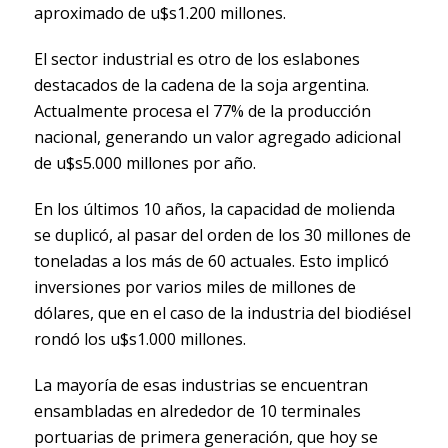
aproximado de u$s1.200 millones.
El sector industrial es otro de los eslabones
destacados de la cadena de la soja argentina.
Actualmente procesa el 77% de la producción
nacional, generando un valor agregado adicional
de u$s5.000 millones por año.
En los últimos 10 años, la capacidad de molienda
se duplicó, al pasar del orden de los 30 millones de
toneladas a los más de 60 actuales. Esto implicó
inversiones por varios miles de millones de
dólares, que en el caso de la industria del biodiésel
rondó los u$s1.000 millones.
La mayoría de esas industrias se encuentran
ensambladas en alrededor de 10 terminales
portuarias de primera generación, que hoy se