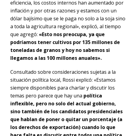
eficiencia, los costos internos han aumentado por
inflación y por otras razones y estamos con un
dólar bajísimo que se le paga no solo a la soja sino
a toda la agricultura regional», explicó, al tiempo
que agregó:
«Esto nos preocupa, ya que
podríamos tener cultivos por 135 millones de
toneladas de granos y hoy no sabemos si
llegamos a las 100 millones anuales».
Consultado sobre consideraciones sujetas a la
situación política local, Rossi explicó: «Estamos
siempre disponibles para charlar y discutir los
temas pero parece que hay una
política
inflexible, pero no solo del actual gobierno,
sino también de los candidatos presidenciales
que hablan de poner o quitar un porcentaje (a
los derechos de exportación) cuando lo que
hace falta es discutir entre todos una política