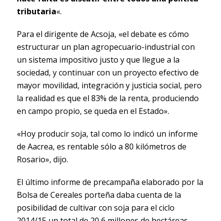
tributaria
«.
Para el dirigente de Acsoja, «el debate es cómo
estructurar un plan agropecuario-industrial con
un sistema impositivo justo y que llegue a la
sociedad, y continuar con un proyecto efectivo de
mayor movilidad, integración y justicia social, pero
la realidad es que el 83% de la renta, produciendo
en campo propio, se queda en el Estado».
«Hoy producir soja, tal como lo indicó un informe
de Aacrea, es rentable sólo a 80 kilómetros de
Rosario», dijo.
El último informe de precampaña elaborado por la
Bolsa de Cereales porteña daba cuenta de la
posibilidad de cultivar con soja para el ciclo
2014/15 un total de 20,6 millones de hectáreas,