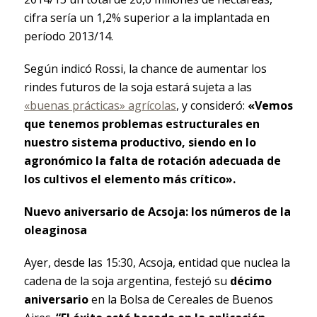
cifra sería un 1,2% superior a la implantada en
período 2013/14.
Según indicó Rossi, la chance de aumentar los
rindes futuros de la soja estará sujeta a las
«buenas prácticas» agrícolas
, y consideró:
«Vemos
que tenemos problemas estructurales en
nuestro sistema productivo, siendo en lo
agronómico la falta de rotación adecuada de
los cultivos el elemento más crítico».
Nuevo aniversario de Acsoja: los números de la
oleaginosa
Ayer, desde las 15:30, Acsoja, entidad que nuclea la
cadena de la soja argentina, festejó su
décimo
aniversario
en la Bolsa de Cereales de Buenos