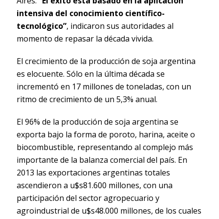
Aires.
“El éxito está basado en la aplicación
intensiva del conocimiento científico-
tecnológico”
, indicaron sus autoridades al
momento de repasar la década vivida.
El crecimiento de la producción de soja argentina
es elocuente. Sólo en la última década se
incrementó en 17 millones de toneladas, con un
ritmo de crecimiento de un 5,3% anual.
El 96% de la producción de soja argentina se
exporta bajo la forma de poroto, harina, aceite o
biocombustible, representando al complejo más
importante de la balanza comercial del país. En
2013 las exportaciones argentinas totales
ascendieron a u$s81.600 millones, con una
participación del sector agropecuario y
agroindustrial de u$s48.000 millones, de los cuales