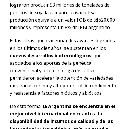
lograron producir 53 millones de toneladas de
porotos de soja la campaña pasada. Esa
producción equivale a un valor FOB de u$s20.000
millones y representa un 8% del PBI argentino.
Estas cifras, que evidencian los avances logrados
en los últimos diez años, se sustentan en los
nuevos desarrollos biotecnológicos
, que
asociados a los aportes de la genética
convencional y a la tecnología de cultivo
permitieron acelerar la obtención de variedades
mejoradas con muy alto potencial de rendimiento
y resistencia a factores bióticos y abióticos.
De esta forma, l
a Argentina se encuentra en el
mejor nivel internacional en cuanto a la
disponibilidad de insumos de calidad y de las
herramientas tecnológicas más avanzadas,