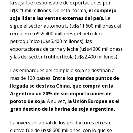
la soja fue responsable de exportaciones por
u$s21 mil millones. De esta forma,
el complejo
soja lidera las ventas externas del país
. Le
sigue el sector automotriz (u$s11.600 millones), el
cerealero (u$s9.400 millones), el petrolero
petroquímico (u$s6.400 millones), las
exportaciones de carne y leche (u$s4.000 millones)
y las del sector frutihortícola (u$s2.400 millones).
Los embarques del complejo soja se destinan a
más de 100 países.
Entre los grandes puntos de
llegada se destaca China, que compra en la
Argentina un 20% de sus importaciones de
poroto de soja
. A su vez,
la Unión Europea es el
gran destino de la harina de soja argentina.
La inversión anual de los productores en este
cultivo fue de u$s8.600 millones, con lo que se