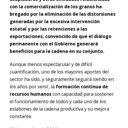
con la comercialización de los granos ha
bregado por la eliminación de las distorsiones
generadas por la excesiva intervención
estatal y por las retenciones a las
exportaciones, convencido de que el diálogo
permanente con el Gobierno generará
beneficios para la cadena en su conjunto.
Aunque menos espectacular y de difícil
cuantificación, uno de los mayores aportes del
sector ha sido, y seguramente seguirá siendo en
los años por venir, la
formación continua de
recursos humanos
con capacidad para sostener
el funcionamiento de todos y cada uno de los
eslabones de la cadena productiva y su mejora
constante.