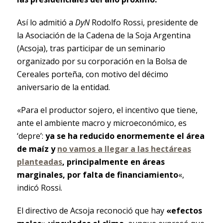
Así lo admitió a
DyN
Rodolfo Rossi, presidente de
la Asociación de la Cadena de la Soja Argentina
(Acsoja), tras participar de un seminario
organizado por su corporación en la Bolsa de
Cereales porteña, con motivo del décimo
aniversario de la entidad.
«Para el productor sojero, el incentivo que tiene,
ante el ambiente macro y microeconómico, es
‘depre’:
ya se ha reducido enormemente el área
de maíz y
no vamos a llegar a las hectáreas
planteadas
, principalmente en áreas
marginales, por falta de financiamiento
«,
indicó Rossi.
El directivo de Acsoja reconoció que hay
«efectos