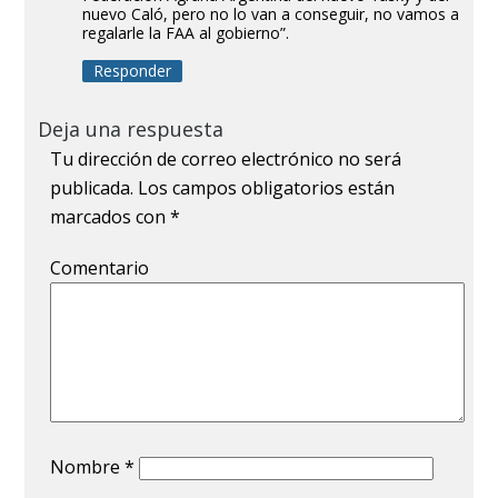
nuevo Caló, pero no lo van a conseguir, no vamos a
regalarle la FAA al gobierno”.
Responder
Deja una respuesta
Tu dirección de correo electrónico no será
publicada.
Los campos obligatorios están
marcados con
*
Comentario
Nombre
*