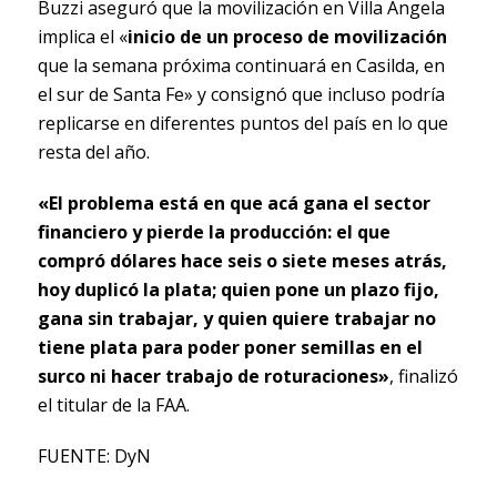
Buzzi aseguró que la movilización en Villa Ángela
implica el «
inicio de un proceso de movilización
que la semana próxima continuará en Casilda, en
el sur de Santa Fe» y consignó que incluso podría
replicarse en diferentes puntos del país en lo que
resta del año.
«El problema está en que acá gana el sector
financiero y pierde la producción: el que
compró dólares hace seis o siete meses atrás,
hoy duplicó la plata; quien pone un plazo fijo,
gana sin trabajar, y quien quiere trabajar no
tiene plata para poder poner semillas en el
surco ni hacer trabajo de roturaciones»
, finalizó
el titular de la FAA.
FUENTE: DyN