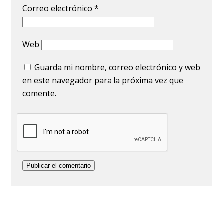
Correo electrónico
*
Web
Guarda mi nombre, correo electrónico y web
en este navegador para la próxima vez que
comente.