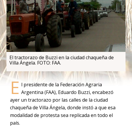
El tractorazo de Buzzi en la ciudad chaqueña de
Villa Ángela. FOTO: FAA.
E
l presidente de la Federación Agraria
Argentina (FAA), Eduardo Buzzi, encabezó
ayer un tractorazo por las calles de la ciudad
chaqueña de Villa Ángela, donde instó a que esa
modalidad de protesta sea replicada en todo el
país.