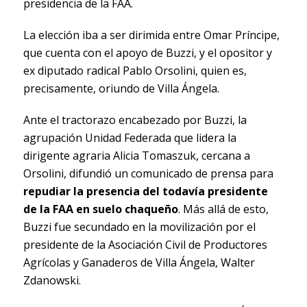
presidencia de la FAA.
La elección iba a ser dirimida entre Omar Príncipe,
que cuenta con el apoyo de Buzzi, y el opositor y
ex diputado radical Pablo Orsolini, quien es,
precisamente, oriundo de Villa Ángela.
Ante el tractorazo encabezado por Buzzi, la
agrupación Unidad Federada que lidera la
dirigente agraria Alicia Tomaszuk, cercana a
Orsolini, difundió un comunicado de prensa para
repudiar la presencia del todavía presidente
de la FAA en suelo chaqueño
. Más allá de esto,
Buzzi fue secundado en la movilización por el
presidente de la Asociación Civil de Productores
Agrícolas y Ganaderos de Villa Ángela, Walter
Zdanowski.