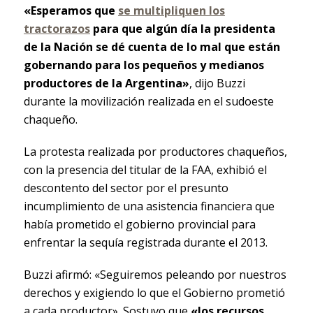
«Esperamos que
se multipliquen los
tractorazos
para que algún día la presidenta
de la Nación se dé cuenta de lo mal que están
gobernando para los pequeños y medianos
productores de la Argentina»
, dijo Buzzi
durante la movilización realizada en el sudoeste
chaqueño.
La protesta realizada por productores chaqueños,
con la presencia del titular de la FAA, exhibió el
descontento del sector por el presunto
incumplimiento de una asistencia financiera que
había prometido el gobierno provincial para
enfrentar la sequía registrada durante el 2013.
Buzzi afirmó: «Seguiremos peleando por nuestros
derechos y exigiendo lo que el Gobierno prometió
a cada productor». Sostuvo que
«los recursos