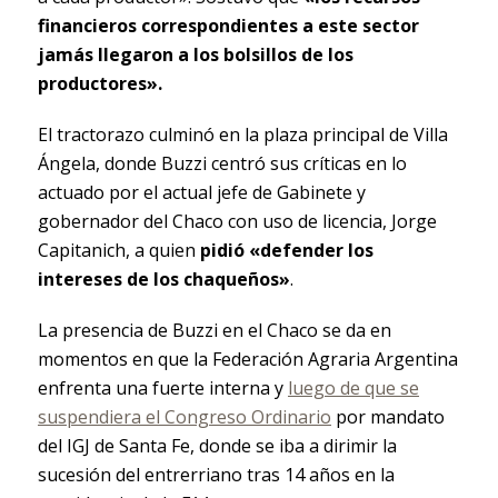
financieros correspondientes a este sector
jamás llegaron a los bolsillos de los
productores».
El tractorazo culminó en la plaza principal de Villa
Ángela, donde Buzzi centró sus críticas en lo
actuado por el actual jefe de Gabinete y
gobernador del Chaco con uso de licencia, Jorge
Capitanich, a quien
pidió «defender los
intereses de los chaqueños»
.
La presencia de Buzzi en el Chaco se da en
momentos en que la Federación Agraria Argentina
enfrenta una fuerte interna y
luego de que se
suspendiera el Congreso Ordinario
por mandato
del IGJ de Santa Fe, donde se iba a dirimir la
sucesión del entrerriano tras 14 años en la