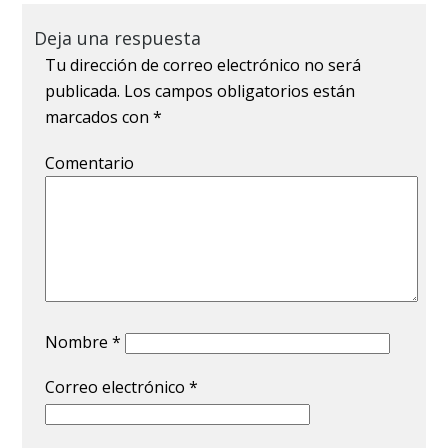
Deja una respuesta
Tu dirección de correo electrónico no será
publicada.
Los campos obligatorios están
marcados con
*
Comentario
Nombre
*
Correo electrónico
*