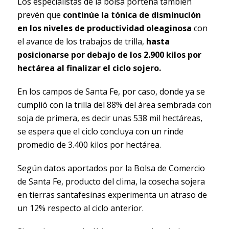
Los especialistas de la bolsa porteña también
prevén que
continúe la tónica de disminución
en los niveles de productividad oleaginosa
con
el avance de los trabajos de trilla,
hasta
posicionarse por debajo de los 2.900 kilos por
hectárea al finalizar el ciclo sojero.
En los campos de Santa Fe, por caso, donde ya se
cumplió con la trilla del 88% del área sembrada con
soja de primera, es decir unas 538 mil hectáreas,
se espera que el ciclo concluya con un rinde
promedio de 3.400 kilos por hectárea.
Según datos aportados por la Bolsa de Comercio
de Santa Fe, producto del clima, la cosecha sojera
en tierras santafesinas experimenta un atraso de
un 12% respecto al ciclo anterior.