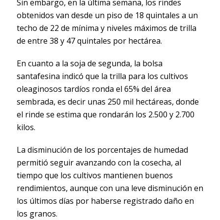
Sin embargo, en la última semana, los rindes
obtenidos van desde un piso de 18 quintales a un
techo de 22 de mínima y niveles máximos de trilla
de entre 38 y 47 quintales por hectárea.
En cuanto a la soja de segunda, la bolsa
santafesina indicó que la trilla para los cultivos
oleaginosos tardíos ronda el 65% del área
sembrada, es decir unas 250 mil hectáreas, donde
el rinde se estima que rondarán los 2.500 y 2.700
kilos.
La disminución de los porcentajes de humedad
permitió seguir avanzando con la cosecha, al
tiempo que los cultivos mantienen buenos
rendimientos, aunque con una leve disminución en
los últimos días por haberse registrado daño en
los granos.