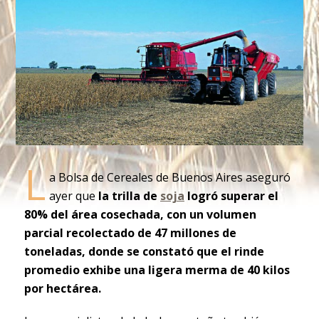
L
a Bolsa de Cereales de Buenos Aires aseguró
ayer que
la trilla de
soja
logró superar el
80% del área cosechada, con un volumen
parcial recolectado de 47 millones de
toneladas, donde se constató que el rinde
promedio exhibe una ligera merma de 40 kilos
por hectárea.