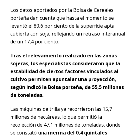
Los datos aportados por la Bolsa de Cereales
porteña dan cuenta que hasta el momento se
levantó el 80,6 por ciento de la superficie apta
cubierta con soja, reflejando un retraso interanual
de un 17,4 por ciento.
Tras el relevamiento realizado en las zonas
sojeras, los especialistas consideraron que la
estabilidad de ciertos factores vinculados al
cultivo permiten apuntalar una proyección,
según indicó la Bolsa porteña, de 55,5 millones
de toneladas.
Las máquinas de trilla ya recorrieron las 15,7
millones de hectáreas, lo que permitió la
recolección de 47,1 millones de toneladas, donde
se constató una
merma del 0,4 quintales