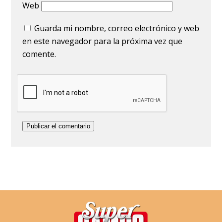
Web
Guarda mi nombre, correo electrónico y web
en este navegador para la próxima vez que
comente.