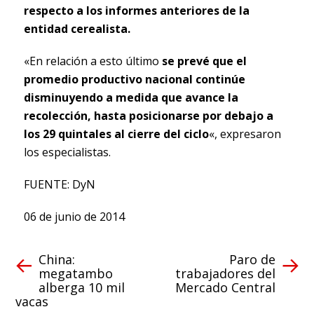
respecto a los informes anteriores de la
entidad cerealista.
«En relación a esto último
se prevé que el
promedio productivo nacional continúe
disminuyendo a medida que avance la
recolección, hasta posicionarse por debajo a
los 29 quintales al cierre del ciclo
«, expresaron
los especialistas.
FUENTE: DyN
06 de junio de 2014
China:
Paro de
megatambo
trabajadores del
alberga 10 mil
Mercado Central
vacas