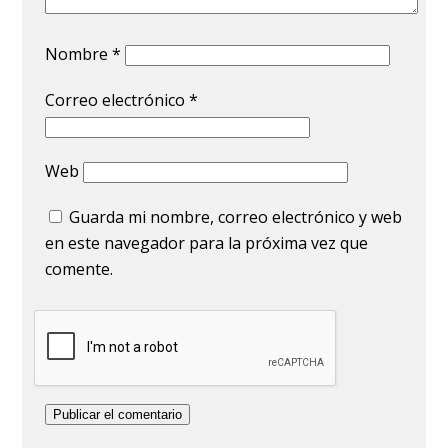
Nombre
*
Correo electrónico
*
Web
Guarda mi nombre, correo electrónico y web
en este navegador para la próxima vez que
comente.