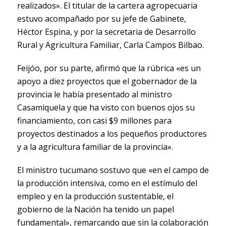
realizados». El titular de la cartera agropecuaria
estuvo acompañado por su jefe de Gabinete,
Héctor Espina, y por la secretaria de Desarrollo
Rural y Agricultura Familiar, Carla Campos Bilbao.
Feijóo, por su parte, afirmó que la rúbrica «es un
apoyo a diez proyectos que el gobernador de la
provincia le había presentado al ministro
Casamiquela y que ha visto con buenos ojos su
financiamiento, con casi $9 millones para
proyectos destinados a los pequeños productores
y a la agricultura familiar de la provincia».
El ministro tucumano sostuvo que «en el campo de
la producción intensiva, como en el estímulo del
empleo y en la producción sustentable, el
gobierno de la Nación ha tenido un papel
fundamental», remarcando que sin la colaboración