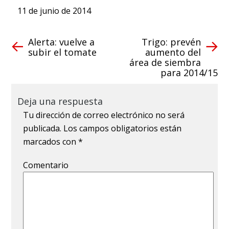
11 de junio de 2014
Alerta: vuelve a
Trigo: prevén
subir el tomate
aumento del
área de siembra
para 2014/15
Deja una respuesta
Tu dirección de correo electrónico no será
publicada.
Los campos obligatorios están
marcados con
*
Comentario