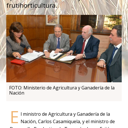
frutihorticultura.
FOTO: Ministerio de Agricultura y Ganadería de la
Nación
E
l ministro de Agricultura y Ganadería de la
Nación, Carlos Casamiquela, y el ministro de