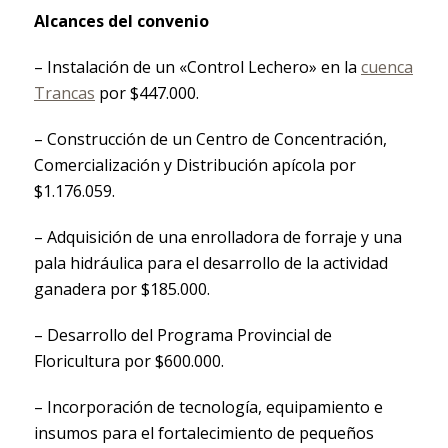
Alcances del convenio
– Instalación de un «Control Lechero» en la
cuenca
Trancas
por $447.000.
– Construcción de un Centro de Concentración,
Comercialización y Distribución apícola por
$1.176.059.
– Adquisición de una enrolladora de forraje y una
pala hidráulica para el desarrollo de la actividad
ganadera por $185.000.
– Desarrollo del Programa Provincial de
Floricultura por $600.000.
– Incorporación de tecnología, equipamiento e
insumos para el fortalecimiento de pequeños