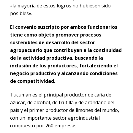
«la mayoría de estos logros no hubiesen sido
posibles».
El convenio suscripto por ambos funcionarios
tiene como objeto promover procesos
sostenibles de desarrollo del sector
agropecuario que contribuyan a la continuidad
de la actividad productiva, buscando la
inclusión de los productores, fortaleciendo el
negocio productivo y alcanzando condiciones
de competitividad.
Tucumán es el principal productor de caña de
azúcar, de alcohol, de frutilla y de arándano del
país y el primer productor de limones del mundo,
con un importante sector agroindustrial
compuesto por 260 empresas.