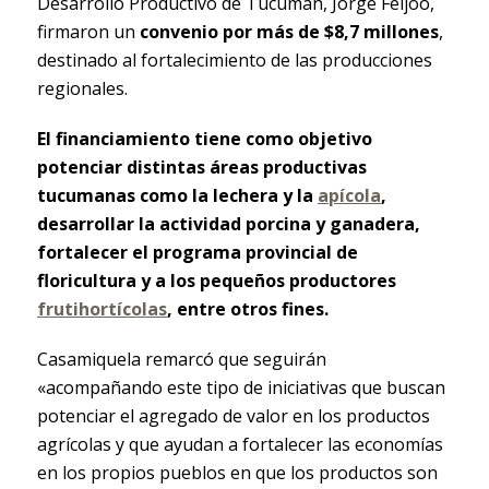
Desarrollo Productivo de Tucumán, Jorge Feijóo,
firmaron un
convenio por más de $8,7 millones
,
destinado al fortalecimiento de las producciones
regionales.
El financiamiento tiene como objetivo
potenciar distintas áreas productivas
tucumanas como la lechera y la
apícola
,
desarrollar la actividad porcina y ganadera,
fortalecer el programa provincial de
floricultura y a los pequeños productores
frutihortícolas
, entre otros fines.
Casamiquela remarcó que seguirán
«acompañando este tipo de iniciativas que buscan
potenciar el agregado de valor en los productos
agrícolas y que ayudan a fortalecer las economías
en los propios pueblos en que los productos son