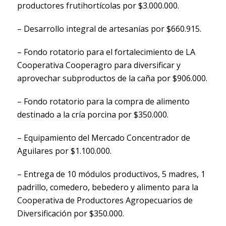
productores frutihortícolas por $3.000.000.
– Desarrollo integral de artesanías por $660.915.
– Fondo rotatorio para el fortalecimiento de LA
Cooperativa Cooperagro para diversificar y
aprovechar subproductos de la caña por $906.000.
– Fondo rotatorio para la compra de alimento
destinado a la cría porcina por $350.000.
– Equipamiento del Mercado Concentrador de
Aguilares por $1.100.000.
– Entrega de 10 módulos productivos, 5 madres, 1
padrillo, comedero, bebedero y alimento para la
Cooperativa de Productores Agropecuarios de
Diversificación por $350.000.