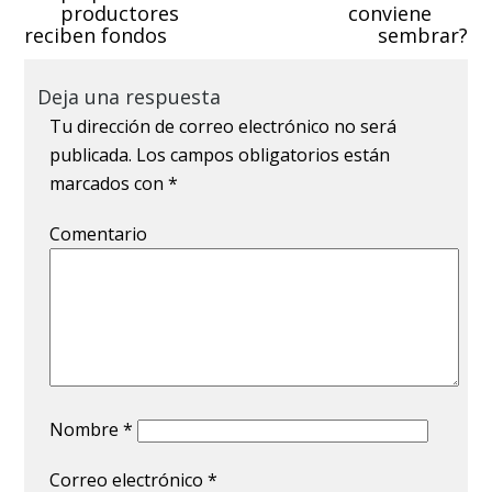
productores
conviene
reciben fondos
sembrar?
Deja una respuesta
Tu dirección de correo electrónico no será
publicada.
Los campos obligatorios están
marcados con
*
Comentario
Nombre
*
Correo electrónico
*