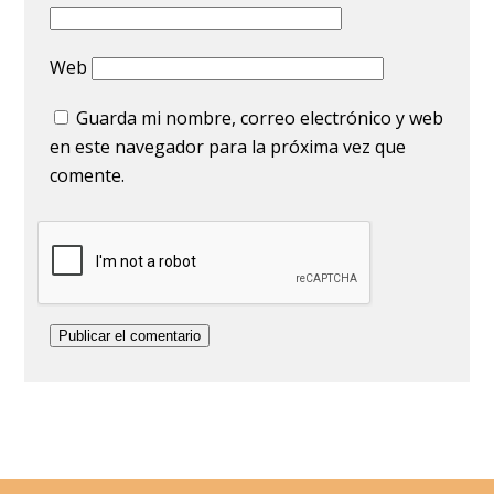
Web
Guarda mi nombre, correo electrónico y web
en este navegador para la próxima vez que
comente.