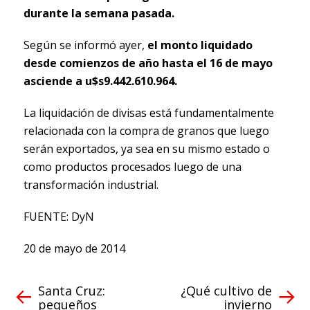
durante la semana pasada.
Según se informó ayer,
el monto liquidado
desde comienzos de año hasta el 16 de mayo
asciende a u$s9.442.610.964.
La liquidación de divisas está fundamentalmente
relacionada con la compra de granos que luego
serán exportados, ya sea en su mismo estado o
como productos procesados luego de una
transformación industrial.
FUENTE: DyN
20 de mayo de 2014
Santa Cruz:
¿Qué cultivo de
pequeños
invierno