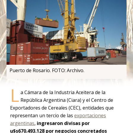
Puerto de Rosario. FOTO: Archivo.
L
a Cámara de la Industria Aceitera de la
República Argentina (Ciara) y el Centro de
Exportadores de Cereales (CEC), entidades que
representan un tercio de las
exportaciones
argentinas
,
ingresaron divisas por
u$s670.493.128 por negocios concretados