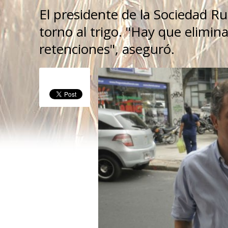
El presidente de la Sociedad Rural
torno al trigo. "Hay que elimina
retenciones", aseguró.