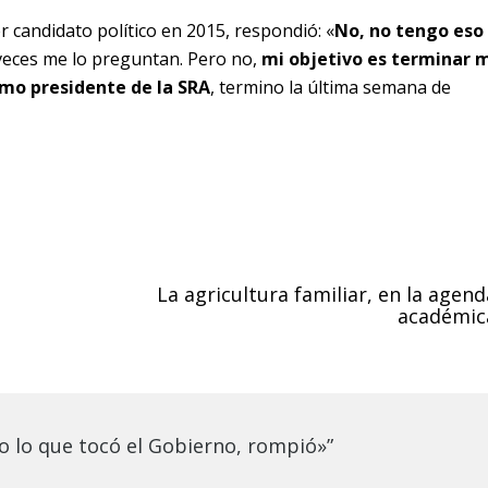
r candidato político en 2015, respondió: «
No, no tengo eso
 veces me lo preguntan. Pero no,
mi objetivo es terminar 
mo presidente de la SRA
, termino la última semana de
La agricultura familiar, en la agend
académic
 lo que tocó el Gobierno, rompió»”