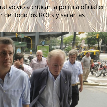
 volvió a criticar la política oficial en
r del todo los ROEs y sacar las