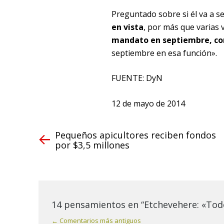
Preguntado sobre si él va a se
en vista
, por más que varias
mandato en septiembre, co
septiembre en esa función».
FUENTE: DyN
12 de mayo de 2014
Pequeños apicultores reciben fondos
por $3,5 millones
14 pensamientos en “Etchevehere: «Todo
← Comentarios más antiguos