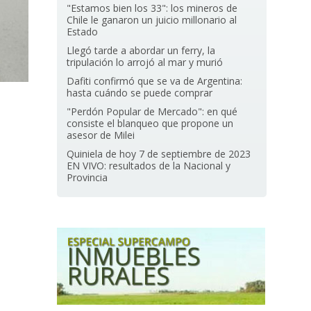
"Estamos bien los 33": los mineros de
Chile le ganaron un juicio millonario al
Estado
Llegó tarde a abordar un ferry, la
tripulación lo arrojó al mar y murió
Dafiti confirmó que se va de Argentina:
hasta cuándo se puede comprar
"Perdón Popular de Mercado": en qué
consiste el blanqueo que propone un
asesor de Milei
Quiniela de hoy 7 de septiembre de 2023
EN VIVO: resultados de la Nacional y
Provincia