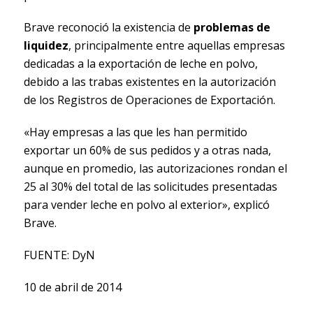
Brave reconoció la existencia de
problemas de
liquidez
, principalmente entre aquellas empresas
dedicadas a la exportación de leche en polvo,
debido a las trabas existentes en la autorización
de los Registros de Operaciones de Exportación.
«Hay empresas a las que les han permitido
exportar un 60% de sus pedidos y a otras nada,
aunque en promedio, las autorizaciones rondan el
25 al 30% del total de las solicitudes presentadas
para vender leche en polvo al exterior», explicó
Brave.
FUENTE: DyN
10 de abril de 2014