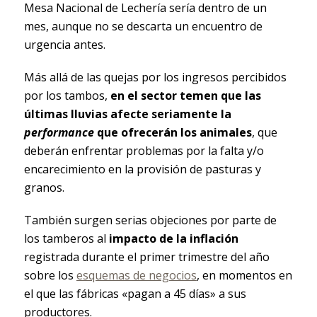
Mesa Nacional de Lechería sería dentro de un
mes, aunque no se descarta un encuentro de
urgencia antes.
Más allá de las quejas por los ingresos percibidos
por los tambos,
en el sector temen que las
últimas lluvias afecte seriamente la
performance
que ofrecerán los animales
, que
deberán enfrentar problemas por la falta y/o
encarecimiento en la provisión de pasturas y
granos.
También surgen serias objeciones por parte de
los tamberos al
impacto de la inflación
registrada durante el primer trimestre del año
sobre los
esquemas de negocios
, en momentos en
el que las fábricas «pagan a 45 días» a sus
productores.