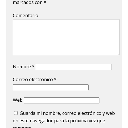
marcados con
*
Comentario
Nombre
*
Correo electrónico
*
Web
Guarda mi nombre, correo electrónico y web
en este navegador para la próxima vez que
comente.