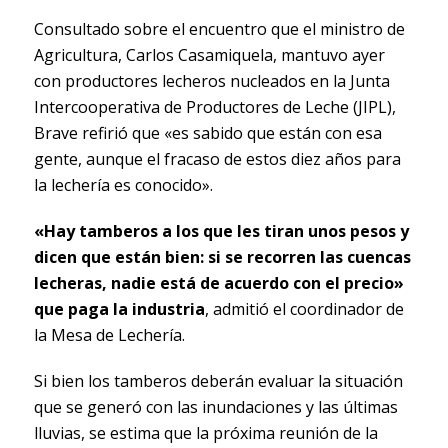
Consultado sobre el encuentro que el ministro de
Agricultura, Carlos Casamiquela, mantuvo ayer
con productores lecheros nucleados en la Junta
Intercooperativa de Productores de Leche (JIPL),
Brave refirió que «es sabido que están con esa
gente, aunque el fracaso de estos diez años para
la lechería es conocido».
«Hay tamberos a los que les tiran unos pesos y
dicen que están bien: si se recorren las cuencas
lecheras, nadie está de acuerdo con el precio»
que paga la industria
, admitió el coordinador de
la Mesa de Lechería.
Si bien los tamberos deberán evaluar la situación
que se generó con las inundaciones y las últimas
lluvias, se estima que la próxima reunión de la