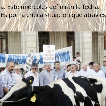
a. Este miércoles definirán la fecha.
Es por la crítica situación que atravies