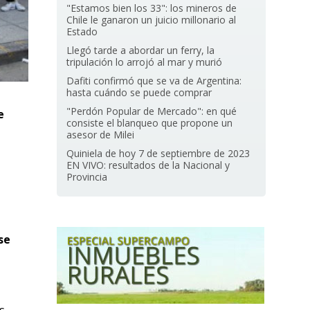
"Estamos bien los 33": los mineros de
Chile le ganaron un juicio millonario al
Estado
Llegó tarde a abordar un ferry, la
tripulación lo arrojó al mar y murió
Dafiti confirmó que se va de Argentina:
hasta cuándo se puede comprar
"Perdón Popular de Mercado": en qué
e
consiste el blanqueo que propone un
asesor de Milei
Quiniela de hoy 7 de septiembre de 2023
EN VIVO: resultados de la Nacional y
Provincia
se