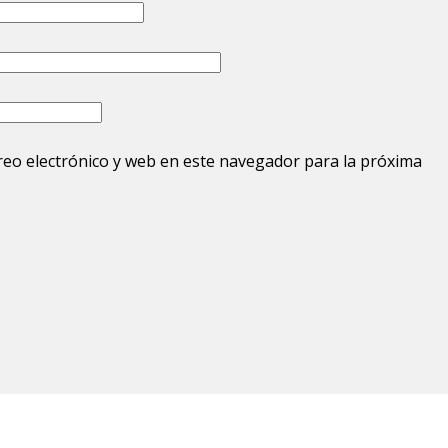
eo electrónico y web en este navegador para la próxima