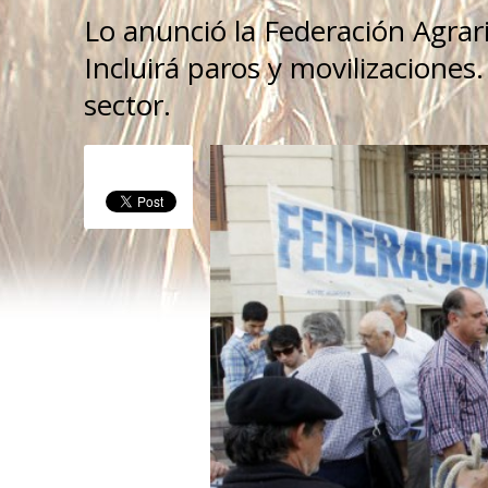
Lo anunció la Federación Agrari
Incluirá paros y movilizaciones. 
sector.