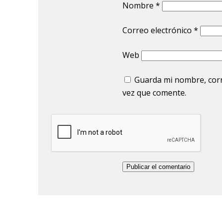
Nombre
*
Correo electrónico
*
Web
Guarda mi nombre, corr
vez que comente.