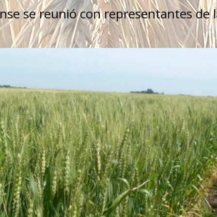
se se reunió con representantes de l