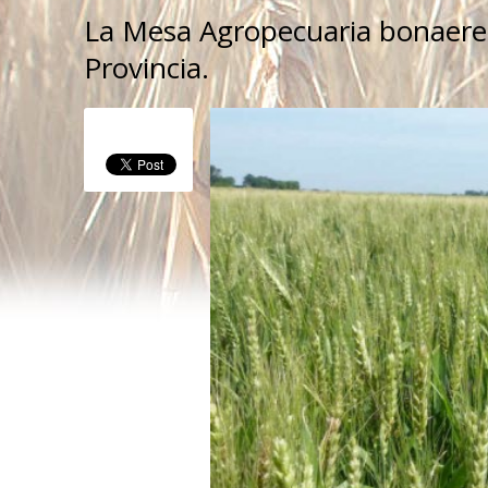
La Mesa Agropecuaria bonaeren
Provincia.