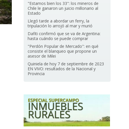
"Estamos bien los 33": los mineros de
Chile le ganaron un juicio millonario al
Estado
Llegó tarde a abordar un ferry, la
tripulación lo arrojó al mar y murió
Dafiti confirmó que se va de Argentina:
hasta cuándo se puede comprar
"Perdón Popular de Mercado": en qué
consiste el blanqueo que propone un
asesor de Milei
Quiniela de hoy 7 de septiembre de 2023
EN VIVO: resultados de la Nacional y
Provincia