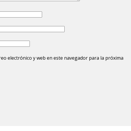
eo electrónico y web en este navegador para la próxima