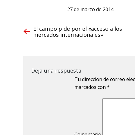
27 de marzo de 2014
El campo pide por el «acceso a los
mercados internacionales»
Deja una respuesta
Tu dirección de correo ele
marcados con
*
Comentario