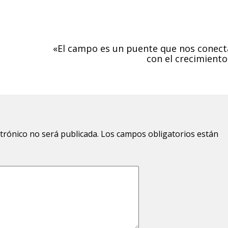
«El campo es un puente que nos conect
con el crecimiento
ctrónico no será publicada.
Los campos obligatorios están