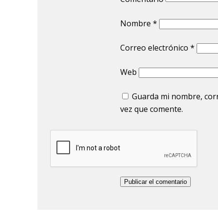
Nombre
*
Correo electrónico
*
Web
Guarda mi nombre, corr
vez que comente.