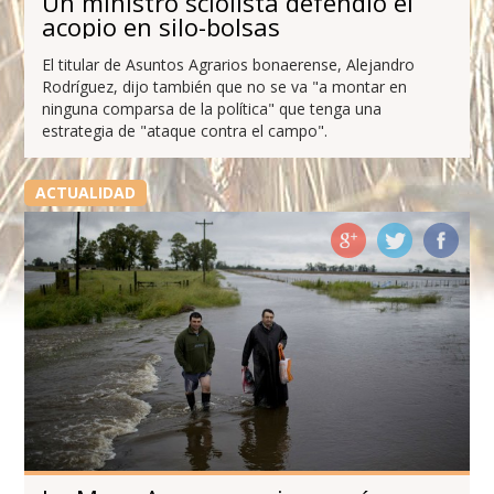
Un ministro sciolista defendió el
acopio en silo-bolsas
El titular de Asuntos Agrarios bonaerense, Alejandro
Rodríguez, dijo también que no se va "a montar en
ninguna comparsa de la política" que tenga una
estrategia de "ataque contra el campo".
ACTUALIDAD