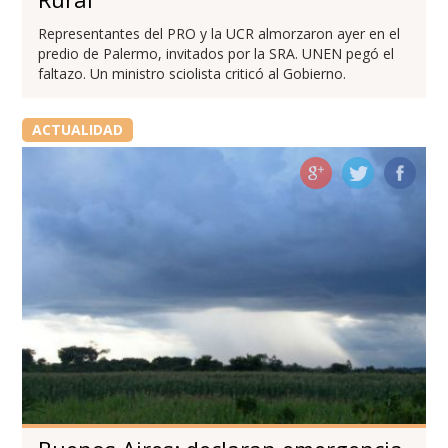
Representantes del PRO y la UCR almorzaron ayer en el
predio de Palermo, invitados por la SRA. UNEN pegó el
faltazo. Un ministro sciolista criticó al Gobierno.
ACTUALIDAD