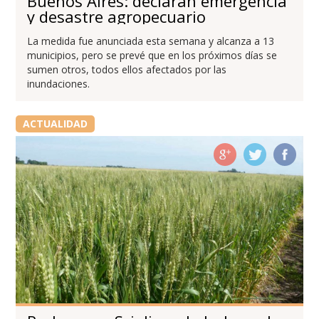
Buenos Aires: declaran emergencia
y desastre agropecuario
La medida fue anunciada esta semana y alcanza a 13
municipios, pero se prevé que en los próximos días se
sumen otros, todos ellos afectados por las
inundaciones.
ACTUALIDAD