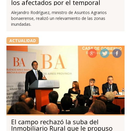
los afectados por el temporal
Alejandro Rodríguez, ministro de Asuntos Agrarios
bonaerense, realizó un relevamiento de las zonas
inundadas.
ACTUALIDAD
El campo rechazó la suba del
Inmobiliario Rural que le propuso