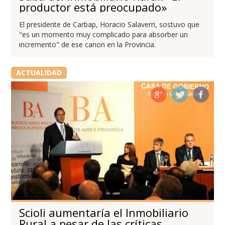
productor está preocupado»
El presidente de Carbap, Horacio Salaverri, sostuvo que
"es un momento muy complicado para absorber un
incremento" de ese canon en la Provincia.
ACTUALIDAD
Scioli aumentaría el Inmobiliario
Rural a pesar de las críticas