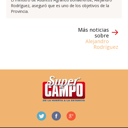
Rodríguez, aseguró que es uno de los objetivos de la
Provincia.
Más noticias
sobre
Alejandro
Rodríguez