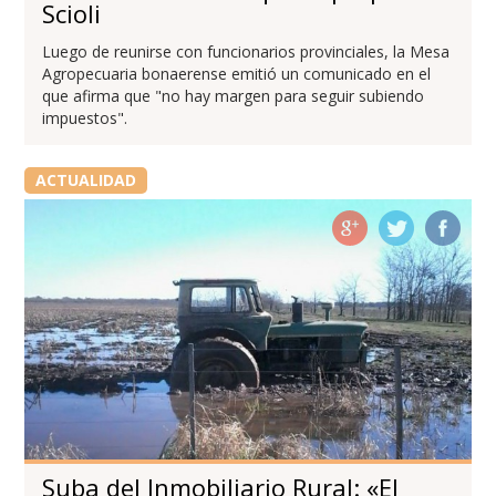
Scioli
Luego de reunirse con funcionarios provinciales, la Mesa
Agropecuaria bonaerense emitió un comunicado en el
que afirma que "no hay margen para seguir subiendo
impuestos".
ACTUALIDAD
Suba del Inmobiliario Rural: «El