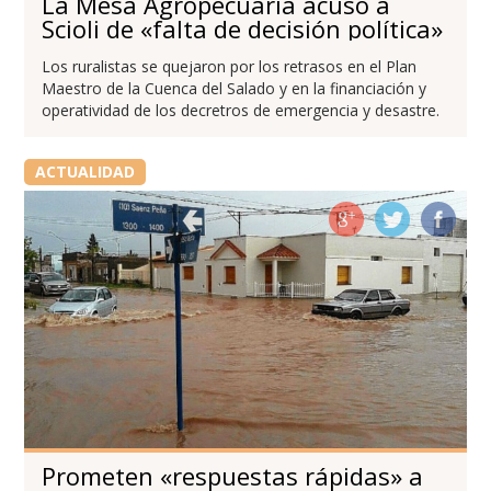
La Mesa Agropecuaria acusó a
Scioli de «falta de decisión política»
Los ruralistas se quejaron por los retrasos en el Plan
Maestro de la Cuenca del Salado y en la financiación y
operatividad de los decretros de emergencia y desastre.
ACTUALIDAD
Prometen «respuestas rápidas» a