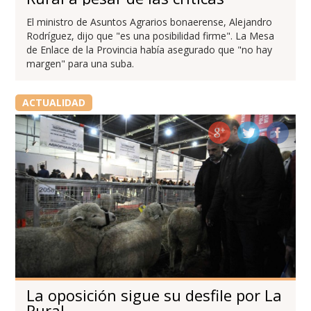
El ministro de Asuntos Agrarios bonaerense, Alejandro
Rodríguez, dijo que "es una posibilidad firme". La Mesa
de Enlace de la Provincia había asegurado que "no hay
margen" para una suba.
ACTUALIDAD
La oposición sigue su desfile por La
Rural