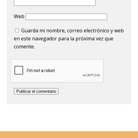
Web
Guarda mi nombre, correo electrónico y web
en este navegador para la próxima vez que
comente.