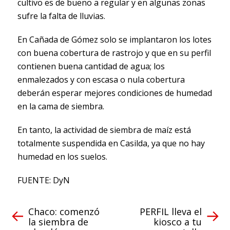
cultivo es de bueno a regular y en algunas zonas
sufre la falta de lluvias.
En Cañada de Gómez solo se implantaron los lotes
con buena cobertura de rastrojo y que en su perfil
contienen buena cantidad de agua; los
enmalezados y con escasa o nula cobertura
deberán esperar mejores condiciones de humedad
en la cama de siembra.
En tanto, la actividad de siembra de maíz está
totalmente suspendida en Casilda, ya que no hay
humedad en los suelos.
FUENTE: DyN
Chaco: comenzó
PERFIL lleva el
la siembra de
kiosco a tu