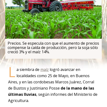
Precios. Se especula con que el aumento de precios
compense la caída de producción, pero la soja sólo
creció 3% y el maíz 14%.
L
a siembra de
maíz
logró avanzar en
localidades como 25 de Mayo, en Buenos
Aires, y en las cordobesas Marcos Juárez, Corral
de Bustos y Justiniano Posse
de la mano de las
últimas lluvias
, según informes del Ministerio de
Agricultura.