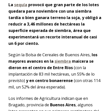
La
sequía
provocó que gran parte de los lotes
quedara para noviembre con una siembra
tardía o bien ganara terreno la soja, y obligó a
reducir a 3,46 millones de hectáreas la
superficie esperada de siembra, área que
experimentará un recorte interanual de casi
un 6 por ciento.
Según la Bolsa de Cereales de Buenos Aires,
los
mayores avances en la
siembra
maicera se
dieron en el centro de Entre Ríos
(con la
implantación de 83 mil hectáreas, un 55% de lo
previsto)
y en centro bonaerense
(con otras 114
mil, un 52% del área esperada).
Los informes de Agricultura indican que en
Bragado, provincia de
Buenos Aires
, algunos