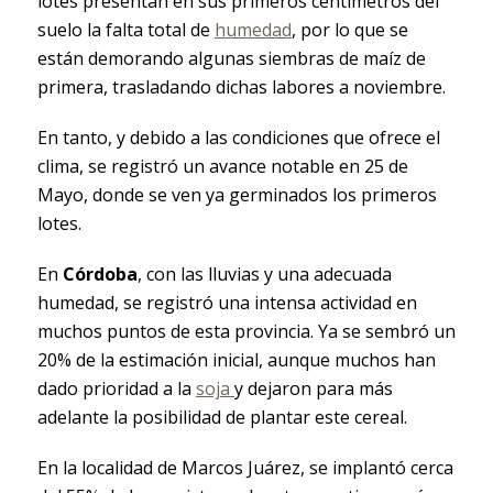
lotes presentan en sus primeros centímetros del
suelo la falta total de
humedad
, por lo que se
están demorando algunas siembras de maíz de
primera, trasladando dichas labores a noviembre.
En tanto, y debido a las condiciones que ofrece el
clima, se registró un avance notable en 25 de
Mayo, donde se ven ya germinados los primeros
lotes.
En
Córdoba
, con las lluvias y una adecuada
humedad, se registró una intensa actividad en
muchos puntos de esta provincia. Ya se sembró un
20% de la estimación inicial, aunque muchos han
dado prioridad a la
soja
y dejaron para más
adelante la posibilidad de plantar este cereal.
En la localidad de Marcos Juárez, se implantó cerca