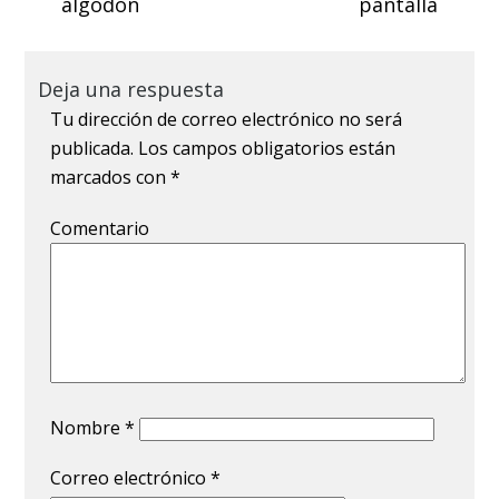
algodón
pantalla
Deja una respuesta
Tu dirección de correo electrónico no será
publicada.
Los campos obligatorios están
marcados con
*
Comentario
Nombre
*
Correo electrónico
*