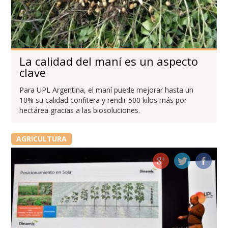
La calidad del maní es un aspecto
clave
Para UPL Argentina, el maní puede mejorar hasta un
10% su calidad confitera y rendir 500 kilos más por
hectárea gracias a las biosoluciones.
AGRICULTURA