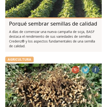
Porqué sembrar semillas de calidad
A días de comenzar una nueva campaña de soja, BASF
destaca el rendimiento de sus variedades de semillas
Credenz® y los aspectos fundamentales de una semilla
de calidad.
AGRICULTURA