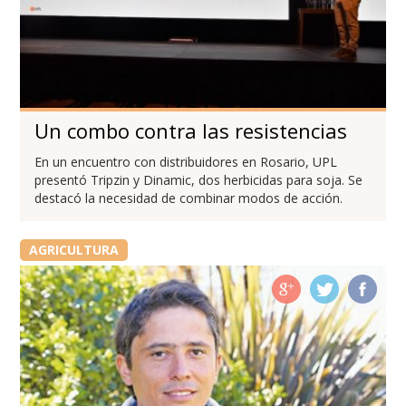
Un combo contra las resistencias
En un encuentro con distribuidores en Rosario, UPL
presentó Tripzin y Dinamic, dos herbicidas para soja. Se
destacó la necesidad de combinar modos de acción.
AGRICULTURA