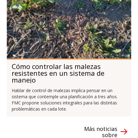
Cómo controlar las malezas
resistentes en un sistema de
manejo
Hablar de control de malezas implica pensar en un
sistema que contemple una planificación a tres años.
FMC propone soluciones integrales para las distintas
problemáticas en cada lote.
Más noticias
sobre