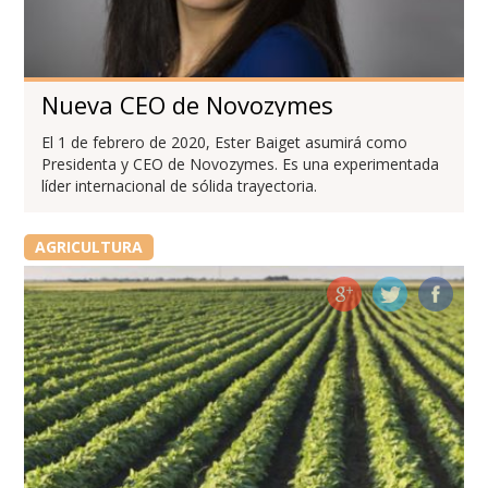
Nueva CEO de Novozymes
El 1 de febrero de 2020, Ester Baiget asumirá como
Presidenta y CEO de Novozymes. Es una experimentada
líder internacional de sólida trayectoria.
AGRICULTURA