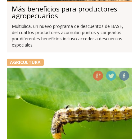
Más beneficios para productores
agropecuarios
Multiplica, un nuevo programa de descuentos de BASF,
del cual los productores acumulan puntos y canjearlos
por diferentes beneficios incluso acceder a descuentos
especiales.
AGRICULTURA