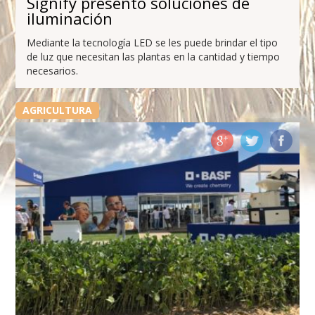
Signify presentó soluciones de
iluminación
Mediante la tecnología LED se les puede brindar el tipo
de luz que necesitan las plantas en la cantidad y tiempo
necesarios.
AGRICULTURA