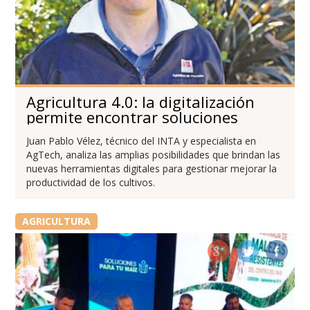
Agricultura 4.0: la digitalización
permite encontrar soluciones
Juan Pablo Vélez, técnico del INTA y especialista en
AgTech, analiza las amplias posibilidades que brindan las
nuevas herramientas digitales para gestionar mejorar la
productividad de los cultivos.
AGRICULTURA