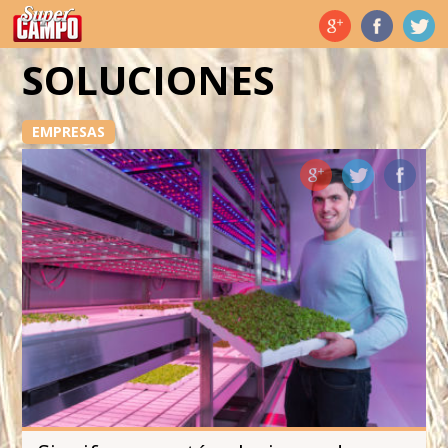
Temas de hoy
SOLUCIONES
EMPRESAS