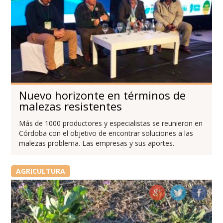
Nuevo horizonte en términos de
malezas resistentes
Más de 1000 productores y especialistas se reunieron en
Córdoba con el objetivo de encontrar soluciones a las
malezas problema. Las empresas y sus aportes.
AGRICULTURA