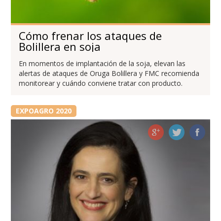
Cómo frenar los ataques de
Bolillera en soja
En momentos de implantación de la soja, elevan las
alertas de ataques de Oruga Bolillera y FMC recomienda
monitorear y cuándo conviene tratar con producto.
EXPOAGRO 2020