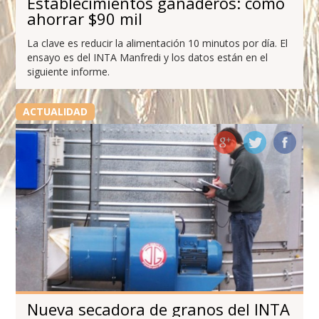
Establecimientos ganaderos: cómo
ahorrar $90 mil
La clave es reducir la alimentación 10 minutos por día. El
ensayo es del INTA Manfredi y los datos están en el
siguiente informe.
ACTUALIDAD
Nueva secadora de granos del INTA