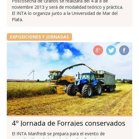
Poscosecha de Granos se realizará del 4 al 8 de
noviembre 2013 y será de modalidad teórico y práctica.
El INTA lo organiza junto a la Universidad de Mar del
Plata.
EXPOSICIONES Y JORNADAS
4º Jornada de Forrajes conservados
El INTA Manfredi se prepara para el evento de