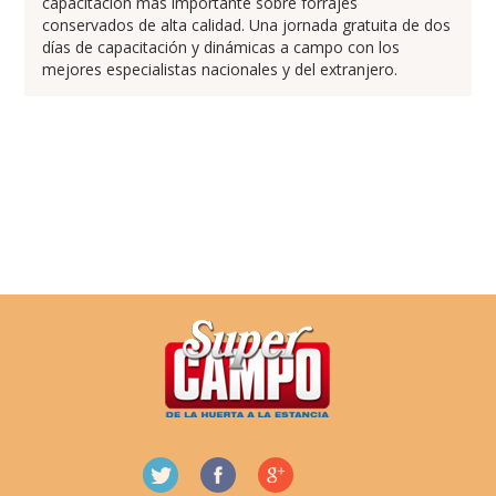
capacitación más importante sobre forrajes
conservados de alta calidad. Una jornada gratuita de dos
días de capacitación y dinámicas a campo con los
mejores especialistas nacionales y del extranjero.