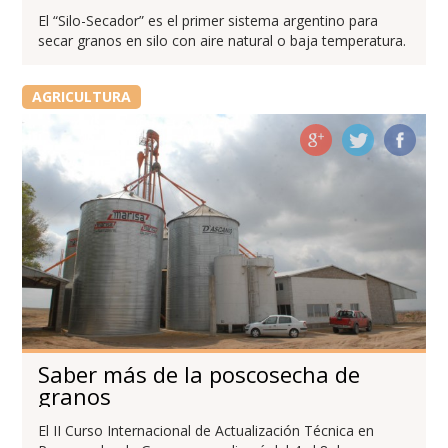
El “Silo-Secador” es el primer sistema argentino para
secar granos en silo con aire natural o baja temperatura.
AGRICULTURA
Saber más de la poscosecha de
granos
El II Curso Internacional de Actualización Técnica en