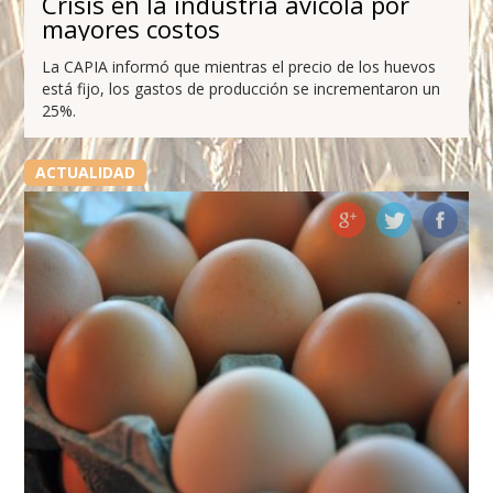
Crisis en la industria avícola por
mayores costos
La CAPIA informó que mientras el precio de los huevos
está fijo, los gastos de producción se incrementaron un
25%.
ACTUALIDAD