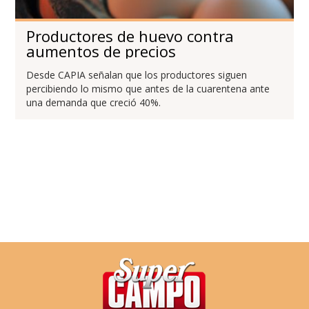
Productores de huevo contra
aumentos de precios
Desde CAPIA señalan que los productores siguen
percibiendo lo mismo que antes de la cuarentena ante
una demanda que creció 40%.