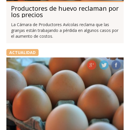
Productores de huevo reclaman por
los precios
La Cámara de Productores Avícolas reclama que las
granjas están trabajando a pérdida en algunos casos por
el aumento de costos.
ACTUALIDAD