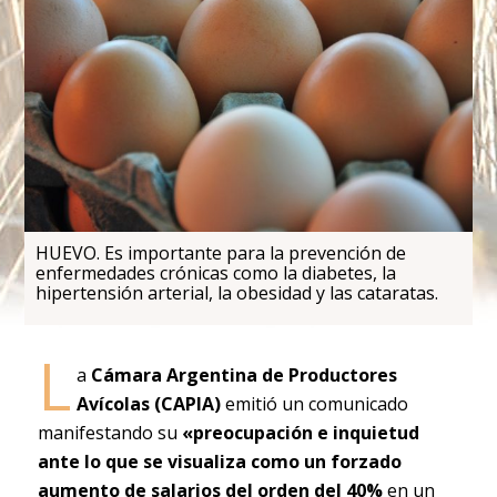
HUEVO. Es importante para la prevención de
enfermedades crónicas como la diabetes, la
hipertensión arterial, la obesidad y las cataratas.
L
a
Cámara Argentina de Productores
Avícolas (CAPIA)
emitió un comunicado
manifestando su
«preocupación e inquietud
ante lo que se visualiza como un forzado
aumento de salarios del orden del 40%
en un