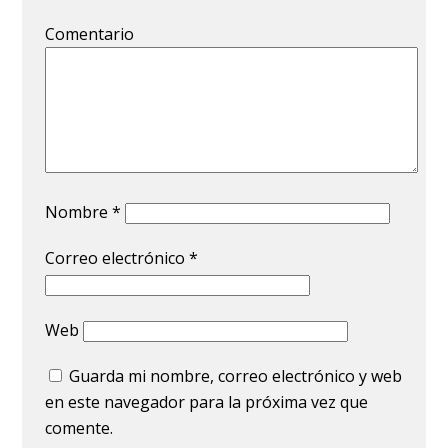
Comentario
Nombre
*
Correo electrónico
*
Web
Guarda mi nombre, correo electrónico y web
en este navegador para la próxima vez que
comente.