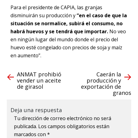
Para el presidente de CAPIA, las granjas
disminuirán su producción y
“en el caso de que la
situación se normalice, subirá el consumo, no
habrá huevos y se tendrá que importar.
No veo
en ningún lugar del mundo donde el precio del
huevo esté congelado con precios de soja y maíz
en aumento”.
ANMAT prohibió
Caerán la
vender un aceite
producción y
de girasol
exportación de
granos
Deja una respuesta
Tu dirección de correo electrónico no será
publicada.
Los campos obligatorios están
marcados con
*