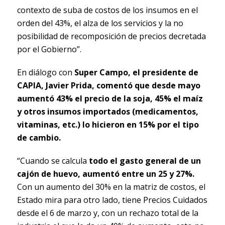
contexto de suba de costos de los insumos en el
orden del 43%, el alza de los servicios y la no
posibilidad de recomposición de precios decretada
por el Gobierno”.
En diálogo con
Super Campo, el presidente de
CAPIA, Javier Prida, comentó que desde mayo
aumentó 43% el precio de la soja, 45% el maíz
y otros insumos importados (medicamentos,
vitaminas, etc.) lo hicieron en 15% por el tipo
de cambio.
“Cuando se calcula
todo el gasto general de un
cajón de huevo, aumentó entre un 25 y 27%.
Con un aumento del 30% en la matriz de costos, el
Estado mira para otro lado, tiene Precios Cuidados
desde el 6 de marzo y, con un rechazo total de la