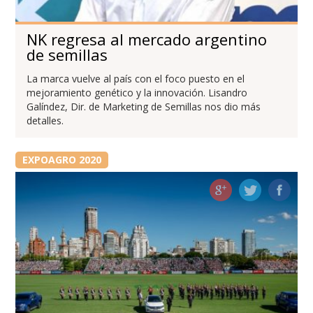
NK regresa al mercado argentino
de semillas
La marca vuelve al país con el foco puesto en el
mejoramiento genético y la innovación. Lisandro
Galíndez, Dir. de Marketing de Semillas nos dio más
detalles.
EXPOAGRO 2020