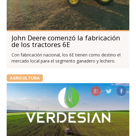
John Deere comenzó la fabricación
de los tractores 6E
Con fabricación nacional, los 6E tienen como destino el
mercado local para el segmento ganadero y lechero.
AGRICULTURA