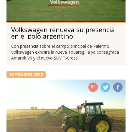
Volkswagen renueva su presencia
en el polo argentino
Con presencia sobre el campo principal de Palermo,
Volkswagen exhibirá la nueva Touareg, la ya consagrada
Amarok V6 y el nuevo SUV T-Cross.
EXPOAGRO 2020