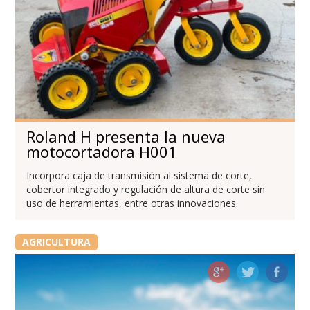
Roland H presenta la nueva
motocortadora H001
Incorpora caja de transmisión al sistema de corte,
cobertor integrado y regulación de altura de corte sin
uso de herramientas, entre otras innovaciones.
AGRICULTURA