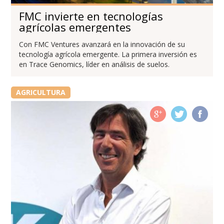
FMC invierte en tecnologías
agrícolas emergentes
Con FMC Ventures avanzará en la innovación de su
tecnología agrícola emergente. La primera inversión es
en Trace Genomics, líder en análisis de suelos.
AGRICULTURA