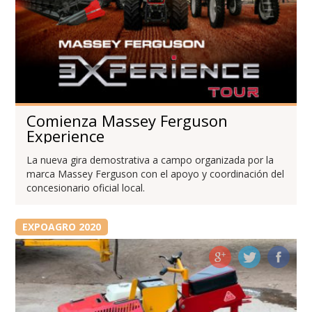
Comienza Massey Ferguson
Experience
La nueva gira demostrativa a campo organizada por la
marca Massey Ferguson con el apoyo y coordinación del
concesionario oficial local.
EXPOAGRO 2020