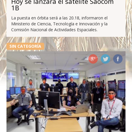
Hoy se lanzará el satélite Saocom
1B
La puesta en órbita será a las 20.18, informaron el
Ministerio de Ciencia, Tecnología e Innovación y la
Comisión Nacional de Actividades Espaciales.
SIN CATEGORÍA