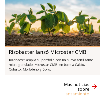
Rizobacter lanzó Microstar CMB
Rizobacter amplía su portfolio con un nuevo fertilizante
microgranulado: Microstar CMB, en base a Calcio,
Cobalto, Molibdeno y Boro.
Más noticias
sobre
lanzamiento