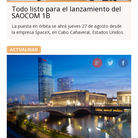
Todo listo para el lanzamiento del
SAOCOM 1B
La puesta en órbita se ahrá jueves 27 de agosto desde
la empresa SpaceX, en Cabo Cañaveral, Estados Unidos.
ACTUALIDAD