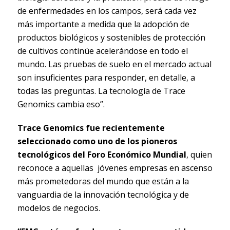
de enfermedades en los campos, será cada vez
más importante a medida que la adopción de
productos biológicos y sostenibles de protección
de cultivos continúe acelerándose en todo el
mundo. Las pruebas de suelo en el mercado actual
son insuficientes para responder, en detalle, a
todas las preguntas. La tecnología de Trace
Genomics cambia eso”.
Trace Genomics fue recientemente
seleccionado como uno de los pioneros
tecnológicos del Foro Económico Mundial
, quien
reconoce a aquellas jóvenes empresas en ascenso
más prometedoras del mundo que están a la
vanguardia de la innovación tecnológica y de
modelos de negocios.