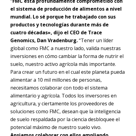
“FMC está profundamente comprometido con
el sistema de producción de alimentos a nivel
mundial. Lo sé porque he trabajado con sus
productos y tecnologías durante más de
cuatro décadas», dijo el CEO de Trace
Genomics, Dan Vradenburg.
“Tener un líder
global como FMC a nuestro lado, valida nuestras
inversiones en cómo cambiar la forma de nutrir el
suelo, nuestro activo agrícola más importante.
Para crear un futuro en el cual este planeta pueda
alimentar a 10 mil millones de personas,
necesitamos colaborar con todo el sistema
alimentario y agrícola. Todos los inversores ​​en
agricultura, y ciertamente los proveedores de
soluciones como FMC, desean que la inteligencia
de suelo respaldada por la ciencia desbloquee el
potencial máximo de nuestro suelo vivo.
Ansiamos colaborar con ellos ampliando