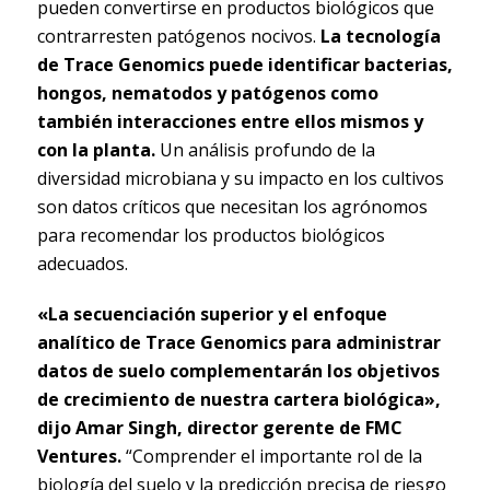
pueden convertirse en productos biológicos que
contrarresten patógenos nocivos.
La tecnología
de Trace Genomics puede identificar bacterias,
hongos, nematodos y patógenos como
también interacciones entre ellos mismos y
con la planta.
Un análisis profundo de la
diversidad microbiana y su impacto en los cultivos
son datos críticos que necesitan los agrónomos
para recomendar los productos biológicos
adecuados.
«La secuenciación superior y el enfoque
analítico de Trace Genomics para administrar
datos de suelo complementarán los objetivos
de crecimiento de nuestra cartera biológica»,
dijo Amar Singh, director gerente de FMC
Ventures.
“Comprender el importante rol de la
biología del suelo y la predicción precisa de riesgo