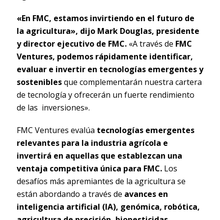
«En FMC, estamos invirtiendo en el futuro de
la agricultura», dijo Mark Douglas, presidente
y director ejecutivo de FMC.
«A través de
FMC
Ventures, podemos rápidamente identificar,
evaluar e invertir en tecnologías emergentes y
sostenibles
que complementarán nuestra cartera
de tecnología y ofrecerán un fuerte rendimiento
de las inversiones».
FMC Ventures evalúa
tecnologías emergentes
relevantes para la industria agrícola e
invertirá en aquellas que establezcan una
ventaja competitiva única para FMC.
Los
desafíos más apremiantes de la agricultura se
están abordando a través de
avances en
inteligencia artificial (IA), genómica, robótica,
agricultura de precisión, biopesticidas,