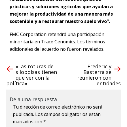
prácticas y soluciones agrícolas que ayudan a
mejorar la productividad de una manera más
sostenible y a restaurar nuestro suelo vivo”.
FMC Corporation retendrá una participación
minoritaria en Trace Genomics. Los términos
adicionales del acuerdo no fueron revelados.
«Las roturas de
Frederic y
silobolsas tienen
Basterra se
que ver con la
reunieron con
política»
entidades
Deja una respuesta
Tu dirección de correo electrónico no será
publicada.
Los campos obligatorios están
marcados con
*