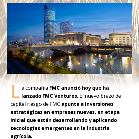
L
a compañía
FMC anunció hoy que ha
lanzado FMC Ventures.
El nuevo brazo de
capital riesgo de FMC
apunta a inversiones
estratégicas en empresas nuevas, en etapa
inicial que estén desarrollando y aplicando
tecnologías emergentes en la industria
agrícola.