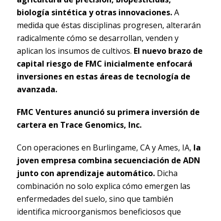
biología sintética y otras innovaciones.
A
medida que éstas disciplinas progresen, alterarán
radicalmente cómo se desarrollan, venden y
aplican los insumos de cultivos.
El nuevo brazo de
capital riesgo de FMC inicialmente enfocará
inversiones en estas áreas de tecnología de
avanzada.
FMC Ventures anunció su primera inversión de
cartera en Trace Genomics, Inc.
Con operaciones en Burlingame, CA y Ames, IA,
la
joven empresa combina secuenciación de ADN
junto con aprendizaje automático.
Dicha
combinación no solo explica cómo emergen las
enfermedades del suelo, sino que también
identifica microorganismos beneficiosos que