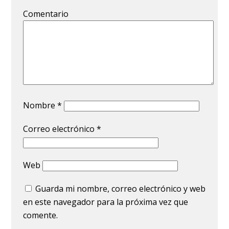
Comentario
Nombre
*
Correo electrónico
*
Web
Guarda mi nombre, correo electrónico y web
en este navegador para la próxima vez que
comente.