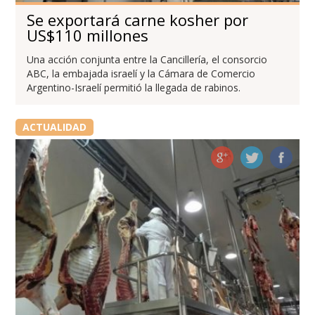
Se exportará carne kosher por
US$110 millones
Una acción conjunta entre la Cancillería, el consorcio
ABC, la embajada israelí y la Cámara de Comercio
Argentino-Israelí permitió la llegada de rabinos.
ACTUALIDAD