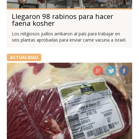
Llegaron 98 rabinos para hacer
faena kosher
Los religiosos judíos arribaron al país para trabajar en
seis plantas aprobadas para enviar carne vacuna a Israel.
ACTUALIDAD