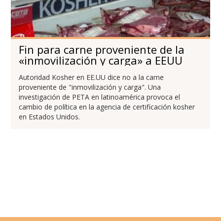
Fin para carne proveniente de la
«inmovilización y carga» a EEUU
Autoridad Kosher en EE.UU dice no a la carne
proveniente de "inmovilización y carga". Una
investigación de PETA en latinoamérica provoca el
cambio de política en la agencia de certificación kosher
en Estados Unidos.