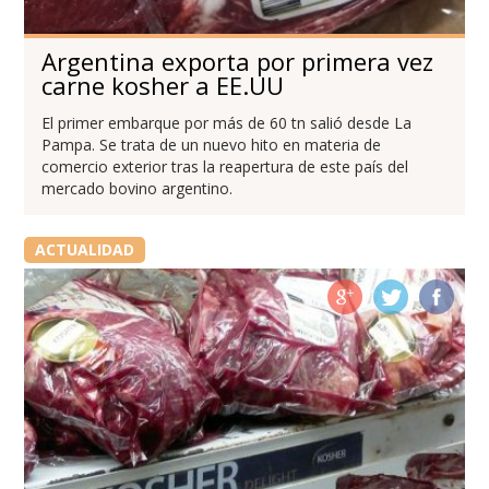
Argentina exporta por primera vez
carne kosher a EE.UU
El primer embarque por más de 60 tn salió desde La
Pampa. Se trata de un nuevo hito en materia de
comercio exterior tras la reapertura de este país del
mercado bovino argentino.
ACTUALIDAD