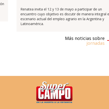
ión
Renatea invita el 12 y 13 de mayo a participar de un
encuentro cuyo objetivo es discutir de manera integral e
escenario actual del empleo agrario en la Argentina y
Latinoamérica.
Más noticias sobre
jornadas