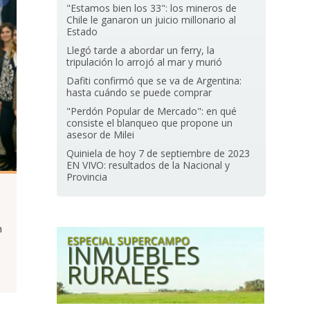
"Estamos bien los 33": los mineros de
Chile le ganaron un juicio millonario al
Estado
Llegó tarde a abordar un ferry, la
tripulación lo arrojó al mar y murió
Dafiti confirmó que se va de Argentina:
hasta cuándo se puede comprar
"Perdón Popular de Mercado": en qué
consiste el blanqueo que propone un
asesor de Milei
Quiniela de hoy 7 de septiembre de 2023
EN VIVO: resultados de la Nacional y
Provincia
n