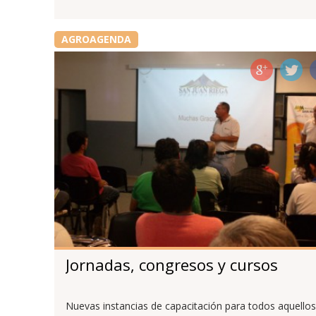
AGROAGENDA
Jornadas, congresos y cursos
Nuevas instancias de capacitación para todos aquellos