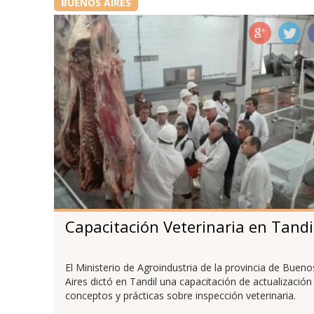
BUENOS AIRES
Capacitación Veterinaria en Tandi
El Ministerio de Agroindustria de la provincia de Bueno
Aires dictó en Tandil una capacitación de actualización
conceptos y prácticas sobre inspección veterinaria.