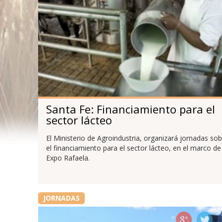
Santa Fe: Financiamiento para el
sector lácteo
El Ministerio de Agroindustria, organizará jornadas so
el financiamiento para el sector lácteo, en el marco de
Expo Rafaela.
JORNADAS