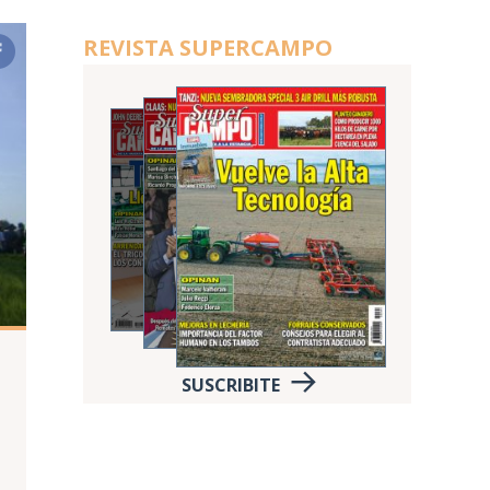
REVISTA SUPERCAMPO
SUSCRIBITE