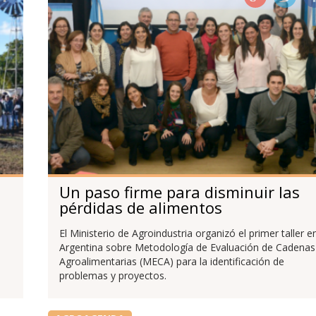
Un paso firme para disminuir las
pérdidas de alimentos
El Ministerio de Agroindustria organizó el primer taller e
Argentina sobre Metodología de Evaluación de Cadenas
Agroalimentarias (MECA) para la identificación de
problemas y proyectos.