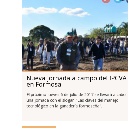
Nueva jornada a campo del IPCVA
en Formosa
El próximo jueves 6 de julio de 2017 se llevará a cabo
una jornada con el slogan "Las claves del manejo
tecnológico en la ganadería formoseña".