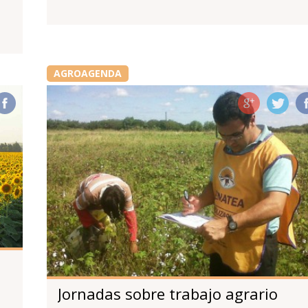
AGROAGENDA
Jornadas sobre trabajo agrario