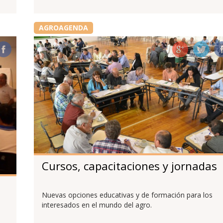
AGROAGENDA
Cursos, capacitaciones y jornadas
Nuevas opciones educativas y de formación para los
interesados en el mundo del agro.