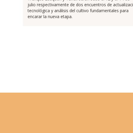
julio respectivamente de dos encuentros de actualizac
tecnológica y análisis del cultivo fundamentales para
encarar la nueva etapa.