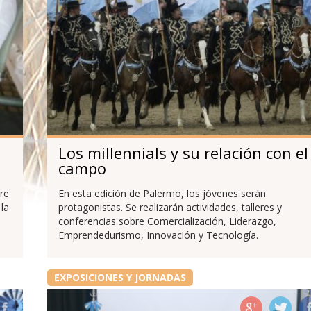
Los millennials y su relación con el
campo
bre
En esta edición de Palermo, los jóvenes serán
 la
protagonistas. Se realizarán actividades, talleres y
conferencias sobre Comercialización, Liderazgo,
Emprendedurismo, Innovación y Tecnología.
EXPOSICIONES Y JORNADAS