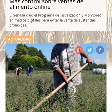
Más control sobre ventas de
alimento online
El Senasa creó el Programa de Fiscalización y Monitoreo
en medios digitales para evitar la venta de sustancias
prohibidas.
ACTUALIDAD