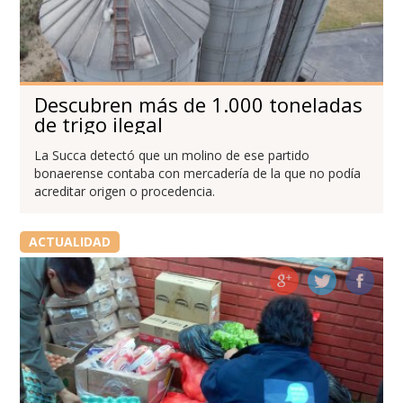
Descubren más de 1.000 toneladas
de trigo ilegal
La Succa detectó que un molino de ese partido
bonaerense contaba con mercadería de la que no podía
acreditar origen o procedencia.
ACTUALIDAD