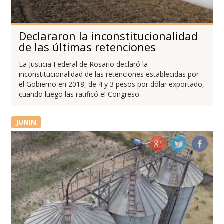
Declararon la inconstitucionalidad
de las últimas retenciones
La Justicia Federal de Rosario declaró la
inconstitucionalidad de las retenciones establecidas por
el Gobierno en 2018, de 4 y 3 pesos por dólar exportado,
cuando luego las ratificó el Congreso.
JUNIN