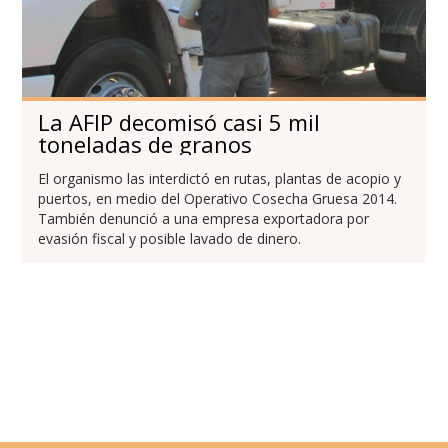
La AFIP decomisó casi 5 mil
toneladas de granos
El organismo las interdictó en rutas, plantas de acopio y
puertos, en medio del Operativo Cosecha Gruesa 2014.
También denunció a una empresa exportadora por
evasión fiscal y posible lavado de dinero.