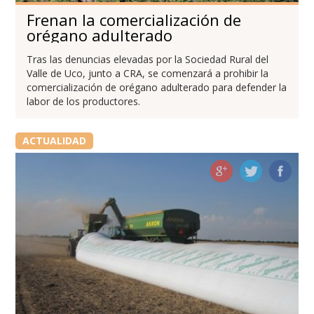
Frenan la comercialización de
orégano adulterado
Tras las denuncias elevadas por la Sociedad Rural del
Valle de Uco, junto a CRA, se comenzará a prohibir la
comercialización de orégano adulterado para defender la
labor de los productores.
ACTUALIDAD