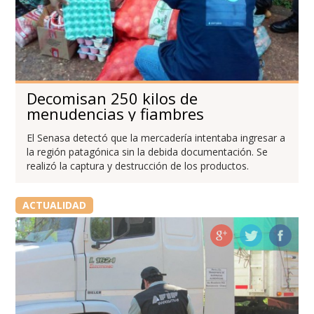
Decomisan 250 kilos de
menudencias y fiambres
El Senasa detectó que la mercadería intentaba ingresar a
la región patagónica sin la debida documentación. Se
realizó la captura y destrucción de los productos.
ACTUALIDAD