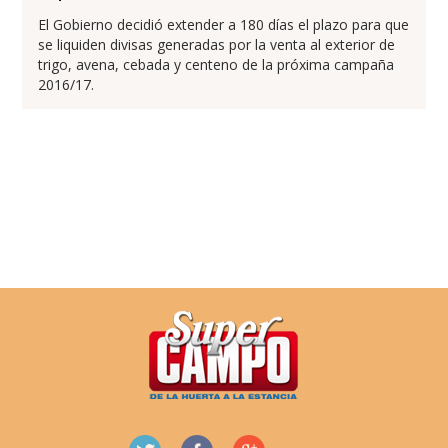
El Gobierno decidió extender a 180 días el plazo para que
se liquiden divisas generadas por la venta al exterior de
trigo, avena, cebada y centeno de la próxima campaña
2016/17.