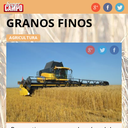
Temas de hoy
GRANOS FINOS
AGRICULTURA