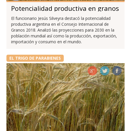
Potencialidad productiva en granos
El funcionario Jesús Silveyra destacó la potencialidad
productiva argentina en el Consejo Internacional de
Granos 2018. Analizó las proyecciones para 2030 en la
población mundial así como la producción, exportación,
importación y consumo en el mundo.
EL TRIGO DE PARABIENES