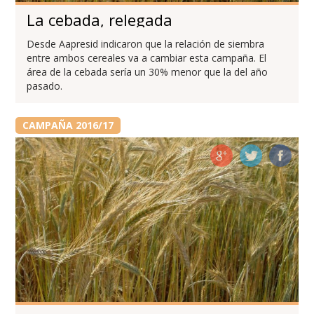
La cebada, relegada
Desde Aapresid indicaron que la relación de siembra
entre ambos cereales va a cambiar esta campaña. El
área de la cebada sería un 30% menor que la del año
pasado.
CAMPAÑA 2016/17