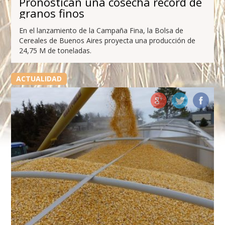
Pronostican una cosecha récord de
granos finos
En el lanzamiento de la Campaña Fina, la Bolsa de
Cereales de Buenos Aires proyecta una producción de
24,75 M de toneladas.
ACTUALIDAD