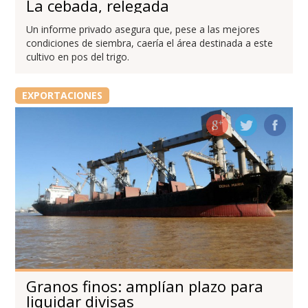
La cebada, relegada
Un informe privado asegura que, pese a las mejores
condiciones de siembra, caería el área destinada a este
cultivo en pos del trigo.
EXPORTACIONES
Granos finos: amplían plazo para
liquidar divisas