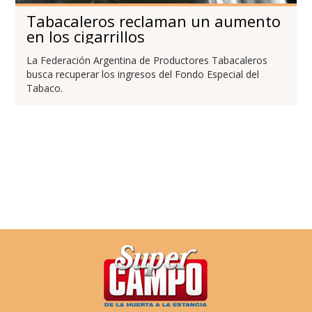
Tabacaleros reclaman un aumento
en los cigarrillos
La Federación Argentina de Productores Tabacaleros
busca recuperar los ingresos del Fondo Especial del
Tabaco.