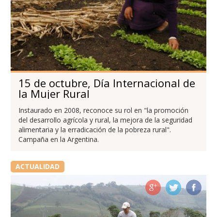
15 de octubre, Día Internacional de
la Mujer Rural
Instaurado en 2008, reconoce su rol en "la promoción
del desarrollo agrícola y rural, la mejora de la seguridad
alimentaria y la erradicación de la pobreza rural".
Campaña en la Argentina.
ACTUALIDAD