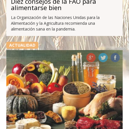
Diez consejos de la FAO para
alimentarse bien
La Organización de las Naciones Unidas para la
Alimentación y la Agricultura recomienda una
alimentación sana en la pandemia.
ACTUALIDAD