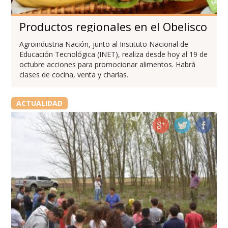
Productos regionales en el Obelisco
Agroindustria Nación, junto al Instituto Nacional de
Educación Tecnológica (INET), realiza desde hoy al 19 de
octubre acciones para promocionar alimentos. Habrá
clases de cocina, venta y charlas.
ACTUALIDAD