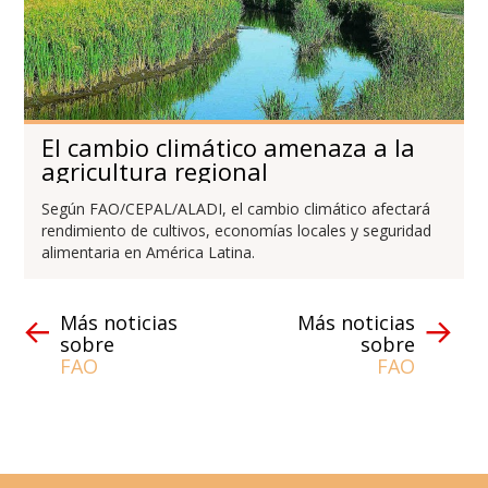
El cambio climático amenaza a la
agricultura regional
Según FAO/CEPAL/ALADI, el cambio climático afectará
rendimiento de cultivos, economías locales y seguridad
alimentaria en América Latina.
Más noticias
Más noticias
sobre
sobre
FAO
FAO