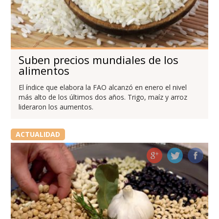
Suben precios mundiales de los
alimentos
El índice que elabora la FAO alcanzó en enero el nivel
más alto de los últimos dos años. Trigo, maíz y arroz
lideraron los aumentos.
ACTUALIDAD