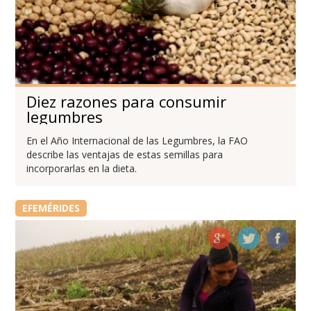
Diez razones para consumir
legumbres
En el Año Internacional de las Legumbres, la FAO
describe las ventajas de estas semillas para
incorporarlas en la dieta.
EFEMÉRIDES