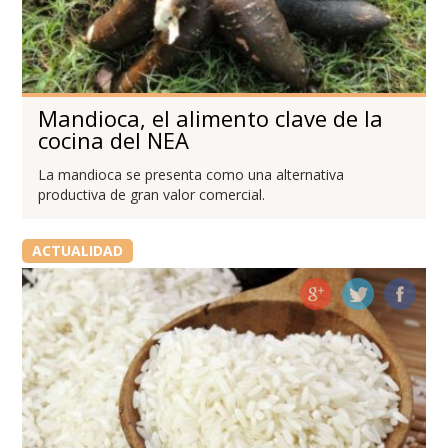
Mandioca, el alimento clave de la
cocina del NEA
La mandioca se presenta como una alternativa
productiva de gran valor comercial.
ACTUALIDAD