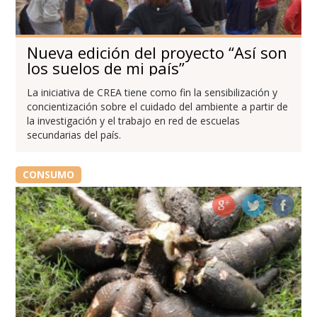
Nueva edición del proyecto “Así son
los suelos de mi país”
La iniciativa de CREA tiene como fin la sensibilización y
concientización sobre el cuidado del ambiente a partir de
la investigación y el trabajo en red de escuelas
secundarias del país.
CONSUMO