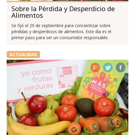
Sobre la Pérdida y Desperdicio de
Alimentos
Se fijó el 29 de septiembre para concientizar sobre
pérdidas y desperdicios de alimentos. Este día es el
primer paso para ser un consumidor responsable.
ACTUALIDAD