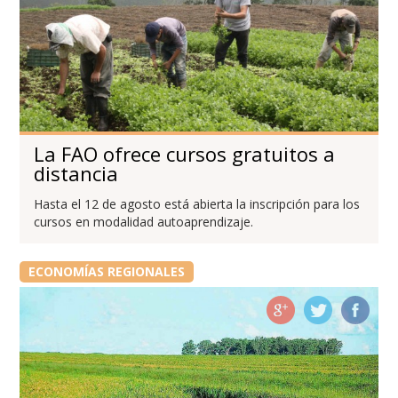
La FAO ofrece cursos gratuitos a
distancia
Hasta el 12 de agosto está abierta la inscripción para los
cursos en modalidad autoaprendizaje.
ECONOMÍAS REGIONALES