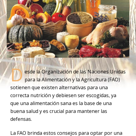
D
esde la Organización de las Naciones Unidas
para la Alimentación y la Agricultura (FAO)
sotienen que existen alternativas para una
correcta nutrición y debiesen ser escogidas, ya
que una alimentación sana es la base de una
buena salud y es crucial para mantener las
defensas.
La FAO brinda estos consejos para optar por una