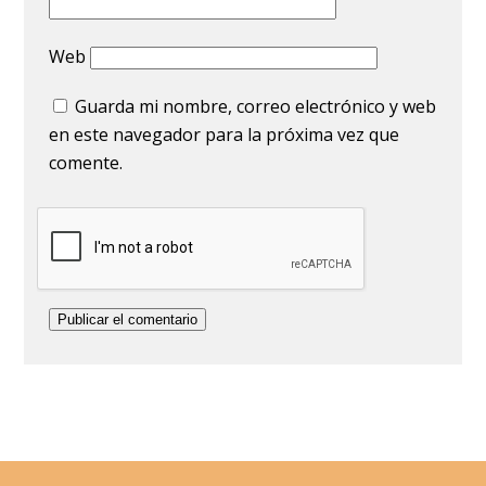
Web
Guarda mi nombre, correo electrónico y web
en este navegador para la próxima vez que
comente.