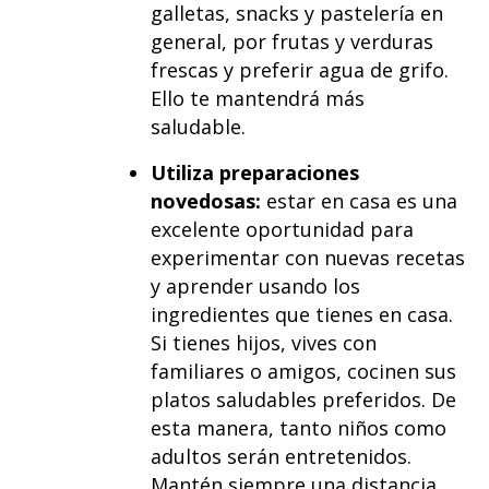
galletas, snacks y pastelería en
general, por frutas y verduras
frescas y preferir agua de grifo.
Ello te mantendrá más
saludable.
Utiliza preparaciones
novedosas:
estar en casa es una
excelente oportunidad para
experimentar con nuevas recetas
y aprender usando los
ingredientes que tienes en casa.
Si tienes hijos, vives con
familiares o amigos, cocinen sus
platos saludables preferidos. De
esta manera, tanto niños como
adultos serán entretenidos.
Mantén siempre una distancia