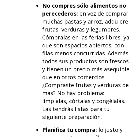
No compres sólo alimentos no
perecederos:
en vez de comprar
muchas pastas y arroz, adquiere
frutas, verduras y legumbres.
Cómpralas en las ferias libres, ya
que son espacios abiertos, con
filas menos concurridas. Además,
todos sus productos son frescos
y tienen un precio más asequible
que en otros comercios.
¿Compraste frutas y verduras de
más? No hay problema:
límpialas, córtalas y congélalas.
Las tendrás listas para tu
siguiente preparación.
Planifica tu compra:
lo justo y