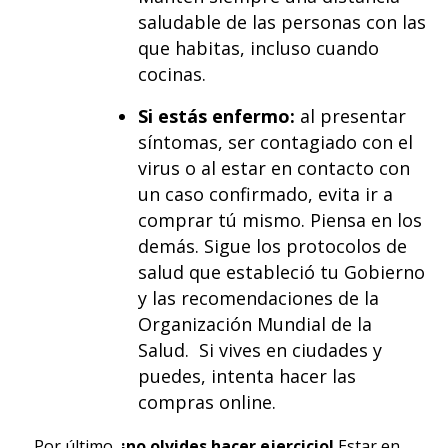
saludable de las personas con las
que habitas, incluso cuando
cocinas.
Si estás enfermo:
al presentar
síntomas, ser contagiado con el
virus o al estar en contacto con
un caso confirmado, evita ir a
comprar tú mismo. Piensa en los
demás. Sigue los protocolos de
salud que estableció tu Gobierno
y las recomendaciones de la
Organización Mundial de la
Salud. Si vives en ciudades y
puedes, intenta hacer las
compras online.
Por último,
¡no olvides hacer ejercicio!
Estar en