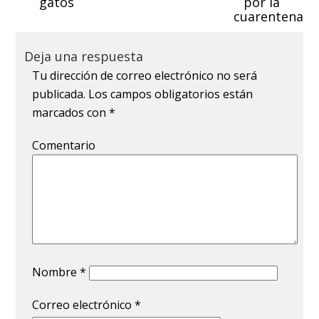
gatos
por la
cuarentena
Deja una respuesta
Tu dirección de correo electrónico no será
publicada.
Los campos obligatorios están
marcados con
*
Comentario
Nombre
*
Correo electrónico
*