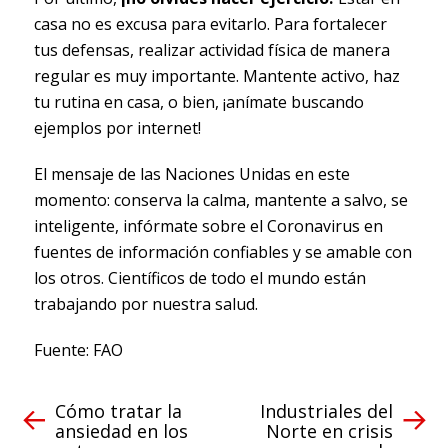
casa no es excusa para evitarlo. Para fortalecer
tus defensas, realizar actividad física de manera
regular es muy importante. Mantente activo, haz
tu rutina en casa, o bien, ¡anímate buscando
ejemplos por internet!
El mensaje de las Naciones Unidas en este
momento: conserva la calma, mantente a salvo, se
inteligente, infórmate sobre el Coronavirus en
fuentes de información confiables y se amable con
los otros. Científicos de todo el mundo están
trabajando por nuestra salud.
Fuente: FAO
Cómo tratar la
Industriales del
ansiedad en los
Norte en crisis