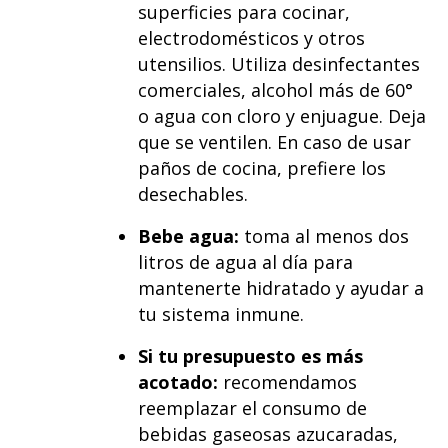
superficies para cocinar,
electrodomésticos y otros
utensilios. Utiliza desinfectantes
comerciales, alcohol más de 60°
o agua con cloro y enjuague. Deja
que se ventilen. En caso de usar
paños de cocina, prefiere los
desechables.
Bebe agua:
toma al menos dos
litros de agua al día para
mantenerte hidratado y ayudar a
tu sistema inmune.
Si tu presupuesto es más
acotado:
recomendamos
reemplazar el consumo de
bebidas gaseosas azucaradas,