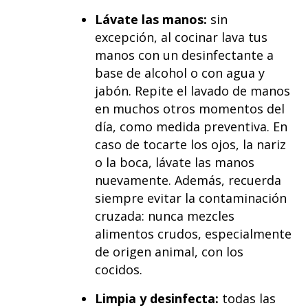
Lávate las manos:
sin
excepción, al cocinar lava tus
manos con un desinfectante a
base de alcohol o con agua y
jabón. Repite el lavado de manos
en muchos otros momentos del
día, como medida preventiva. En
caso de tocarte los ojos, la nariz
o la boca, lávate las manos
nuevamente. Además, recuerda
siempre evitar la contaminación
cruzada: nunca mezcles
alimentos crudos, especialmente
de origen animal, con los
cocidos.
Limpia y desinfecta:
todas las