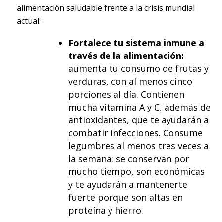
alimentación saludable frente a la crisis mundial
actual:
Fortalece tu sistema inmune a
través de la alimentación:
aumenta tu consumo de frutas y
verduras, con al menos cinco
porciones al día. Contienen
mucha vitamina A y C, además de
antioxidantes, que te ayudarán a
combatir infecciones. Consume
legumbres al menos tres veces a
la semana: se conservan por
mucho tiempo, son económicas
y te ayudarán a mantenerte
fuerte porque son altas en
proteína y hierro.