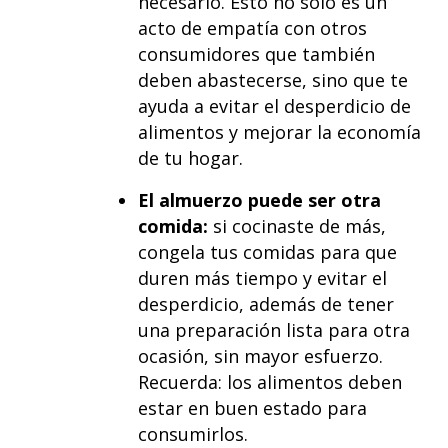
necesario. Esto no sólo es un
acto de empatía con otros
consumidores que también
deben abastecerse, sino que te
ayuda a evitar el desperdicio de
alimentos y mejorar la economía
de tu hogar.
El almuerzo puede ser otra
comida:
si cocinaste de más,
congela tus comidas para que
duren más tiempo y evitar el
desperdicio, además de tener
una preparación lista para otra
ocasión, sin mayor esfuerzo.
Recuerda: los alimentos deben
estar en buen estado para
consumirlos.