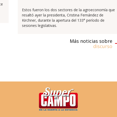
te
a
Estos fueron los dos sectores de la agroeconomía que
resaltó ayer la presidenta, Cristina Fernández de
Kirchner, durante la apertura del 133° período de
sesiones legislativas.
Más noticias sobre
discurso