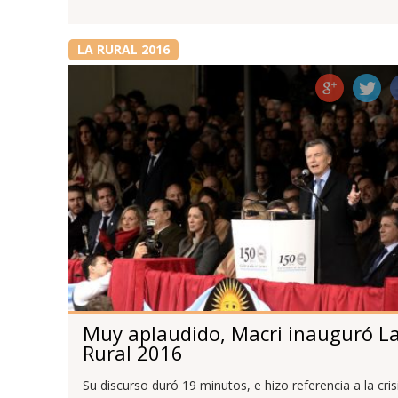
LA RURAL 2016
Muy aplaudido, Macri inauguró L
Rural 2016
Su discurso duró 19 minutos, e hizo referencia a la cris