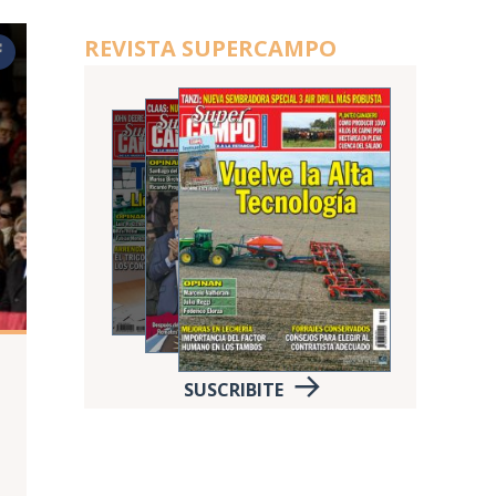
REVISTA SUPERCAMPO
SUSCRIBITE