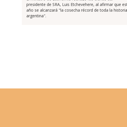
presidente de SRA, Luis Etchevehere, al afirmar que es
año se alcanzará "la cosecha récord de toda la histori
argentina".