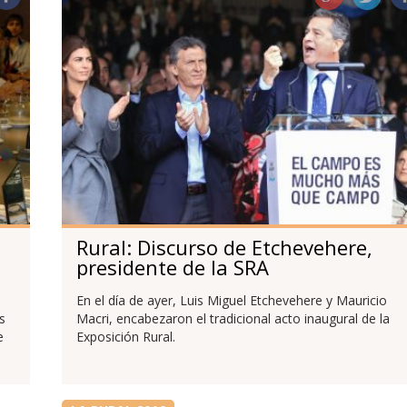
Rural: Discurso de Etchevehere,
presidente de la SRA
En el día de ayer, Luis Miguel Etchevehere y Mauricio
s
Macri, encabezaron el tradicional acto inaugural de la
e
Exposición Rural.