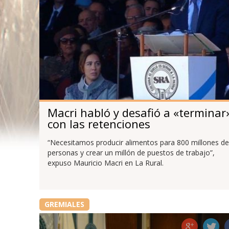
Macri habló y desafió a «terminar
con las retenciones
“Necesitamos producir alimentos para 800 millones de
personas y crear un millón de puestos de trabajo”,
expuso Mauricio Macri en La Rural.
GREMIALES