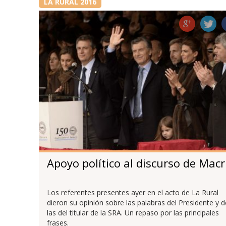
LA RURAL 2016
Apoyo político al discurso de Macr
Los referentes presentes ayer en el acto de La Rural
dieron su opinión sobre las palabras del Presidente y d
las del titular de la SRA. Un repaso por las principales
frases.