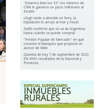
"Estamos bien los 33": los mineros de
Chile le ganaron un juicio millonario al
Estado
Llegó tarde a abordar un ferry, la
tripulación lo arrojó al mar y murió
Dafiti confirmó que se va de Argentina:
hasta cuándo se puede comprar
"Perdón Popular de Mercado": en qué
consiste el blanqueo que propone un
asesor de Milei
Quiniela de hoy 7 de septiembre de 2023
EN VIVO: resultados de la Nacional y
Provincia