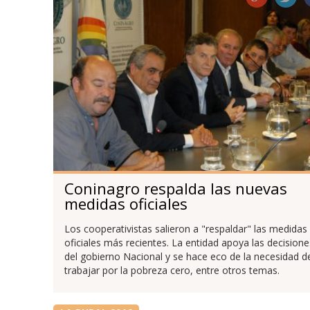
Coninagro respalda las nuevas
medidas oficiales
Los cooperativistas salieron a "respaldar" las medidas
oficiales más recientes. La entidad apoya las decisione
del gobierno Nacional y se hace eco de la necesidad d
trabajar por la pobreza cero, entre otros temas.