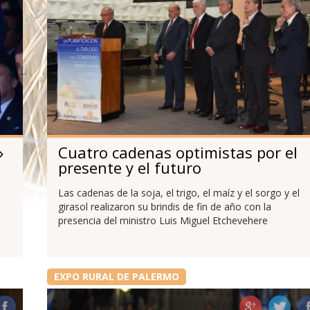
»
Cuatro cadenas optimistas por el
presente y el futuro
Las cadenas de la soja, el trigo, el maíz y el sorgo y el
girasol realizaron su brindis de fin de año con la
presencia del ministro Luis Miguel Etchevehere
EXPO RURAL DE PALERMO