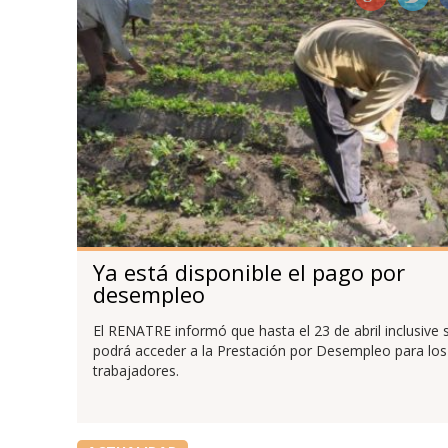
Ya está disponible el pago por
desempleo
El RENATRE informó que hasta el 23 de abril inclusive 
podrá acceder a la Prestación por Desempleo para los
trabajadores.