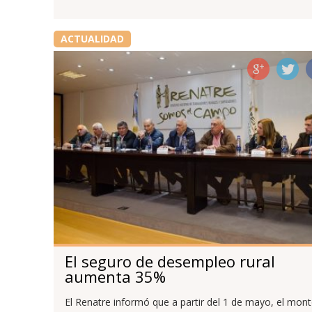
ACTUALIDAD
El seguro de desempleo rural
aumenta 35%
El Renatre informó que a partir del 1 de mayo, el mon