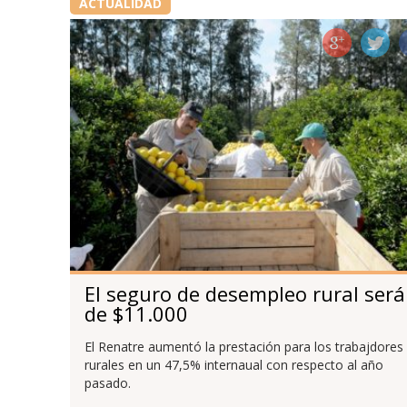
ACTUALIDAD
El seguro de desempleo rural será
de $11.000
El Renatre aumentó la prestación para los trabajdores
rurales en un 47,5% internaual con respecto al año
pasado.