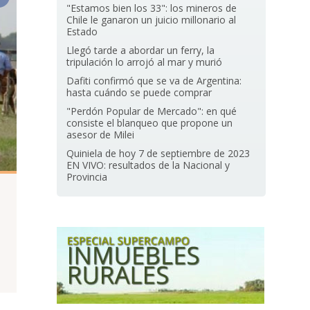
"Estamos bien los 33": los mineros de
Chile le ganaron un juicio millonario al
Estado
Llegó tarde a abordar un ferry, la
tripulación lo arrojó al mar y murió
Dafiti confirmó que se va de Argentina:
hasta cuándo se puede comprar
"Perdón Popular de Mercado": en qué
consiste el blanqueo que propone un
asesor de Milei
Quiniela de hoy 7 de septiembre de 2023
EN VIVO: resultados de la Nacional y
Provincia
n