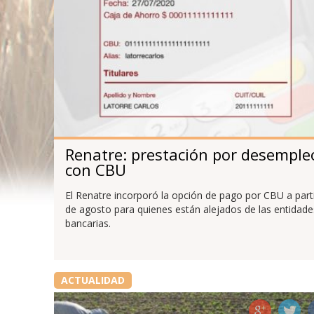
Renatre: prestación por desemple
con CBU
El Renatre incorporó la opción de pago por CBU a part
de agosto para quienes están alejados de las entidade
bancarias.
ACTUALIDAD