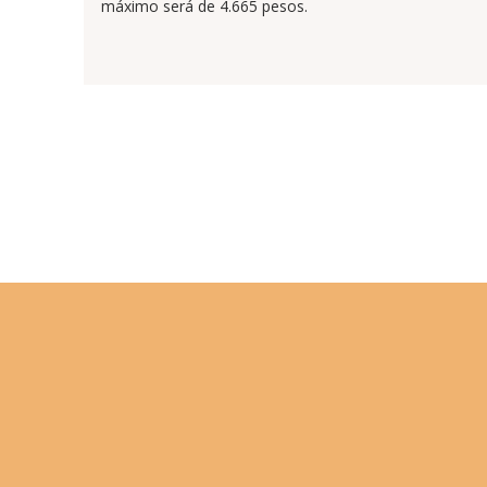
máximo será de 4.665 pesos.