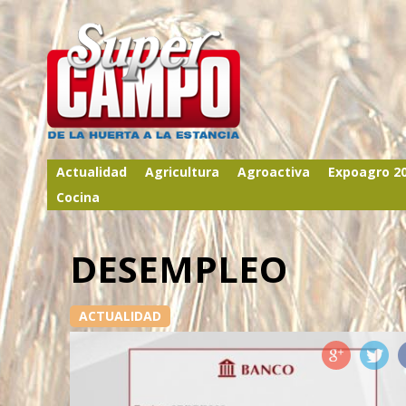
Actualidad
Agricultura
Agroactiva
Expoagro 2
Cocina
DESEMPLEO
ACTUALIDAD