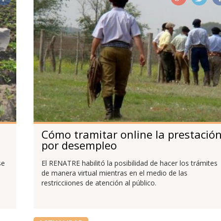
Cómo tramitar online la prestació
por desempleo
se
El RENATRE habilitó la posibilidad de hacer los trámites
de manera virtual mientras en el medio de las
restricciiones de atención al público.