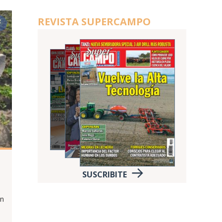
REVISTA SUPERCAMPO
SUSCRIBITE
an