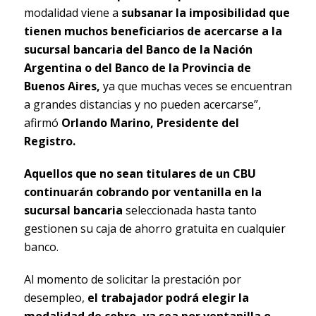
modalidad viene a
subsanar la imposibilidad que
tienen muchos beneficiarios de acercarse a la
sucursal bancaria del Banco de la Nación
Argentina o del Banco de la Provincia de
Buenos Aires,
ya que muchas veces se encuentran
a grandes distancias y no pueden acercarse”,
afirmó
Orlando Marino, Presidente del
Registro.
Aquellos que no sean titulares de un CBU
continuarán cobrando por ventanilla en la
sucursal bancaria
seleccionada hasta tanto
gestionen su caja de ahorro gratuita en cualquier
banco.
Al momento de solicitar la prestación por
desempleo,
el trabajador podrá elegir la