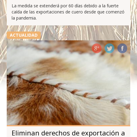
La medida se extenderá por 60 días debido a la fuerte
caída de las exportaciones de cuero desde que comenzó
la pandemia.
ACTUALIDAD
Eliminan derechos de exportación a