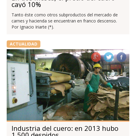
cayó 10%
Tanto éste como otros subproductos del mercado de
carnes y hacienda se encuentran en franco descenso.
Por Ignacio Iriarte (*).
ACTUALIDAD
Industria del cuero: en 2013 hubo
1.500 despidos