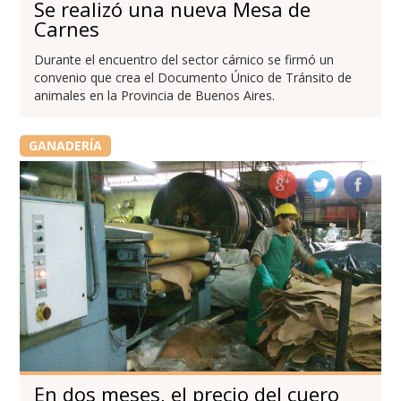
Se realizó una nueva Mesa de
Carnes
Durante el encuentro del sector cárnico se firmó un
convenio que crea el Documento Único de Tránsito de
animales en la Provincia de Buenos Aires.
GANADERÍA
En dos meses, el precio del cuero