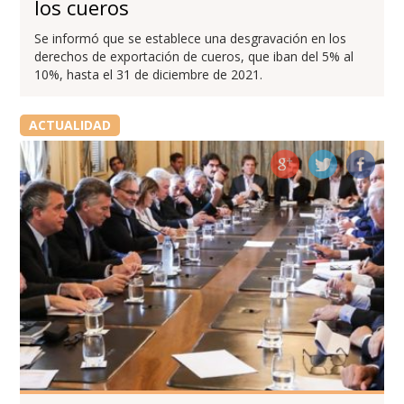
los cueros
Se informó que se establece una desgravación en los
derechos de exportación de cueros, que iban del 5% al
10%, hasta el 31 de diciembre de 2021.
ACTUALIDAD