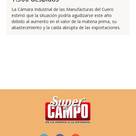
La Cámara Industrial de las Manufacturas del Cuero
estimó que la situación podría agudizarse este año
debido al aumento en el valor de la materia prima, su
abastecimiento y la caída abrupta de las exportaciones.