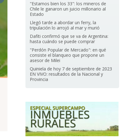
"Estamos bien los 33": los mineros de
Chile le ganaron un juicio millonario al
Estado
Llegó tarde a abordar un ferry, la
tripulación lo arrojó al mar y murió
Dafiti confirmó que se va de Argentina:
hasta cuándo se puede comprar
"Perdón Popular de Mercado": en qué
consiste el blanqueo que propone un
asesor de Milei
Quiniela de hoy 7 de septiembre de 2023
EN VIVO: resultados de la Nacional y
Provincia