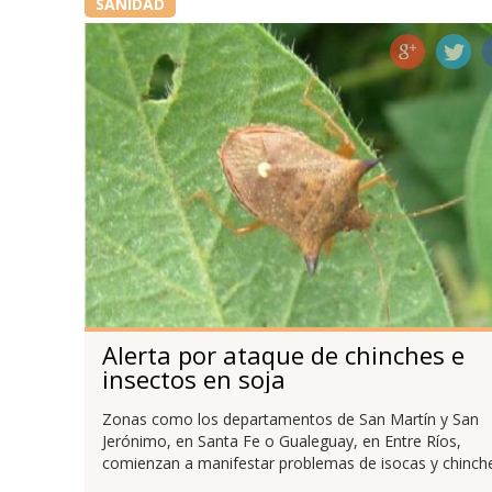
SANIDAD
Alerta por ataque de chinches e
insectos en soja
Zonas como los departamentos de San Martín y San
Jerónimo, en Santa Fe o Gualeguay, en Entre Ríos,
comienzan a manifestar problemas de isocas y chinch