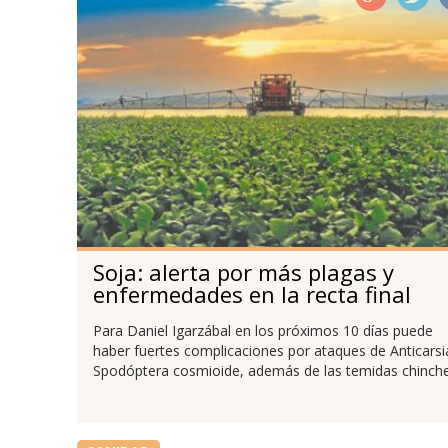
Soja: alerta por más plagas y
enfermedades en la recta final
Para Daniel Igarzábal en los próximos 10 días puede
haber fuertes complicaciones por ataques de Anticarsi
Spodóptera cosmioide, además de las temidas chinche