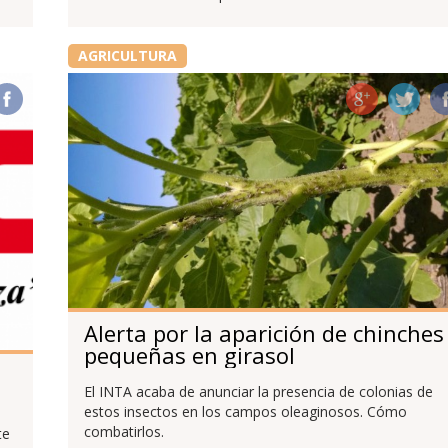
AGRICULTURA
Alerta por la aparición de chinches
pequeñas en girasol
El INTA acaba de anunciar la presencia de colonias de
estos insectos en los campos oleaginosos. Cómo
combatirlos.
te