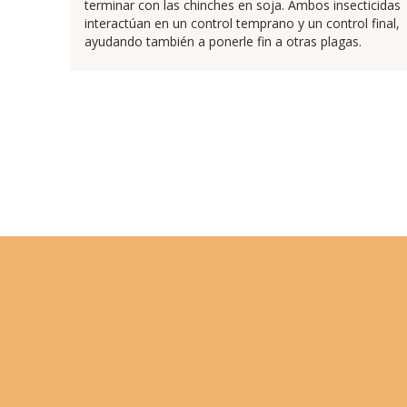
terminar con las chinches en soja. Ambos insecticidas
interactúan en un control temprano y un control final,
ayudando también a ponerle fin a otras plagas.