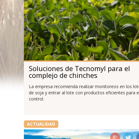
Soluciones de Tecnomyl para el
complejo de chinches
La empresa recomienda realizar monitoreos en los lot
de soja y entrar al lote con productos eficientes para e
control.
ACTUALIDAD