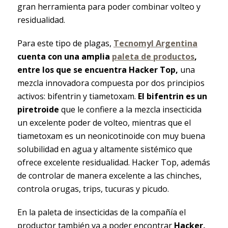
gran herramienta para poder combinar volteo y
residualidad.
Para este tipo de plagas,
Tecnomyl Argentina
cuenta con una amplia
paleta de productos
,
entre los que se encuentra Hacker Top,
una
mezcla innovadora compuesta por dos principios
activos: bifentrin y tiametoxam.
El bifentrin es un
piretroide
que le confiere a la mezcla insecticida
un excelente poder de volteo, mientras que el
tiametoxam es un neonicotinoide con muy buena
solubilidad en agua y altamente sistémico que
ofrece excelente residualidad. Hacker Top, además
de controlar de manera excelente a las chinches,
controla orugas, trips, tucuras y picudo.
En la paleta de insecticidas de la compañía el
productor también va a poder encontrar
Hacker,