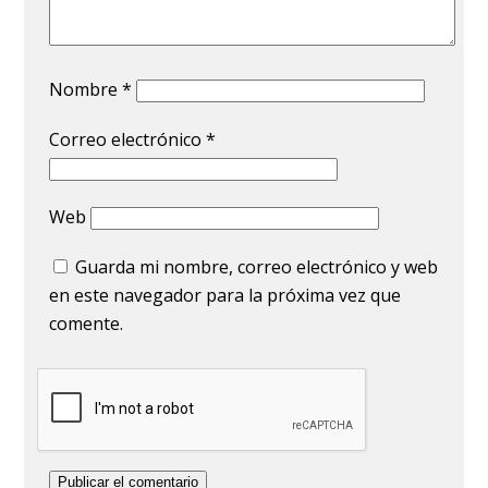
Nombre
*
Correo electrónico
*
Web
Guarda mi nombre, correo electrónico y web
en este navegador para la próxima vez que
comente.