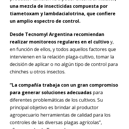
una mezcla de insecticidas compuesta por
tiametoxam y lambdacialotrina, que confiere
un amplio espectro de control.
Desde Tecnomyl Argentina recomiendan
realizar monitoreos regulares en el cultivo
y,
en función de ellos, y todos aquellos factores que
intervienen en la relación plaga-cultivo, tomar la
decisión de aplicar o no algún tipo de control para
chinches u otros insectos.
“La compañía trabaja con un gran compromiso
para generar soluciones adecuadas
para
diferentes problemáticas de los cultivos. Su
principal objetivo es brindar al productor
agropecuario herramientas de calidad para los
controles de las diversas plagas agrícolas”,