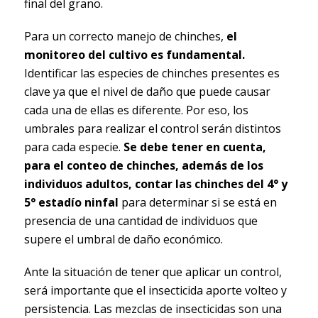
final del grano.
Para un correcto manejo de chinches,
el
monitoreo del cultivo es fundamental.
Identificar las especies de chinches presentes es
clave ya que el nivel de daño que puede causar
cada una de ellas es diferente. Por eso, los
umbrales para realizar el control serán distintos
para cada especie.
Se debe tener en cuenta,
para el conteo de chinches, además de los
individuos adultos, contar las chinches del 4° y
5° estadío ninfal
para determinar si se está en
presencia de una cantidad de individuos que
supere el umbral de daño económico.
Ante la situación de tener que aplicar un control,
será importante que el insecticida aporte volteo y
persistencia. Las mezclas de insecticidas son una