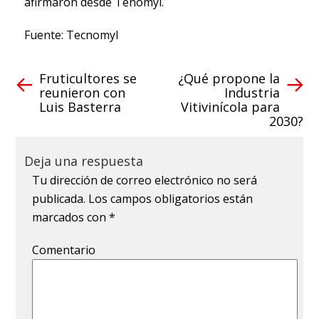
afirmaron desde Tenomyl.
Fuente: Tecnomyl
Fruticultores se
¿Qué propone la
reunieron con
Industria
Luis Basterra
Vitivinícola para
2030?
Deja una respuesta
Tu dirección de correo electrónico no será
publicada.
Los campos obligatorios están
marcados con
*
Comentario