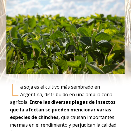
L
a soja es el cultivo más sembrado en
Argentina, distribuido en una amplia zona
agrícola.
Entre las diversas plagas de insectos
que la afectan se pueden mencionar varias
especies de chinches,
que causan importantes
mermas en el rendimiento y perjudican la calidad