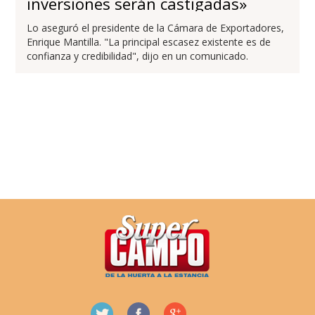
inversiones serán castigadas»
Lo aseguró el presidente de la Cámara de Exportadores,
Enrique Mantilla. "La principal escasez existente es de
confianza y credibilidad", dijo en un comunicado.