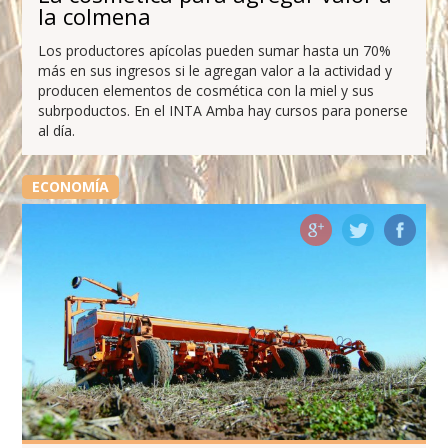
la colmena
Los productores apícolas pueden sumar hasta un 70%
más en sus ingresos si le agregan valor a la actividad y
producen elementos de cosmética con la miel y sus
subrpoductos. En el INTA Amba hay cursos para ponerse
al día.
ECONOMÍA