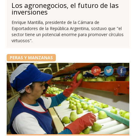
Los agronegocios, el futuro de las
inversiones
Enrique Mantilla, presidente de la Cámara de
Exportadores de la República Argentina, sostuvo que "el
sector tiene un potencial enorme para promover círculos
virtuosos".
PERAS Y MANZANAS