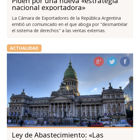
Piden por una nueva «estrategia
nacional exportadora»
La Cámara de Exportadores de la República Argentina
emitió un comunicado en el que aboga por "desmantelar
el sistema de derechos" a las ventas externas.
ACTUALIDAD
Ley de Abastecimiento: «Las