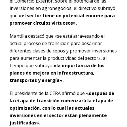
el Comercio Exterior, sobre el potencial de las
inversiones en agronegocios, el directivo subrayó
que
«el sector tiene un potencial enorme para
promover círculos virtuosos».
Mantilla destacó que «se está atravesando el
actual proceso de transición para desarmar
diferentes clases de cepos y promover inversiones
para aumentar la productividad del sector», al
tiempo que subrayó
«la importancia de los
planes de mejora en infraestructura,
transportes y energía».
El presidente de la CERA afirmó que
«después de
la etapa de transición comenzará la etapa de
optimización, con lo cual las actuales
inversiones en el sector están plenamente
justificadas».