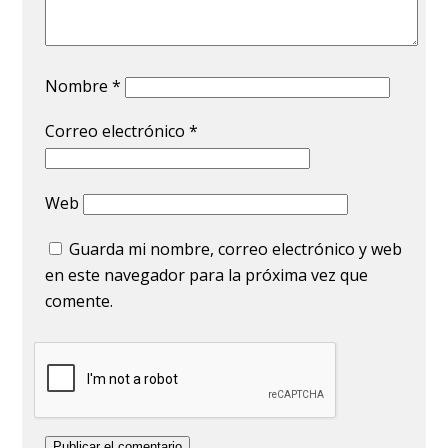
Nombre
*
Correo electrónico
*
Web
Guarda mi nombre, correo electrónico y web
en este navegador para la próxima vez que
comente.