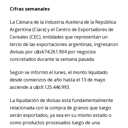
Cifras semanales
La Cámara de la Industria Aceitera de la República
Argentina (Ciara) y el Centro de Exportadores de
Cereales (CEC), entidades que representan un
tercio de las exportaciones argentinas, ingresaron
divisas por u$s674.261.904 por negocios
concretados durante la semana pasada.
Según se informó el lunes, el monto liquidado
desde comienzos de año hasta el 13 de mayo
asciende a u$s9.125.446.993.
La liquidación de divisas está fundamentalmente
relacionada con la compra de granos que luego
serán exportados, ya sea en su mismo estado o
como productos procesados luego de una