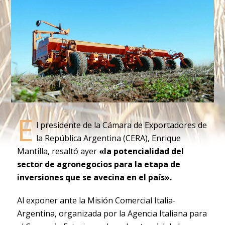
E
l presidente de la Cámara de Exportadores de
la República Argentina (CERA), Enrique
Mantilla, resaltó ayer
«la potencialidad del
sector de agronegocios para la etapa de
inversiones que se avecina en el país».
Al exponer ante la Misión Comercial Italia-
Argentina, organizada por la Agencia Italiana para