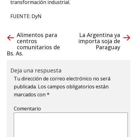
transformación industrial.
FUENTE: DyN
Alimentos para
La Argentina ya
centros
importa soja de
comunitarios de
Paraguay
Bs. As.
Deja una respuesta
Tu dirección de correo electrónico no será
publicada.
Los campos obligatorios están
marcados con
*
Comentario