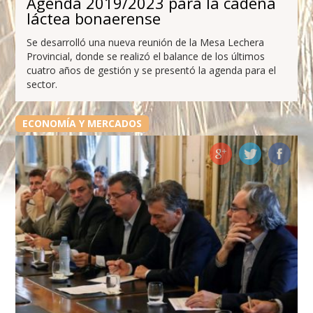
Agenda 2019/2023 para la cadena
láctea bonaerense
Se desarrolló una nueva reunión de la Mesa Lechera
Provincial, donde se realizó el balance de los últimos
cuatro años de gestión y se presentó la agenda para el
sector.
ECONOMÍA Y MERCADOS