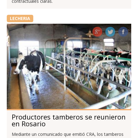
contractuales claras.
LECHERIA
Productores tamberos se reunieron
en Rosario
Mediante un comunicado que emitió CRA, los tamberos