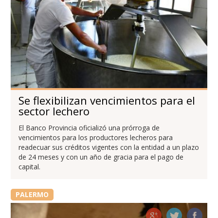
Se flexibilizan vencimientos para el
sector lechero
El Banco Provincia oficializó una prórroga de
vencimientos para los productores lecheros para
readecuar sus créditos vigentes con la entidad a un plazo
de 24 meses y con un año de gracia para el pago de
capital.
PALERMO