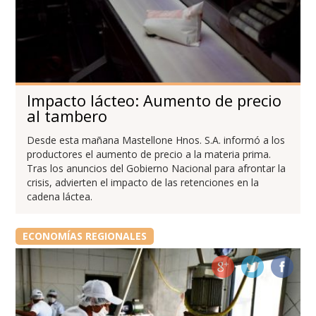
Impacto lácteo: Aumento de precio
al tambero
Desde esta mañana Mastellone Hnos. S.A. informó a los
productores el aumento de precio a la materia prima.
Tras los anuncios del Gobierno Nacional para afrontar la
crisis, advierten el impacto de las retenciones en la
cadena láctea.
ECONOMÍAS REGIONALES