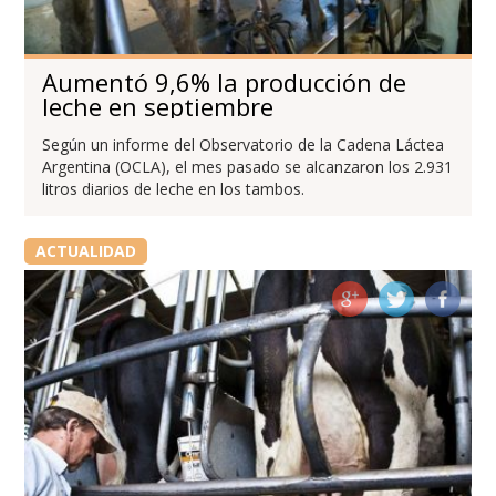
Aumentó 9,6% la producción de
leche en septiembre
Según un informe del Observatorio de la Cadena Láctea
Argentina (OCLA), el mes pasado se alcanzaron los 2.931
litros diarios de leche en los tambos.
ACTUALIDAD