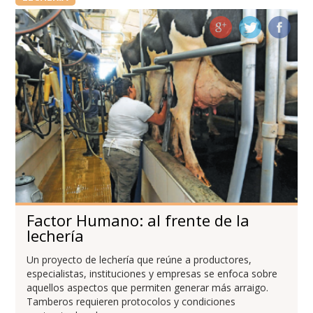
Factor Humano: al frente de la
lechería
Un proyecto de lechería que reúne a productores,
especialistas, instituciones y empresas se enfoca sobre
aquellos aspectos que permiten generar más arraigo.
Tamberos requieren protocolos y condiciones