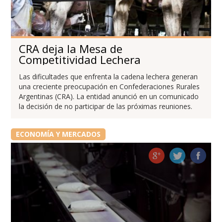
CRA deja la Mesa de
Competitividad Lechera
Las dificultades que enfrenta la cadena lechera generan
una creciente preocupación en Confederaciones Rurales
Argentinas (CRA). La entidad anunció en un comunicado
la decisión de no participar de las próximas reuniones.
ECONOMÍA Y MERCADOS