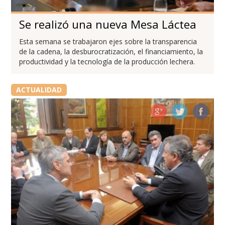
Se realizó una nueva Mesa Láctea
Esta semana se trabajaron ejes sobre la transparencia
de la cadena, la desburocratización, el financiamiento, la
productividad y la tecnología de la producción lechera.
ACTUALIDAD