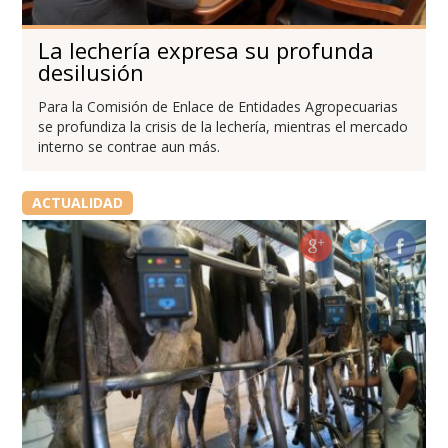
La lechería expresa su profunda
desilusión
Para la Comisión de Enlace de Entidades Agropecuarias
se profundiza la crisis de la lechería, mientras el mercado
interno se contrae aun más.
ACTUALIDAD