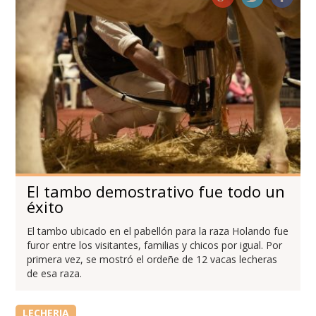
El tambo demostrativo fue todo un
éxito
El tambo ubicado en el pabellón para la raza Holando fue
furor entre los visitantes, familias y chicos por igual. Por
primera vez, se mostró el ordeñe de 12 vacas lecheras
de esa raza.
LECHERIA