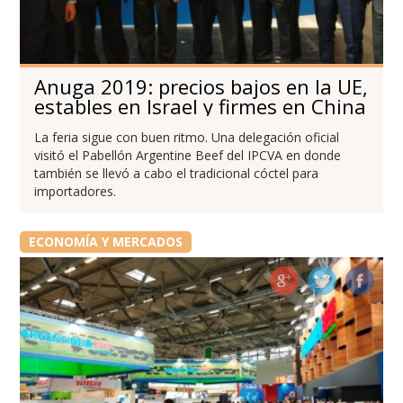
Anuga 2019: precios bajos en la UE,
estables en Israel y firmes en China
La feria sigue con buen ritmo. Una delegación oficial
visitó el Pabellón Argentine Beef del IPCVA en donde
también se llevó a cabo el tradicional cóctel para
importadores.
ECONOMÍA Y MERCADOS