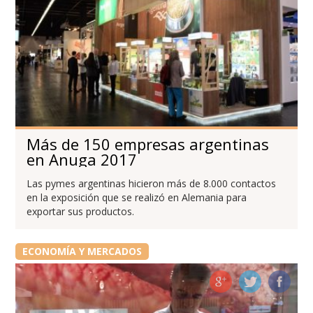
Más de 150 empresas argentinas
en Anuga 2017
Las pymes argentinas hicieron más de 8.000 contactos
en la exposición que se realizó en Alemania para
exportar sus productos.
ECONOMÍA Y MERCADOS