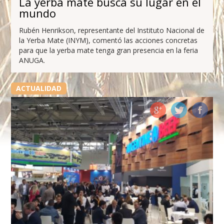
La yerba mate busca su lugar en el
mundo
Rubén Henrikson, representante del Instituto Nacional de
la Yerba Mate (INYM), comentó las acciones concretas
para que la yerba mate tenga gran presencia en la feria
ANUGA.
ACTUALIDAD