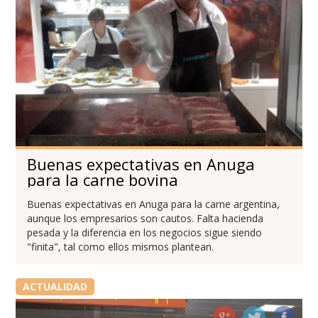
Buenas expectativas en Anuga
para la carne bovina
Buenas expectativas en Anuga para la carne argentina,
aunque los empresarios son cautos. Falta hacienda
pesada y la diferencia en los negocios sigue siendo
"finita", tal como ellos mismos plantean.
ACTUALIDAD