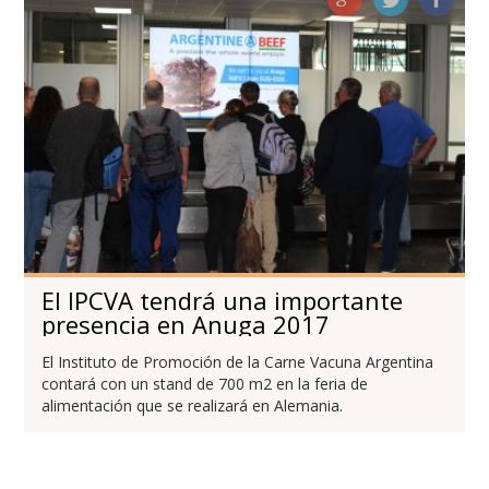
El IPCVA tendrá una importante
presencia en Anuga 2017
El Instituto de Promoción de la Carne Vacuna Argentina
contará con un stand de 700 m2 en la feria de
alimentación que se realizará en Alemania.