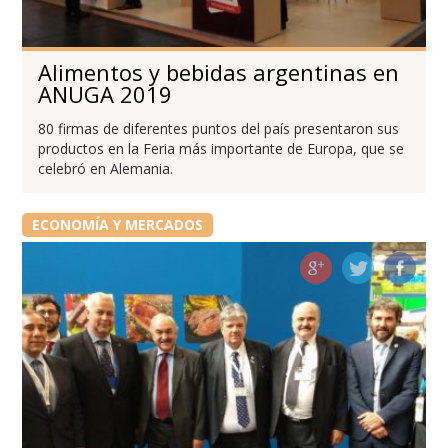
Alimentos y bebidas argentinas en
ANUGA 2019
80 firmas de diferentes puntos del país presentaron sus
productos en la Feria más importante de Europa, que se
celebró en Alemania.
ECONOMÍA Y MERCADOS