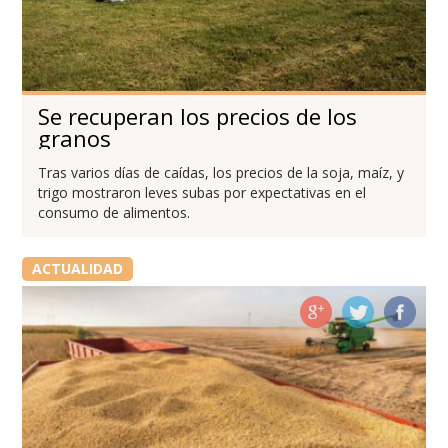
Se recuperan los precios de los
granos
Tras varios días de caídas, los precios de la soja, maíz, y
trigo mostraron leves subas por expectativas en el
consumo de alimentos.
ACTUALIDAD