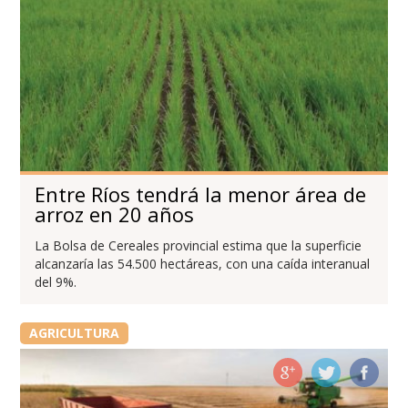
Entre Ríos tendrá la menor área de
arroz en 20 años
La Bolsa de Cereales provincial estima que la superficie
alcanzaría las 54.500 hectáreas, con una caída interanual
del 9%.
AGRICULTURA