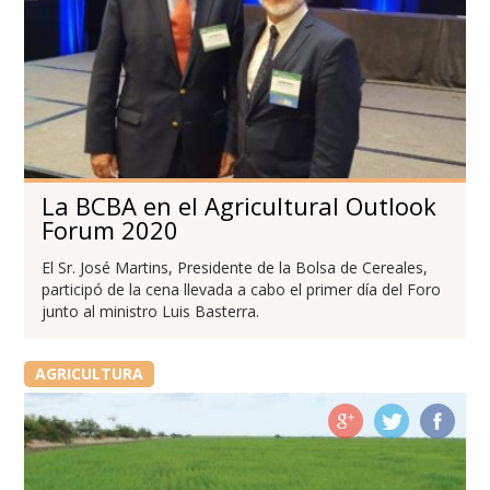
La BCBA en el Agricultural Outlook
Forum 2020
El Sr. José Martins, Presidente de la Bolsa de Cereales,
participó de la cena llevada a cabo el primer día del Foro
junto al ministro Luis Basterra.
AGRICULTURA