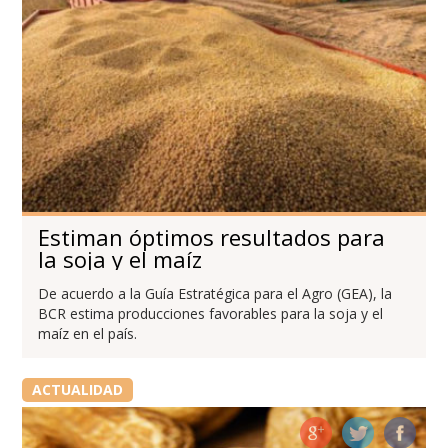
Estiman óptimos resultados para
la soja y el maíz
De acuerdo a la Guía Estratégica para el Agro (GEA), la
BCR estima producciones favorables para la soja y el
maíz en el país.
ACTUALIDAD