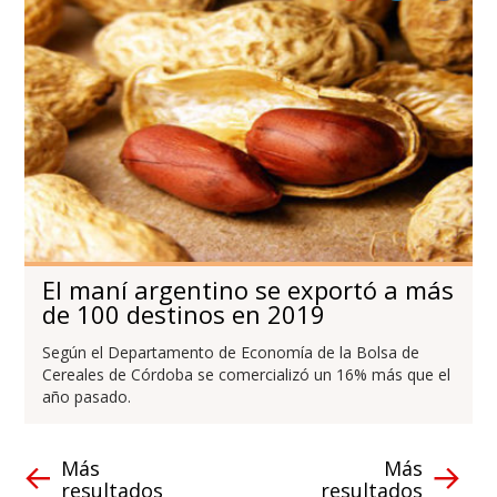
El maní argentino se exportó a más
de 100 destinos en 2019
Según el Departamento de Economía de la Bolsa de
Cereales de Córdoba se comercializó un 16% más que el
año pasado.
Más
Más
resultados
resultados