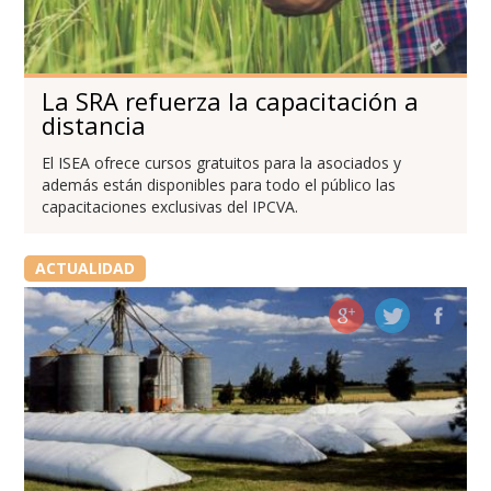
La SRA refuerza la capacitación a
distancia
El ISEA ofrece cursos gratuitos para la asociados y
además están disponibles para todo el público las
capacitaciones exclusivas del IPCVA.
ACTUALIDAD