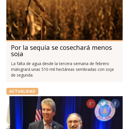
Por la sequía se cosechará menos
soja
La falta de agua desde la tercera semana de febrero
malogrará unas 510 mil hectáreas sembradas con soja
de segunda.
ACTUALIDAD