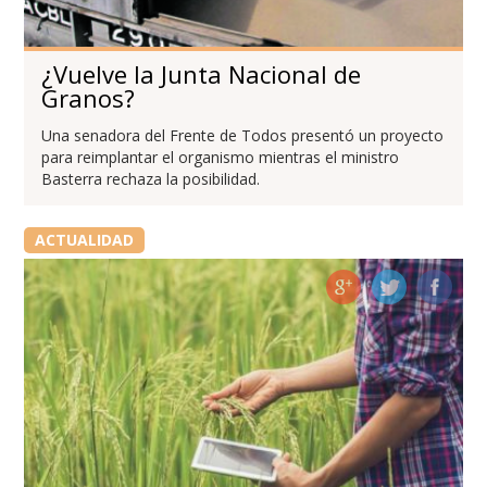
¿Vuelve la Junta Nacional de
Granos?
Una senadora del Frente de Todos presentó un proyecto
para reimplantar el organismo mientras el ministro
Basterra rechaza la posibilidad.
ACTUALIDAD