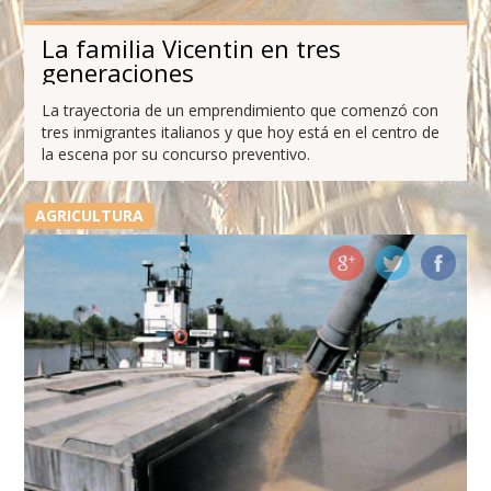
La familia Vicentin en tres
generaciones
La trayectoria de un emprendimiento que comenzó con
tres inmigrantes italianos y que hoy está en el centro de
la escena por su concurso preventivo.
AGRICULTURA