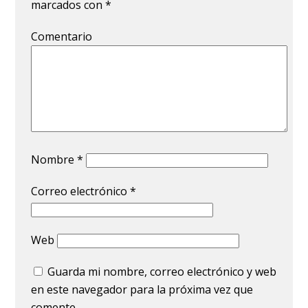
marcados con
*
Comentario
Nombre
*
Correo electrónico
*
Web
Guarda mi nombre, correo electrónico y web
en este navegador para la próxima vez que
comente.