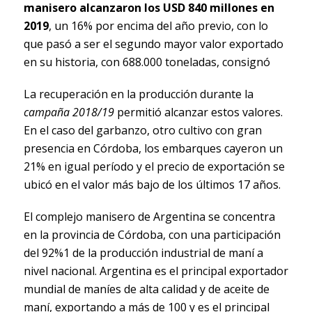
manisero alcanzaron los USD 840 millones en
2019
, un 16% por encima del año previo, con lo
que pasó a ser el segundo mayor valor exportado
en su historia, con 688.000 toneladas, consignó
La recuperación en la producción durante la
campaña 2018/19
permitió alcanzar estos valores.
En el caso del garbanzo, otro cultivo con gran
presencia en Córdoba, los embarques cayeron un
21% en igual período y el precio de exportación se
ubicó en el valor más bajo de los últimos 17 años.
El complejo manisero de Argentina se concentra
en la provincia de Córdoba, con una participación
del 92%1 de la producción industrial de maní a
nivel nacional. Argentina es el principal exportador
mundial de maníes de alta calidad y de aceite de
maní, exportando a más de 100 y es el principal