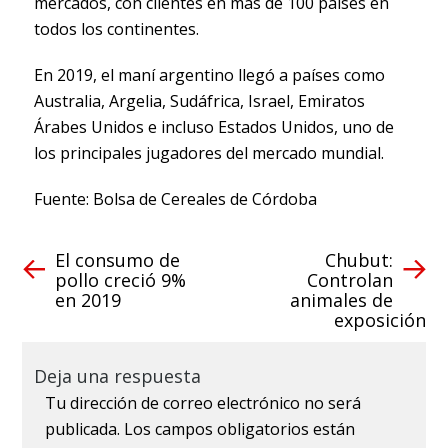
mercados, con clientes en más de 100 países en
todos los continentes.
En 2019, el maní argentino llegó a países como
Australia, Argelia, Sudáfrica, Israel, Emiratos
Árabes Unidos e incluso Estados Unidos, uno de
los principales jugadores del mercado mundial.
Fuente: Bolsa de Cereales de Córdoba
El consumo de
Chubut:
pollo creció 9%
Controlan
en 2019
animales de
exposición
Deja una respuesta
Tu dirección de correo electrónico no será
publicada.
Los campos obligatorios están