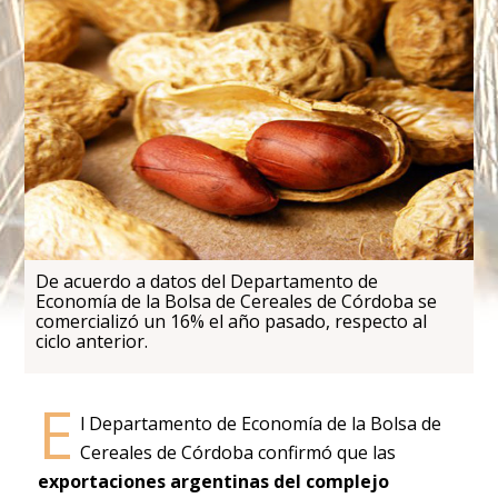
De acuerdo a datos del Departamento de
Economía de la Bolsa de Cereales de Córdoba se
comercializó un 16% el año pasado, respecto al
ciclo anterior.
E
l Departamento de Economía de la Bolsa de
Cereales de Córdoba confirmó que las
exportaciones argentinas del complejo