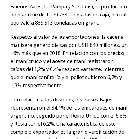
Buenos Aires, La Pampa y San Luis), la producción
de maní fue de 1.270.733 toneladas en caja, lo cual
equivale a 889.513 toneladas en grano.
Respecto al valor de las exportaciones, la cadena
manisera generó divisas por USD 840 millones, un
16% más que en 2018. En relación con los precios,
el maní crudo y el aceite de maní registraron
caídas del 1,2% y 0,4% respectivamente, mientras
que el maní confitería y el pellet subieron 6,7% y
1,3% respectivamente.
Con relación a los destinos, los Países Bajos
representaron el 34,1% de los embarques de maní
argentino, seguido por el Reino Unido con el 6,8%
y Rusia con el 6,2%. Una característica de este
complejo exportador es la gran diversificación de