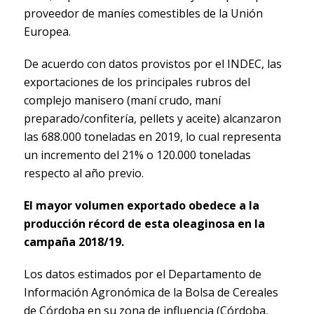
proveedor de maníes comestibles de la Unión
Europea.
De acuerdo con datos provistos por el INDEC, las
exportaciones de los principales rubros del
complejo manisero (maní crudo, maní
preparado/confitería, pellets y aceite) alcanzaron
las 688.000 toneladas en 2019, lo cual representa
un incremento del 21% o 120.000 toneladas
respecto al año previo.
El mayor volumen exportado obedece a la
producción récord de esta oleaginosa en la
campaña 2018/19.
Los datos estimados por el Departamento de
Información Agronómica de la Bolsa de Cereales
de Córdoba en su zona de influencia (Córdoba,