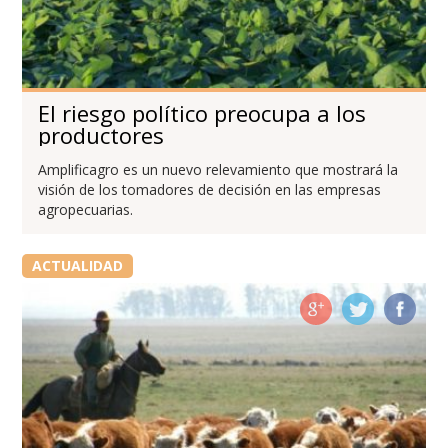
El riesgo político preocupa a los
productores
Amplificagro es un nuevo relevamiento que mostrará la
visión de los tomadores de decisión en las empresas
agropecuarias.
ACTUALIDAD