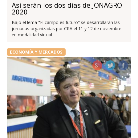
Así serán los dos días de JONAGRO
2020
Bajo el lema "El campo es futuro" se desarrollarán las
jornadas organizadas por CRA el 11 y 12 de noviembre
en modalidad virtual.
ECONOMÍA Y MERCADOS