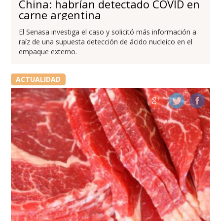
China: habrían detectado COVID en
carne argentina
El Senasa investiga el caso y solicitó más información a
raíz de una supuesta detección de ácido nucleico en el
empaque externo.
ACTUALIDAD