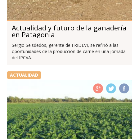
Actualidad y futuro de la ganadería
en Patagonia
Sergio Seisdedos, gerente de FRIDEVI, se refirió a las
oportunidades de la producción de carne en una jornada
del IPCVA.
ACTUALIDAD