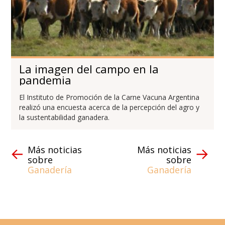
La imagen del campo en la
pandemia
El Instituto de Promoción de la Carne Vacuna Argentina
realizó una encuesta acerca de la percepción del agro y
la sustentabilidad ganadera.
Más noticias
Más noticias
sobre
sobre
Ganadería
Ganadería