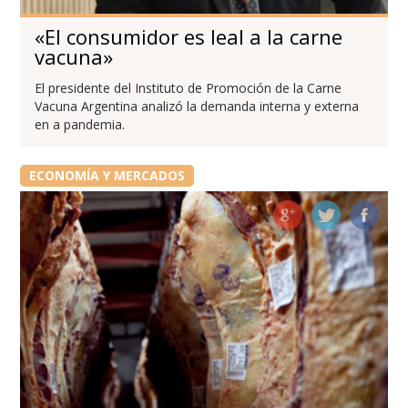
«El consumidor es leal a la carne
vacuna»
El presidente del Instituto de Promoción de la Carne
Vacuna Argentina analizó la demanda interna y externa
en a pandemia.
ECONOMÍA Y MERCADOS