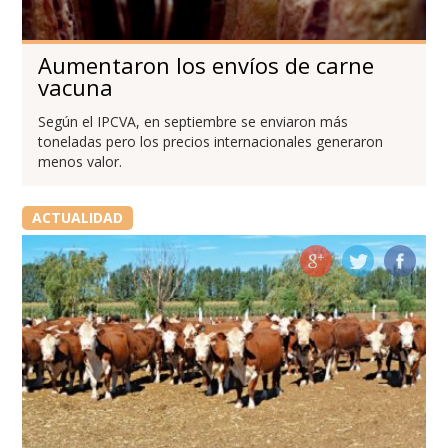
Aumentaron los envíos de carne
vacuna
Según el IPCVA, en septiembre se enviaron más
toneladas pero los precios internacionales generaron
menos valor.
ACTUALIDAD