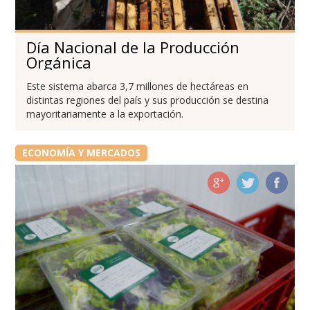
Día Nacional de la Producción
Orgánica
Este sistema abarca 3,7 millones de hectáreas en
distintas regiones del país y sus producción se destina
mayoritariamente a la exportación.
ECONOMÍA Y MERCADOS