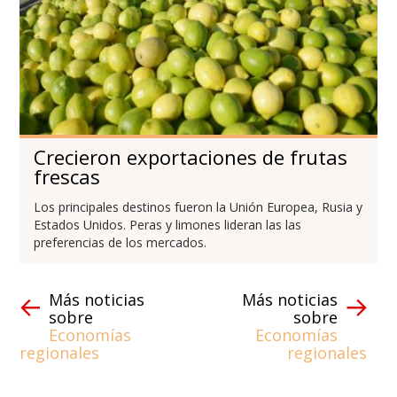
Crecieron exportaciones de frutas
frescas
Los principales destinos fueron la Unión Europea, Rusia y
Estados Unidos. Peras y limones lideran las las
preferencias de los mercados.
Más noticias
Más noticias
sobre
sobre
Economías
Economías
regionales
regionales