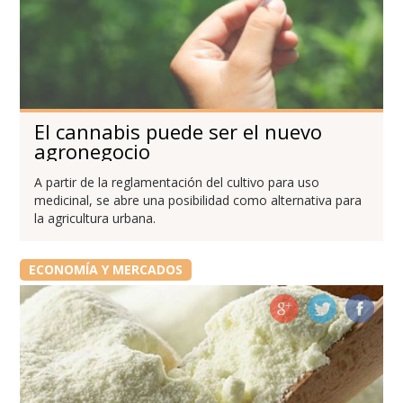
El cannabis puede ser el nuevo
agronegocio
A partir de la reglamentación del cultivo para uso
medicinal, se abre una posibilidad como alternativa para
la agricultura urbana.
ECONOMÍA Y MERCADOS