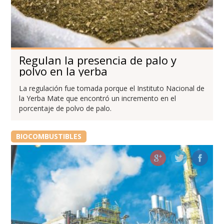
Regulan la presencia de palo y
polvo en la yerba
La regulación fue tomada porque el Instituto Nacional de
la Yerba Mate que encontró un incremento en el
porcentaje de polvo de palo.
BIOCOMBUSTIBLES