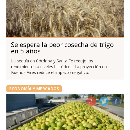
Se espera la peor cosecha de trigo
en 5 años
La sequía en Córdoba y Santa Fe redujo los
rendimientos a niveles históricos. La proyección en
Buenos Aires reduce el impacto negativo.
ECONOMÍA Y MERCADOS