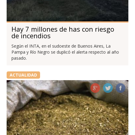
Hay 7 millones de has con riesgo
de incendios
Según el INTA, en el sudoeste de Buenos Aires, La
Pampa y Río Negro se duplicó el alerta respecto al año
pasado.
ACTUALIDAD