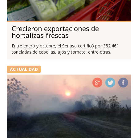
Crecieron exportaciones de
hortalizas frescas
Entre enero y octubre, el Senasa certificó por 352.461
toneladas de cebollas, ajos y tomate, entre otras.
ACTUALIDAD