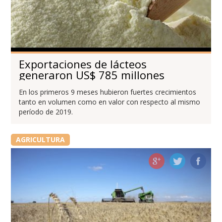
Exportaciones de lácteos
generaron US$ 785 millones
En los primeros 9 meses hubieron fuertes crecimientos
tanto en volumen como en valor con respecto al mismo
período de 2019.
AGRICULTURA