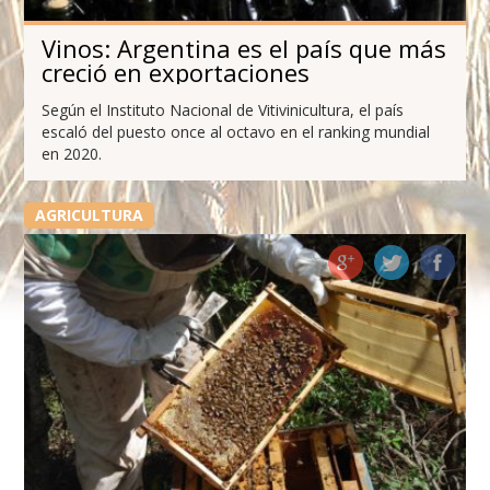
Vinos: Argentina es el país que más
creció en exportaciones
Según el Instituto Nacional de Vitivinicultura, el país
escaló del puesto once al octavo en el ranking mundial
en 2020.
AGRICULTURA