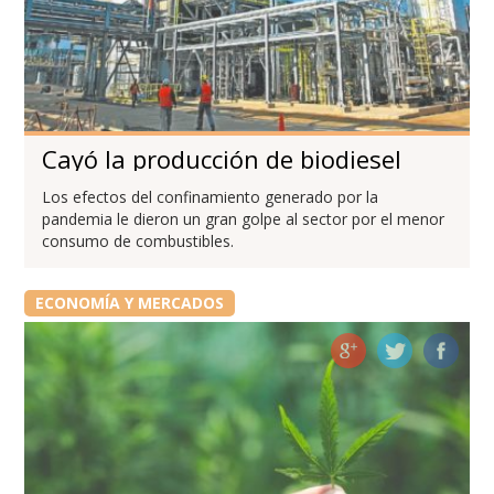
Cayó la producción de biodiesel
Los efectos del confinamiento generado por la
pandemia le dieron un gran golpe al sector por el menor
consumo de combustibles.
ECONOMÍA Y MERCADOS