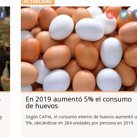
ACTUALIDAD
o
En 2019 aumentó 5% el consumo
de huevos
y
Según CAPIA, el consumo interno de huevos aumentó 
5%, ubicándose en 284 unidades por persona en 2019.