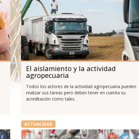
e
El aislamiento y la actividad
agropecuaria
Todos los actores de la actividad agropecuaria pueden
realizar sus tareas pero deben tener en cuenta su
acreditación como tales.
ACTUALIDAD