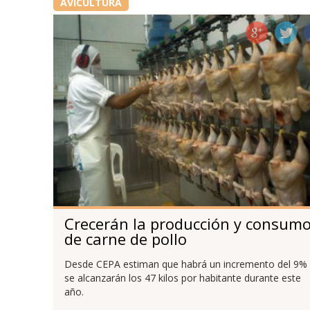
AVICULTURA
Crecerán la producción y consum
de carne de pollo
Desde CEPA estiman que habrá un incremento del 9% 
se alcanzarán los 47 kilos por habitante durante este
año.