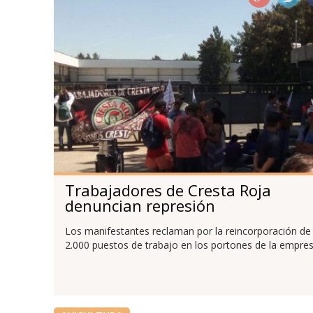
Trabajadores de Cresta Roja
denuncian represión
Los manifestantes reclaman por la reincorporación de
2.000 puestos de trabajo en los portones de la empres