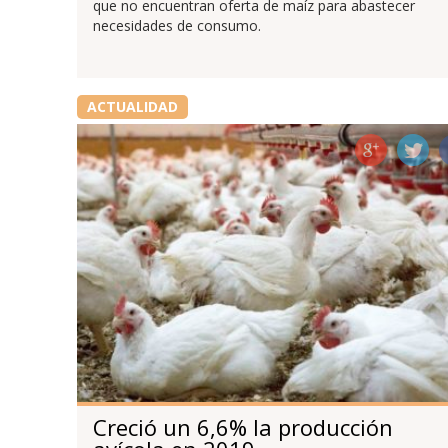
que no encuentran oferta de maíz para abastecer
necesidades de consumo.
ACTUALIDAD
Creció un 6,6% la producción