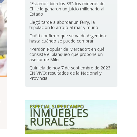
"Estamos bien los 33": los mineros de
Chile le ganaron un juicio millonario al
Estado
Llegó tarde a abordar un ferry, la
tripulación lo arrojó al mar y murió
Dafiti confirmó que se va de Argentina:
hasta cuándo se puede comprar
"Perdón Popular de Mercado": en qué
consiste el blanqueo que propone un
asesor de Milei
Quiniela de hoy 7 de septiembre de 2023
EN VIVO: resultados de la Nacional y
Provincia
e