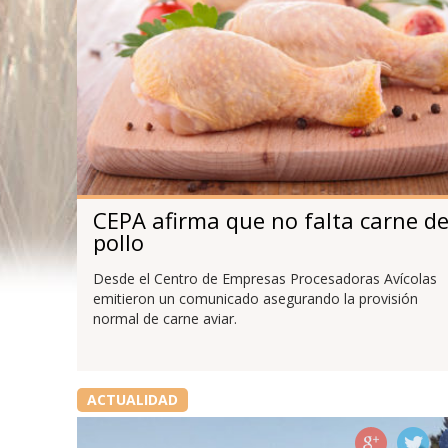
CEPA afirma que no falta carne d
pollo
Desde el Centro de Empresas Procesadoras Avícolas
emitieron un comunicado asegurando la provisión
normal de carne aviar.
ACTUALIDAD