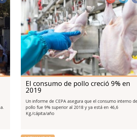
El consumo de pollo creció 9% en
2019
Un informe de CEPA asegura que el consumo interno d
a.
pollo fue 9% superior al 2018 y ya está en 46,6
Kg./cápita/año