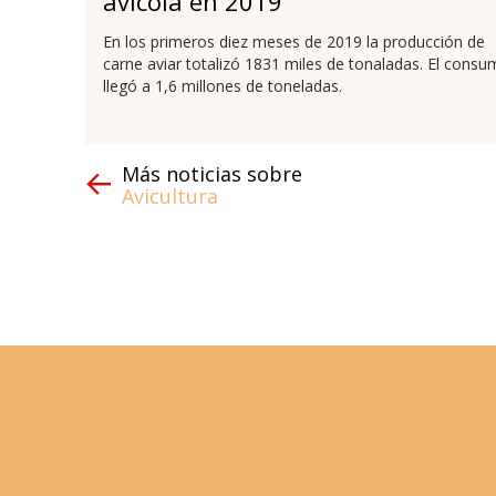
avícola en 2019
En los primeros diez meses de 2019 la producción de
carne aviar totalizó 1831 miles de tonaladas. El cons
llegó a 1,6 millones de toneladas.
Más noticias sobre
Avicultura