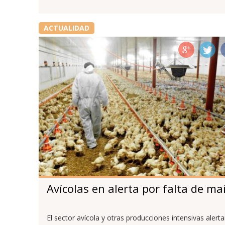
ACTUALIDAD
Avícolas en alerta por falta de ma
El sector avícola y otras producciones intensivas alert