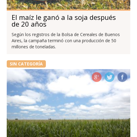
El maíz le ganó a la soja después
de 20 años
Según los registros de la Bolsa de Cereales de Buenos
Aires, la campaña terminó con una producción de 50
millones de toneladas.
SIN CATEGORÍA