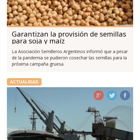
Garantizan la provisión de semillas
para soja y maíz
La Asociación Semilleros Argentinos informó que a pesar
de la pandemia se pudieron cosechar las semillas para la
próxima campaña gruesa.
ACTUALIDAD