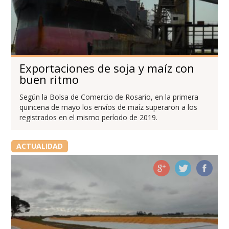
Exportaciones de soja y maíz con
buen ritmo
Según la Bolsa de Comercio de Rosario, en la primera
quincena de mayo los envíos de maíz superaron a los
registrados en el mismo período de 2019.
ACTUALIDAD