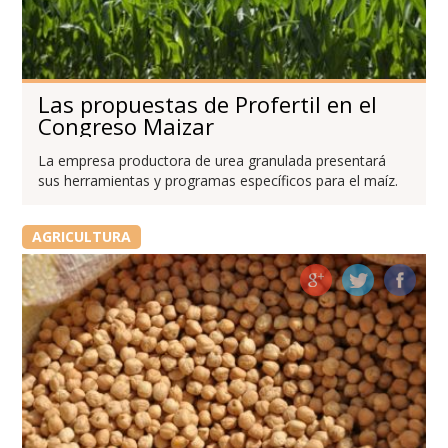
Las propuestas de Profertil en el
Congreso Maizar
La empresa productora de urea granulada presentará
sus herramientas y programas específicos para el maíz.
AGRICULTURA