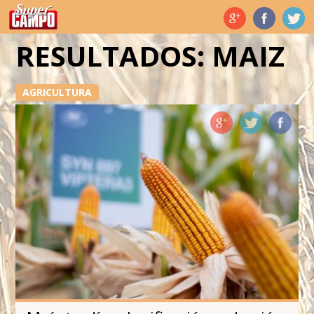
Temas de hoy
RESULTADOS: MAIZ
AGRICULTURA