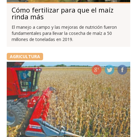
Cómo fertilizar para que el maíz
rinda más
El manejo a campo y las mejoras de nutrición fueron
fundamentales para llevar la cosecha de maíz a 50
millones de toneladas en 2019.
AGRICULTURA