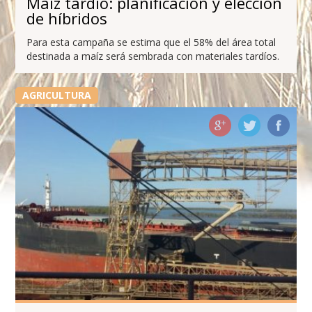
Maíz tardío: planificación y elección
de híbridos
Para esta campaña se estima que el 58% del área total
destinada a maíz será sembrada con materiales tardíos.
AGRICULTURA