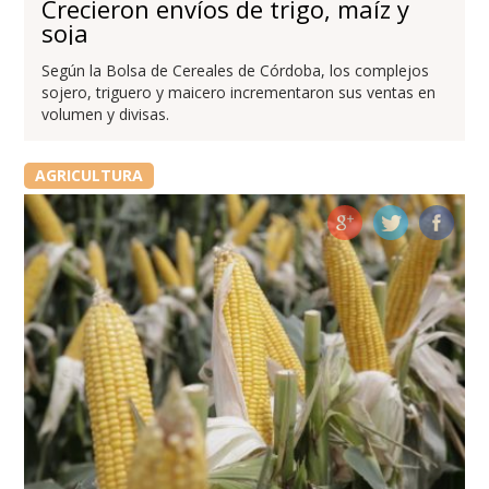
Crecieron envíos de trigo, maíz y
soja
Según la Bolsa de Cereales de Córdoba, los complejos
sojero, triguero y maicero incrementaron sus ventas en
volumen y divisas.
AGRICULTURA