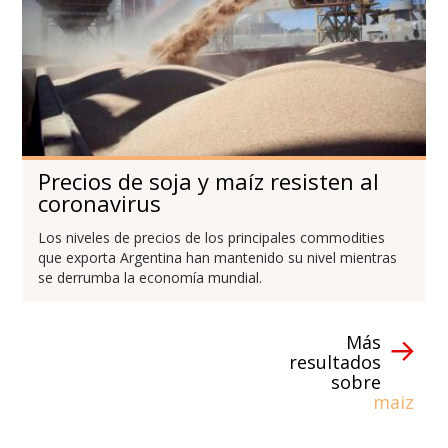
Precios de soja y maíz resisten al
coronavirus
Los niveles de precios de los principales commodities
que exporta Argentina han mantenido su nivel mientras
se derrumba la economía mundial.
Más
resultados
sobre
maiz