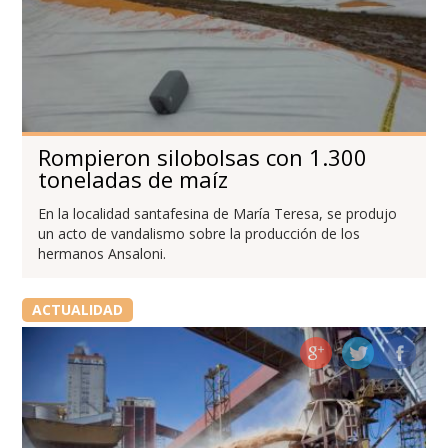
Rompieron silobolsas con 1.300
toneladas de maíz
En la localidad santafesina de María Teresa, se produjo
un acto de vandalismo sobre la producción de los
hermanos Ansaloni.
ACTUALIDAD