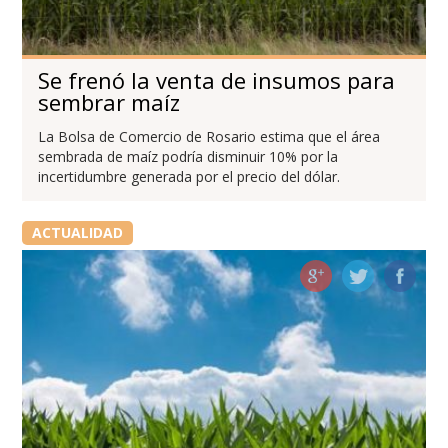
Se frenó la venta de insumos para
sembrar maíz
La Bolsa de Comercio de Rosario estima que el área
sembrada de maíz podría disminuir 10% por la
incertidumbre generada por el precio del dólar.
ACTUALIDAD