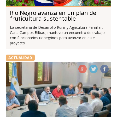
Río Negro avanza en un plan de
fruticultura sustentable
La secretaria de Desarrollo Rural y Agricultura Familiar,
Carla Campos Bilbao, mantuvo un encuentro de trabajo
con funcionarios rionegrinos para avanzar en este
proyecto
ACTUALIDAD