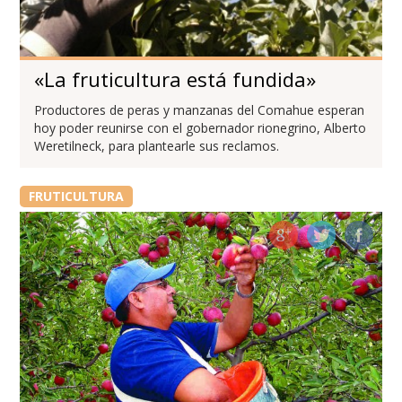
«La fruticultura está fundida»
Productores de peras y manzanas del Comahue esperan
hoy poder reunirse con el gobernador rionegrino, Alberto
Weretilneck, para plantearle sus reclamos.
FRUTICULTURA