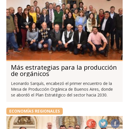
Más estrategias para la producción
de orgánicos
Leonardo Sarquís, encabezó el primer encuentro de la
Mesa de Producción Orgánica de Buenos Aires, donde
se abordó el Plan Estratégico del sector hacia 2030.
ECONOMÍAS REGIONALES