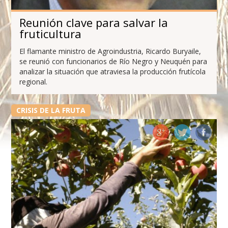
Reunión clave para salvar la
fruticultura
El flamante ministro de Agroindustria, Ricardo Buryaile,
se reunió con funcionarios de Río Negro y Neuquén para
analizar la situación que atraviesa la producción frutícola
regional.
CRISIS DE LA FRUTA