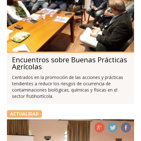
Encuentros sobre Buenas Prácticas
Agrícolas
Centrados en la promoción de las acciones y prácticas
tendientes a reducir los riesgos de ocurrencia de
contaminaciones biológicas, químicas y físicas en el
sector frutihortícola.
ACTUALIDAD