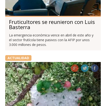
Fruticultores se reunieron con Luis
Basterra
La emergencia económica vence en abril de este año y
el sector frutícola tiene pasivos con la AFIP por unos
3.000 millones de pesos.
ACTUALIDAD