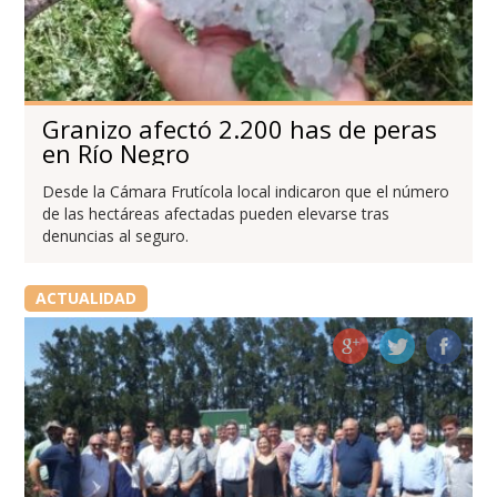
Granizo afectó 2.200 has de peras
en Río Negro
Desde la Cámara Frutícola local indicaron que el número
de las hectáreas afectadas pueden elevarse tras
denuncias al seguro.
ACTUALIDAD