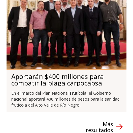
Aportarán $400 millones para
combatir la plaga carpocapsa
En el marco del Plan Nacional Frutícola, el Gobierno
nacional aportará 400 millones de pesos para la sanidad
frutícola del Alto Valle de Río Negro.
Más
resultados