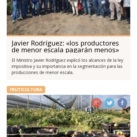
Javier Rodríguez: «los productores
de menor escala pagarán menos»
El Ministro Javier Rodríguez explicó los alcances de la ley
impositiva y su importancia en la segmentación para las
producciones de menor escala.
FRUTICULTURA