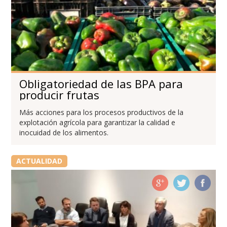
Obligatoriedad de las BPA para
producir frutas
Más acciones para los procesos productivos de la
explotación agrícola para garantizar la calidad e
inocuidad de los alimentos.
ACTUALIDAD