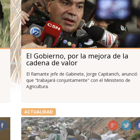
El Gobierno, por la mejora de la
cadena de valor
El flamante jefe de Gabinete, Jorge Capitanich, anunció
que "trabajará conjuntamente" con el Ministerio de
Agricultura.
ACTUALIDAD