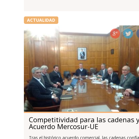
ACTUALIDAD
Competitividad para las cadenas 
Acuerdo Mercosur-UE
Tras el histórico acuerdo comercial, las cadenas confí