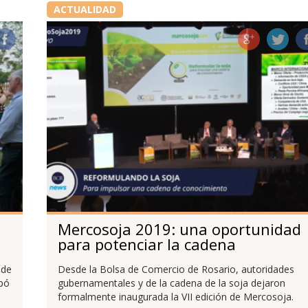
ACTUALIDAD
Mercosoja 2019: una oportunidad
para potenciar la cadena
 de
Desde la Bolsa de Comercio de Rosario, autoridades
ipó
gubernamentales y de la cadena de la soja dejaron
formalmente inaugurada la VII edición de Mercosoja.