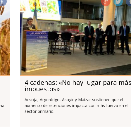
4 cadenas: «No hay lugar para má
impuestos»
Acsoja, Argentrigo, Asagir y Maizar sostienen que el
ena
aumento de retenciones impacta con más fuerza en el
sector primario.