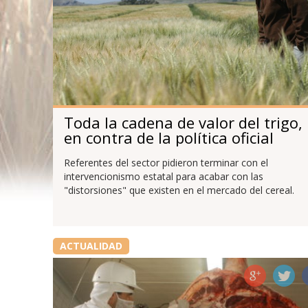
Toda la cadena de valor del trigo,
en contra de la política oficial
Referentes del sector pidieron terminar con el
intervencionismo estatal para acabar con las
"distorsiones" que existen en el mercado del cereal.
ACTUALIDAD