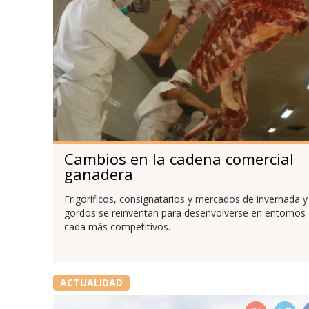
Cambios en la cadena comercial
ganadera
Frigoríficos, consignatarios y mercados de invernada y
gordos se reinventan para desenvolverse en entornos
cada más competitivos.
ACTUALIDAD