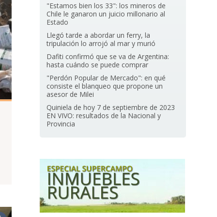
"Estamos bien los 33": los mineros de
Chile le ganaron un juicio millonario al
Estado
Llegó tarde a abordar un ferry, la
tripulación lo arrojó al mar y murió
Dafiti confirmó que se va de Argentina:
hasta cuándo se puede comprar
"Perdón Popular de Mercado": en qué
consiste el blanqueo que propone un
asesor de Milei
Quiniela de hoy 7 de septiembre de 2023
EN VIVO: resultados de la Nacional y
Provincia