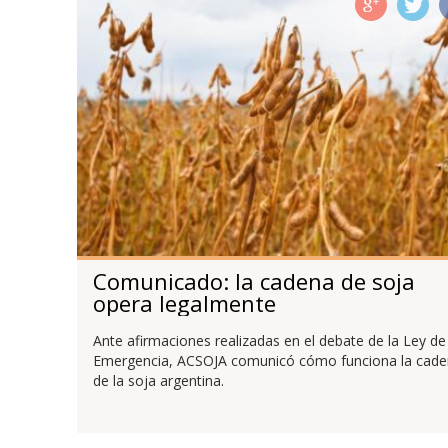
Comunicado: la cadena de soja
opera legalmente
Ante afirmaciones realizadas en el debate de la Ley de
Emergencia, ACSOJA comunicó cómo funciona la cad
de la soja argentina.