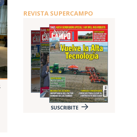
REVISTA SUPERCAMPO
s
SUSCRIBITE