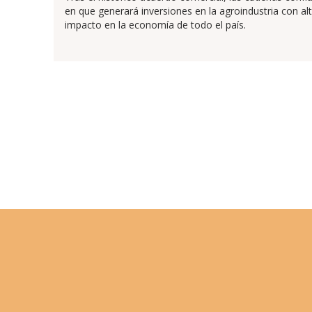
en que generará inversiones en la agroindustria con al
impacto en la economía de todo el país.