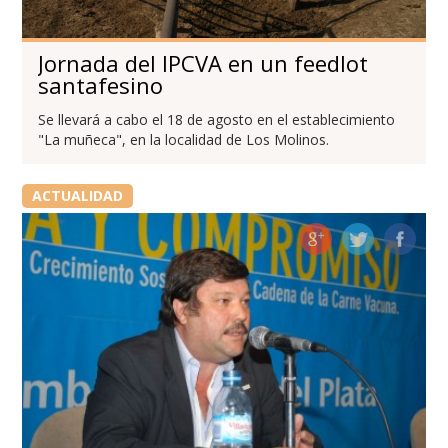
Jornada del IPCVA en un feedlot
santafesino
Se llevará a cabo el 18 de agosto en el establecimiento
"La muñeca", en la localidad de Los Molinos.
ACTUALIDAD