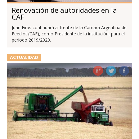
Renovación de autoridades en la
CAF
Juan Eiras continuará al frente de la Cámara Argentina de
Feedlot (CAF), como Presidente de la institución, para el
período 2019/2020.
ACTUALIDAD