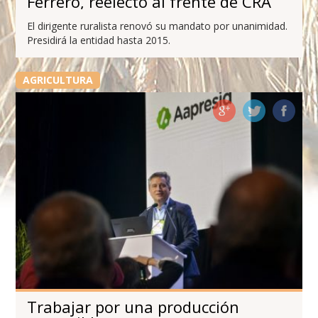
Ferrero, reelecto al frente de CRA
El dirigente ruralista renovó su mandato por unanimidad.
Presidirá la entidad hasta 2015.
AGRICULTURA
Trabajar por una producción