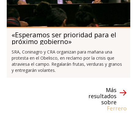
«Esperamos ser prioridad para el
próximo gobierno»
SRA, Coninagro y CRA organizan para mañana una
protesta en el Obelisco, en reclamo por la crisis que
atraviesa el campo. Regalarán frutas, verduras y granos
y entregarán volantes.
Más
resultados
sobre
Ferrero