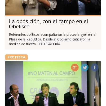
La oposición, con el campo en el
Obelisco
Referentes políticos acompañaron la protesta ayer en la
Plaza de la República. Desde el Gobierno criticaron la
medida de fuerza. FOTOGALERÍA.
PROTESTA