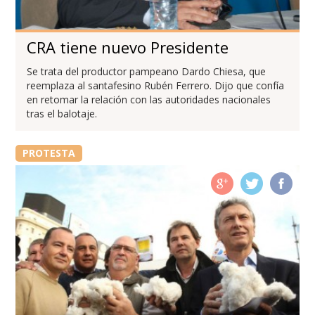
CRA tiene nuevo Presidente
Se trata del productor pampeano Dardo Chiesa, que
reemplaza al santafesino Rubén Ferrero. Dijo que confía
en retomar la relación con las autoridades nacionales
tras el balotaje.
PROTESTA