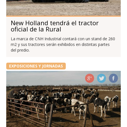
New Holland tendrá el tractor
oficial de la Rural
La marca de CNH Industrial contará con un stand de 260
m2 y sus tractores serán exhibidos en distintas partes
del predio.
EXPOSICIONES Y JORNADAS