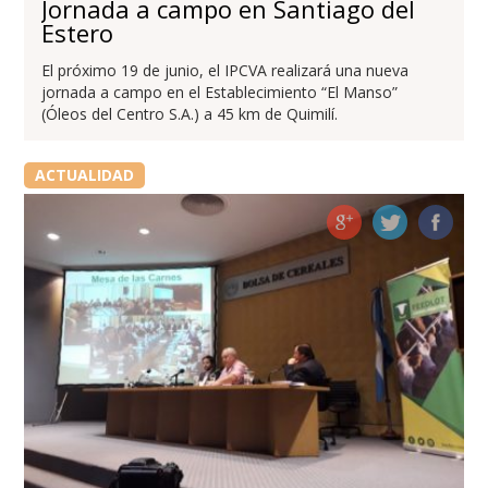
Jornada a campo en Santiago del
Estero
El próximo 19 de junio, el IPCVA realizará una nueva
jornada a campo en el Establecimiento “El Manso”
(Óleos del Centro S.A.) a 45 km de Quimilí.
ACTUALIDAD