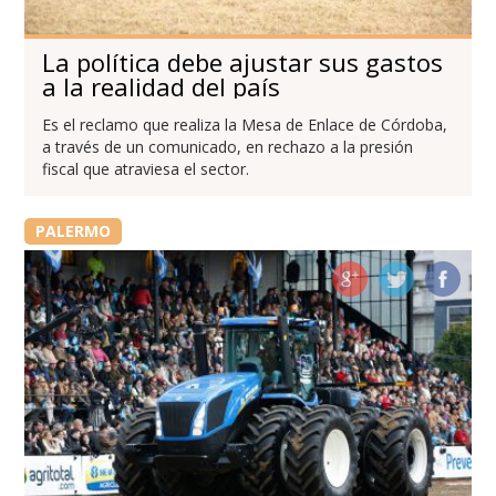
La política debe ajustar sus gastos
a la realidad del país
Es el reclamo que realiza la Mesa de Enlace de Córdoba,
a través de un comunicado, en rechazo a la presión
fiscal que atraviesa el sector.
PALERMO