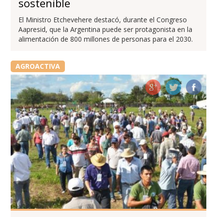
sostenible
El Ministro Etchevehere destacó, durante el Congreso
Aapresid, que la Argentina puede ser protagonista en la
alimentación de 800 millones de personas para el 2030.
AGROACTIVA